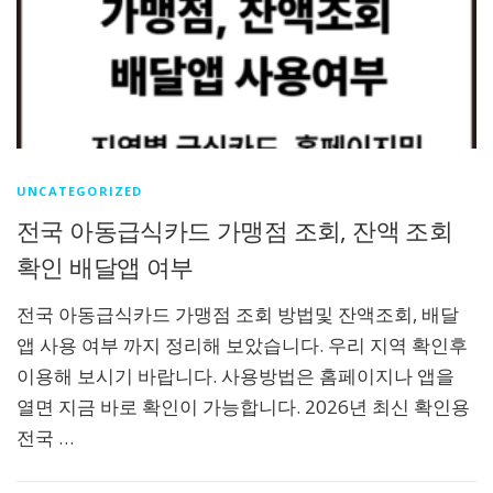
UNCATEGORIZED
전국 아동급식카드 가맹점 조회, 잔액 조회
확인 배달앱 여부
전국 아동급식카드 가맹점 조회 방법및 잔액조회, 배달
앱 사용 여부 까지 정리해 보았습니다. 우리 지역 확인후
이용해 보시기 바랍니다. 사용방법은 홈페이지나 앱을
열면 지금 바로 확인이 가능합니다. 2026년 최신 확인용
전국 …