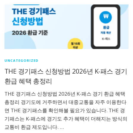
UNCATEGORIZED
THE 경기패스 신청방법 2026년 K-패스 경기
환급 혜택 총정리
THE 경기패스 신청방법 2026년 K-패스 경기 환급 혜택
총정리 경기도에 거주하면서 대중교통을 자주 이용한다
면 THE 경기패스를 확인해볼 필요가 있습니다. THE 경
기패스는 K-패스에 경기도 추가 혜택이 더해지는 방식의
교통비 환급 제도입니다. …