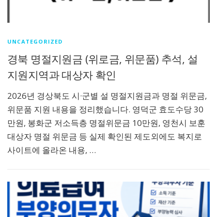
UNCATEGORIZED
경북 명절지원금 (위로금, 위문품) 추석, 설
지원지역과 대상자 확인
2026년 경상북도 시·군별 설 명절지원금과 명절 위문금,
위문품 지원 내용을 정리했습니다. 영덕군 효도수당 30
만원, 봉화군 저소득층 명절위문금 10만원, 영천시 보훈
대상자 명절 위문금 등 실제 확인된 제도외에도 복지로
사이트에 올라온 내용, …