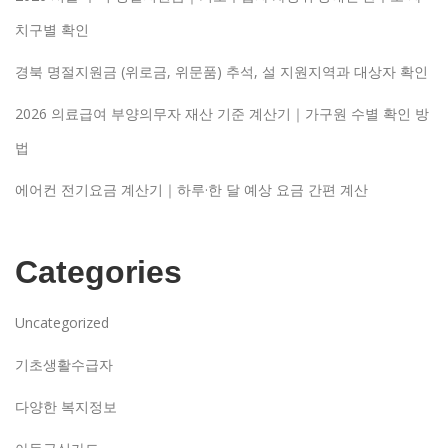
치구별 확인
경북 명절지원금 (위로금, 위문품) 추석, 설 지원지역과 대상자 확인
2026 의료급여 부양의무자 재산 기준 계산기｜가구원 수별 확인 방
법
에어컨 전기요금 계산기｜하루·한 달 예상 요금 간편 계산
Categories
Uncategorized
기초생활수급자
다양한 복지정보