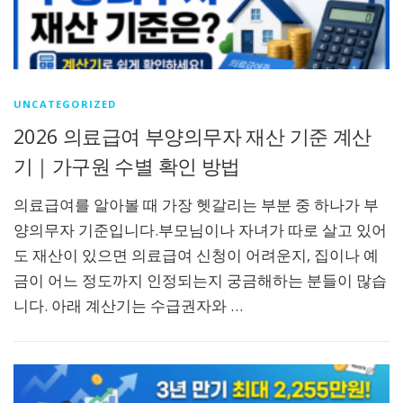
UNCATEGORIZED
2026 의료급여 부양의무자 재산 기준 계산
기｜가구원 수별 확인 방법
의료급여를 알아볼 때 가장 헷갈리는 부분 중 하나가 부
양의무자 기준입니다.부모님이나 자녀가 따로 살고 있어
도 재산이 있으면 의료급여 신청이 어려운지, 집이나 예
금이 어느 정도까지 인정되는지 궁금해하는 분들이 많습
니다. 아래 계산기는 수급권자와 …