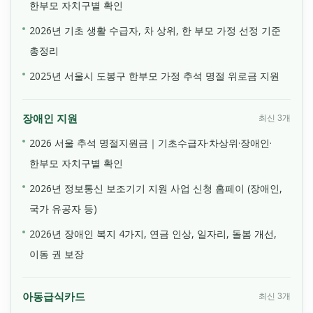
한부모 자치구별 확인
2026년 기초 생활 수급자, 차 상위, 한 부모 가정 선정 기준
총정리
2025년 서울시 도봉구 한부모 가정 추석 명절 위로금 지원
장애인 지원
최신 3개
2026 서울 추석 명절지원금｜기초수급자·차상위·장애인·
한부모 자치구별 확인
2026년 정보통신 보조기기 지원 사업 신청 홈페이 (장애인,
국가 유공자 등)
2026년 장애인 복지 4가지, 연금 인상, 일자리, 돌봄 개선,
이동 권 보장
아동급식카드
최신 3개