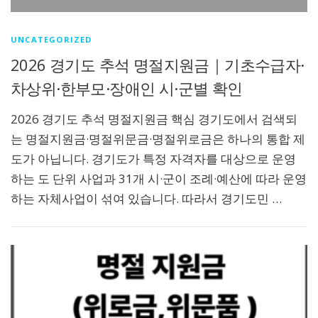
UNCATEGORIZED
2026 경기도 추석 명절지원금｜기초수급자·
차상위·한부모·장애인 시·군별 확인
2026 경기도 추석 명절지원금 핵심 경기도에서 검색되
는 명절지원금·명절위문금·명절위로금은 하나의 통합 제
도가 아닙니다. 경기도가 특정 자격자를 대상으로 운영
하는 도 단위 사업과 31개 시·군이 조례·예산에 따라 운영
하는 자체사업이 섞여 있습니다. 따라서 경기도민 …