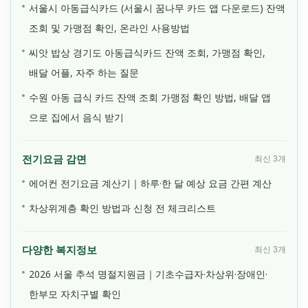
서울시 아동급식카드 (서울시 꿈나무 카드 앱 다운로드) 잔액
조회 및 가맹점 확인, 온라인 사용방법
씨앗 밥상 경기도 아동급식카드 잔액 조회, 가맹점 확인,
배달 어플, 자주 하는 질문
수원 아동 급식 카드 잔액 조회 가맹점 확인 방법, 배달 앱
으로 집에서 음식 받기
전기요금 감면
최신 3개
에어컨 전기요금 계산기｜하루·한 달 예상 요금 간편 계산
차상위계층 확인 방법과 신청 전 체크리스트
다양한 복지정보
최신 3개
2026 서울 추석 명절지원금｜기초수급자·차상위·장애인·
한부모 자치구별 확인