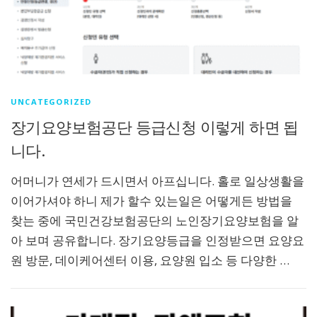
UNCATEGORIZED
장기요양보험공단 등급신청 이렇게 하면 됩
니다.
어머니가 연세가 드시면서 아프십니다. 홀로 일상생활을
이어가셔야 하니 제가 할수 있는일은 어떻게든 방법을
찾는 중에 국민건강보험공단의 노인장기요양보험을 알
아 보며 공유합니다. 장기요양등급을 인정받으면 요양요
원 방문, 데이케어센터 이용, 요양원 입소 등 다양한 …