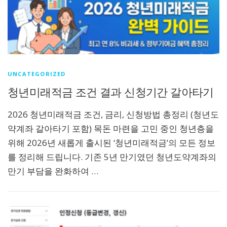
UNCATEGORIZED
청년미래적금 조건 결과 신청기간 갈아타기
2026 청년미래적금 조건, 금리, 신청방법 총정리 (청년도
약계좌 갈아타기 포함) 목돈 마련을 고민 중인 청년층을
위해 2026년 새롭게 출시된 ‘청년미래적금’의 모든 정보
를 정리해 드립니다. 기존 5년 만기였던 청년도약계좌의
만기 부담을 완화하여 …