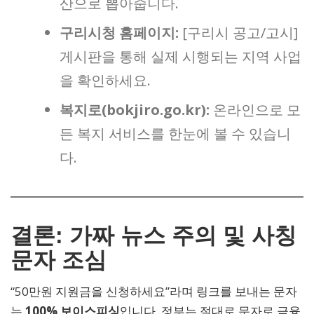
산으로 뽑아줍니다.
구리시청 홈페이지:
[구리시 공고/고시]
게시판을 통해 실제 시행되는 지역 사업
을 확인하세요.
복지로(bokjiro.go.kr):
온라인으로 모
든 복지 서비스를 한눈에 볼 수 있습니
다.
결론: 가짜 뉴스 주의 및 사칭
문자 조심
“50만원 지원금을 신청하세요”라며 링크를 보내는 문자
는
100% 보이스피싱
입니다. 정부는 절대로 문자로 금융