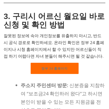
3. 구리시 어르신 월요일 바로
신청 및 확인 방법
잘못된 정보에 속아 개인정보를 유출하지 마시고, 반드
시 공식 경로로 확인하세요. 온라인 확인은 정부 24 홈페
이지나 시청 홈페이지에서 할 수 있지만 어르신들이 직
접 하기 어렵다면 자녀 분들이 해주시면 될 것 같습니다.
정부 24 홈페이지
주소지 주민센터 방문:
신분증을 지참하
여 “보조금24 확인하러 왔다”고 하시면
본인이 받을 수 있는 모든 지원금을 전