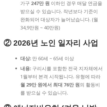
가구
247만 원
이하인 경우 매달 연금을
받으실 수 있습니다. 작년보다 기준이
완화되어 대상자가 늘어났습니다. (월
34,9만원 ~ 40만원)
② 2026년 노인 일자리 사업
대상:
만 60세 ~ 65세 이상
내용:
구리시를 포함한 전국 지자체에서
1월부터 본격 시작됩니다. 유형에 따라
월 29만 원에서 최대 76만 원
의 활동비
를 받으실 수 있습니다.