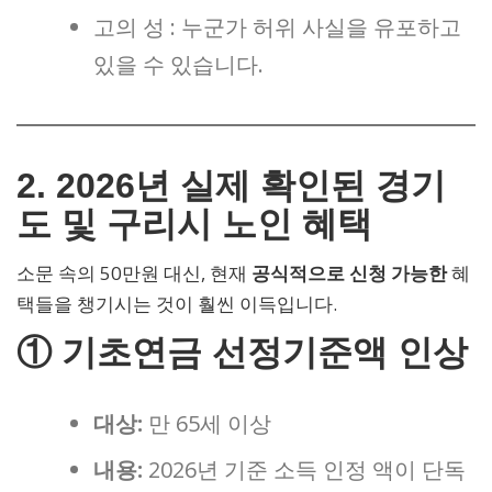
고의 성 : 누군가 허위 사실을 유포하고
있을 수 있습니다.
2. 2026년 실제 확인된 경기
도 및 구리시 노인 혜택
소문 속의 50만원 대신, 현재
공식적으로 신청 가능한
혜
택들을 챙기시는 것이 훨씬 이득입니다.
① 기초연금 선정기준액 인상
대상:
만 65세 이상
내용:
2026년 기준 소득 인정 액이 단독