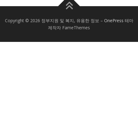
Copyright © 2026 정부지원 및 복지, 유용한 정보
–
OnePress
테마
제작자 FameThemes