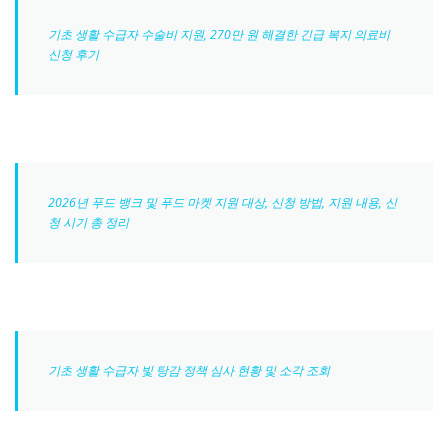
기초 생활 수급자 수술비 지원, 270만 원 해결한 긴급 복지 의료비
신청 후기
2026년 푸드 뱅크 및 푸드 마켓 지원 대상, 신청 방법, 지원 내용, 신
청 시기 총 정리
기초 생활 수급자 빛 탕감 정책 심사 현황 및 소각 조회