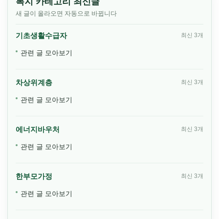
복지 카테고리 최신글
새 글이 올라오면 자동으로 바뀝니다
기초생활수급자
최신 3개
관련 글 모아보기
차상위계층
최신 3개
관련 글 모아보기
에너지바우처
최신 3개
관련 글 모아보기
한부모가정
최신 3개
관련 글 모아보기