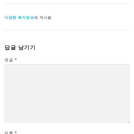
다양한 복지정보
에 게시됨
답글 남기기
댓글
*
이름
*