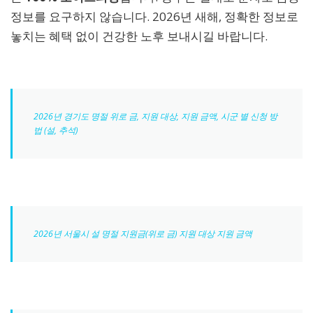
정보를 요구하지 않습니다. 2026년 새해, 정확한 정보로
놓치는 혜택 없이 건강한 노후 보내시길 바랍니다.
2026년 경기도 명절 위로 금, 지원 대상, 지원 금액, 시군 별 신청 방
법 (설, 추석)
2026년 서울시 설 명절 지원금(위로 금) 지원 대상 지원 금액