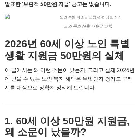
발표한 ‘보편적 50만원 지급’ 공고는 없습니다.
노인 특별 생활 지원금 실체
2026년 60세 이상 노인 특별
생활 지원금 50만원의 실체
이 글에서는 왜 이런 소문이 났는지, 그리고 실제 2026년
에 받을 수 있는 노인 복지 혜택은 무엇인지 경기도 구리
시를 대상으로 정확히 정리해 드립니다.
1. 60세 이상 50만원 지원금,
왜 소문이 났을까?