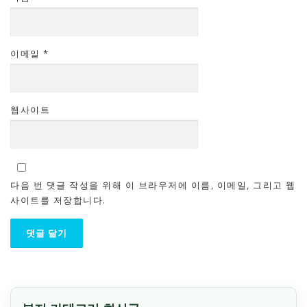
이메일
*
웹사이트
다음 번 댓글 작성을 위해 이 브라우저에 이름, 이메일, 그리고 웹
사이트를 저장합니다.