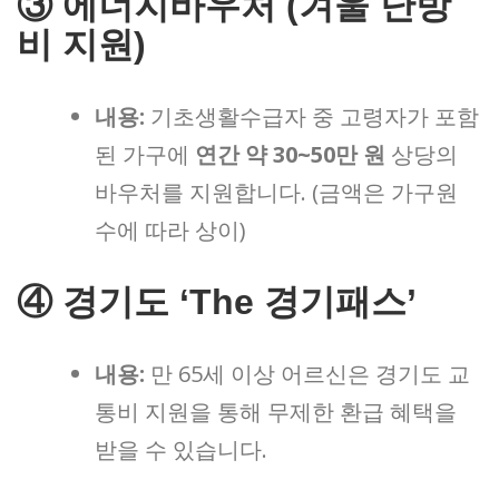
③ 에너지바우처 (겨울 난방
비 지원)
내용:
기초생활수급자 중 고령자가 포함
된 가구에
연간 약 30~50만 원
상당의
바우처를 지원합니다. (금액은 가구원
수에 따라 상이)
④ 경기도 ‘The 경기패스’
내용:
만 65세 이상 어르신은 경기도 교
통비 지원을 통해 무제한 환급 혜택을
받을 수 있습니다.