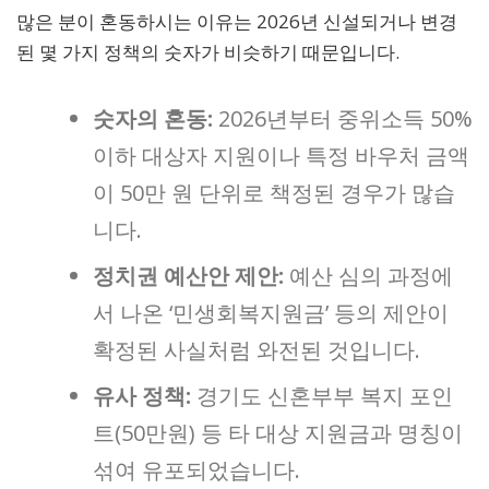
많은 분이 혼동하시는 이유는 2026년 신설되거나 변경
된 몇 가지 정책의 숫자가 비슷하기 때문입니다.
숫자의 혼동:
2026년부터 중위소득 50%
이하 대상자 지원이나 특정 바우처 금액
이 50만 원 단위로 책정된 경우가 많습
니다.
정치권 예산안 제안:
예산 심의 과정에
서 나온 ‘민생회복지원금’ 등의 제안이
확정된 사실처럼 와전된 것입니다.
유사 정책:
경기도 신혼부부 복지 포인
트(50만원) 등 타 대상 지원금과 명칭이
섞여 유포되었습니다.