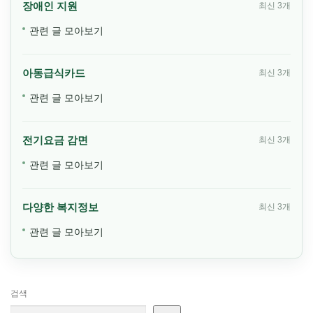
장애인 지원
최신 3개
관련 글 모아보기
아동급식카드
최신 3개
관련 글 모아보기
전기요금 감면
최신 3개
관련 글 모아보기
다양한 복지정보
최신 3개
관련 글 모아보기
검색