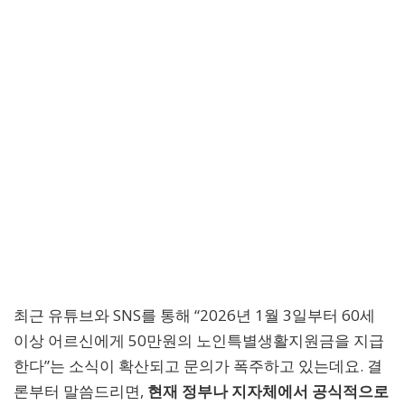
최근 유튜브와 SNS를 통해 “2026년 1월 3일부터 60세
이상 어르신에게 50만원의 노인특별생활지원금을 지급
한다”는 소식이 확산되고 문의가 폭주하고 있는데요. 결
론부터 말씀드리면,
현재 정부나 지자체에서 공식적으로