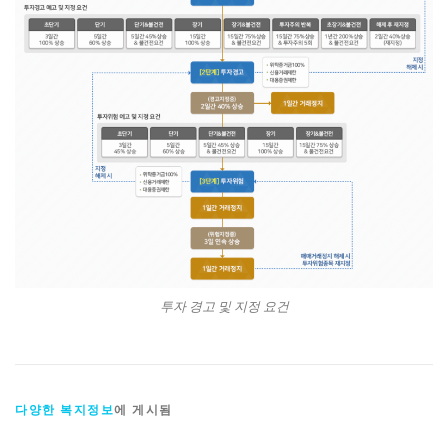
투자 경고 및 지정 요건
다양한 복지정보
에 게시됨