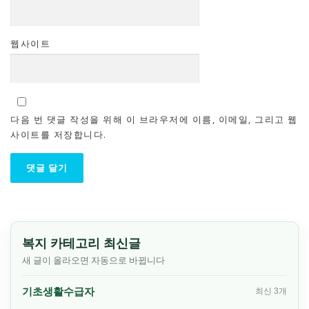
웹사이트
다음 번 댓글 작성을 위해 이 브라우저에 이름, 이메일, 그리고 웹
사이트를 저장합니다.
복지 카테고리 최신글
새 글이 올라오면 자동으로 바뀝니다
기초생활수급자
최신 3개