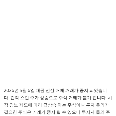
2026년 5월 6일 대원 전선 매매 거래가 중지 되었습니
다. 갑작 스런 주가 상승으로 주식 거래가 불가 합니다. 시
장 경보 제도에 따라 급상승 하는 주식이나 투자 유의가
필요한 주식은 거래가 중지 될 수 있으니 투자자 들의 주