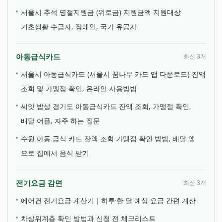
서울시 추석 명절지원금 (위로금) 지원금액 지원대상
기초생활 수급자, 장애인, 국가 유공자
아동급식카드
최신 3개
서울시 아동급식카드 (서울시 꿈나무 카드 앱 다운로드) 잔액
조회 및 가맹점 확인, 온라인 사용방법
씨앗 밥상 경기도 아동급식카드 잔액 조회, 가맹점 확인,
배달 어플, 자주 하는 질문
수원 아동 급식 카드 잔액 조회 가맹점 확인 방법, 배달 앱
으로 집에서 음식 받기
전기요금 감면
최신 3개
에어컨 전기요금 계산기｜하루·한 달 예상 요금 간편 계산
차상위계층 확인 방법과 신청 전 체크리스트