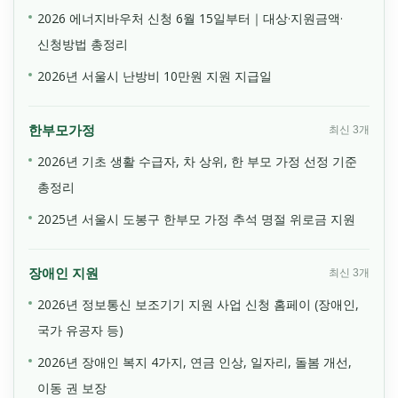
2026 에너지바우처 신청 6월 15일부터｜대상·지원금액·
신청방법 총정리
2026년 서울시 난방비 10만원 지원 지급일
한부모가정
최신 3개
2026년 기초 생활 수급자, 차 상위, 한 부모 가정 선정 기준
총정리
2025년 서울시 도봉구 한부모 가정 추석 명절 위로금 지원
장애인 지원
최신 3개
2026년 정보통신 보조기기 지원 사업 신청 홈페이 (장애인,
국가 유공자 등)
2026년 장애인 복지 4가지, 연금 인상, 일자리, 돌봄 개선,
이동 권 보장