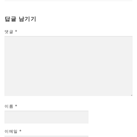
답글 남기기
댓글
*
이름
*
이메일
*