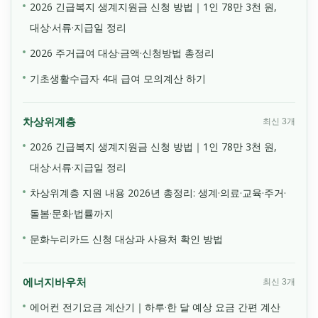
2026 긴급복지 생계지원금 신청 방법｜1인 78만 3천 원,
대상·서류·지급일 정리
2026 주거급여 대상·금액·신청방법 총정리
기초생활수급자 4대 급여 모의계산 하기
차상위계층
최신 3개
2026 긴급복지 생계지원금 신청 방법｜1인 78만 3천 원,
대상·서류·지급일 정리
차상위계층 지원 내용 2026년 총정리: 생계·의료·교육·주거·
돌봄·문화·법률까지
문화누리카드 신청 대상과 사용처 확인 방법
에너지바우처
최신 3개
에어컨 전기요금 계산기｜하루·한 달 예상 요금 간편 계산