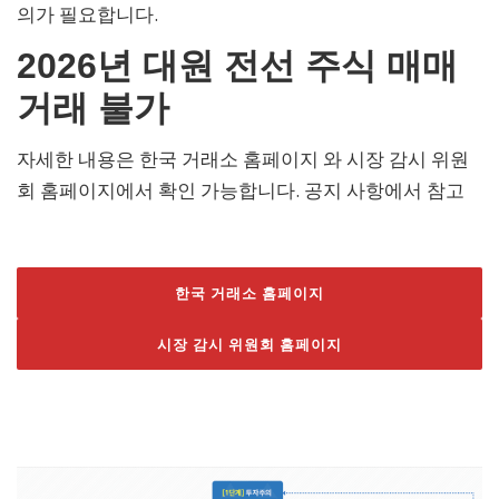
의가 필요합니다.
2026년 대원 전선 주식 매매
거래 불가
자세한 내용은 한국 거래소 홈페이지 와 시장 감시 위원
회 홈페이지에서 확인 가능합니다. 공지 사항에서 참고
한국 거래소 홈페이지
시장 감시 위원회 홈페이지