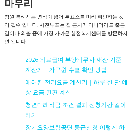
마무리
창원 특례시는 면적이 넓어 투표소를 미리 확인하는 것
이 필수 입니다. 사전투표는 집 근처가 아니더라도 출근
길이나 외출 중에 가장 가까운 행정복지센터를 방문하시
면 됩니다.
2026 의료급여 부양의무자 재산 기준
계산기｜가구원 수별 확인 방법
에어컨 전기요금 계산기｜하루·한 달 예
상 요금 간편 계산
청년미래적금 조건 결과 신청기간 갈아
타기
장기요양보험공단 등급신청 이렇게 하