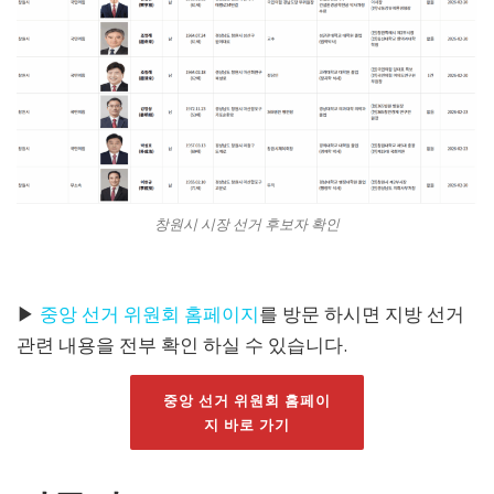
창원시 시장 선거 후보자 확인
▶
중앙 선거 위원회 홈페이지
를 방문 하시면 지방 선거
관련 내용을 전부 확인 하실 수 있습니다.
중앙 선거 위원회 홈페이
지 바로 가기