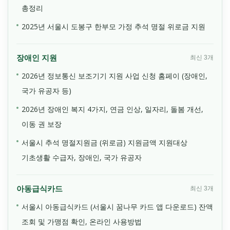
총정리
2025년 서울시 도봉구 한부모 가정 추석 명절 위로금 지원
장애인 지원
최신 3개
2026년 정보통신 보조기기 지원 사업 신청 홈페이 (장애인,
국가 유공자 등)
2026년 장애인 복지 4가지, 연금 인상, 일자리, 돌봄 개선,
이동 권 보장
서울시 추석 명절지원금 (위로금) 지원금액 지원대상
기초생활 수급자, 장애인, 국가 유공자
아동급식카드
최신 3개
서울시 아동급식카드 (서울시 꿈나무 카드 앱 다운로드) 잔액
조회 및 가맹점 확인, 온라인 사용방법