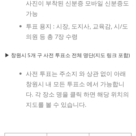
사진이 부착된 신분증 모바일 신분증도
가능
투표 용지 : 시장, 도지사, 교육감, 시/도
의원 등 총 7장 수령
▶ 창원시 5개 구 사전 투표소 전체 명단(지도 링크 포함)
사전 투표는 주소지 와 상관 없이 아래
창원시 내 모든 투표소 에서 가능합니
다. 각 장소 명을 클릭 하면 해당 위치의
지도를 볼 수 있습니다.