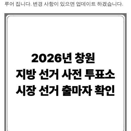
루어 집니다. 변경 사항이 있으면 업데이트 하겠습니다.