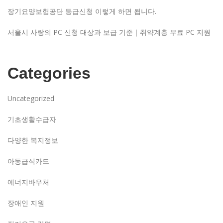
장기요양보험공단 등급신청 이렇게 하면 됩니다.
서울시 사랑의 PC 신청 대상과 보급 기준｜취약계층 무료 PC 지원
Categories
Uncategorized
기초생활수급자
다양한 복지정보
아동급식카드
에너지바우처
장애인 지원