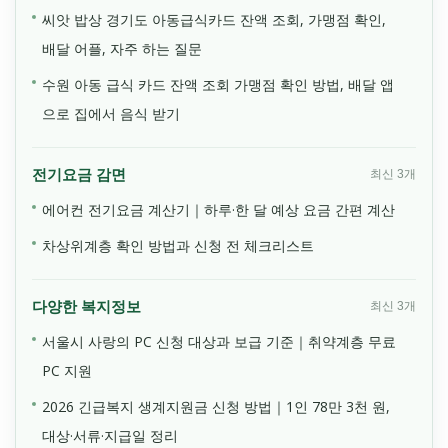
씨앗 밥상 경기도 아동급식카드 잔액 조회, 가맹점 확인,
배달 어플, 자주 하는 질문
수원 아동 급식 카드 잔액 조회 가맹점 확인 방법, 배달 앱
으로 집에서 음식 받기
전기요금 감면
최신 3개
에어컨 전기요금 계산기｜하루·한 달 예상 요금 간편 계산
차상위계층 확인 방법과 신청 전 체크리스트
다양한 복지정보
최신 3개
서울시 사랑의 PC 신청 대상과 보급 기준｜취약계층 무료
PC 지원
2026 긴급복지 생계지원금 신청 방법｜1인 78만 3천 원,
대상·서류·지급일 정리