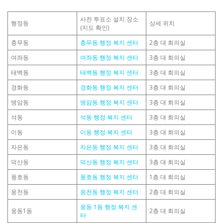
사전 투표소 설치 장소
행정동
상세 위치
(지도 확인)
충무동
충무동 행정 복지 센터
2층 대 회의실
여좌동
여좌동 행정 복지 센터
3층 대 회의실
태백동
태백동 행정 복지 센터
3층 대 회의실
경화동
경화동 행정 복지 센터
3층 대 회의실
병암동
병암동 행정 복지 센터
3층 대 회의실
석동
석동 행정 복지 센터
3층 대 회의실
이동
이동 행정 복지 센터
3층 대 회의실
자은동
자은동 행정 복지 센터
3층 대 회의실
덕산동
덕산동 행정 복지 센터
3층 대 회의실
풍호동
풍호동 행정 복지 센터
1층 대 회의실
웅천동
웅천동 행정 복지 센터
2층 대 회의실
웅동 1동 행정 복지 센
웅동1동
2층 대 회의실
터