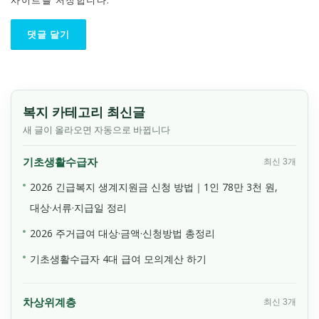
복지 카테고리 최신글
새 글이 올라오면 자동으로 바뀝니다
기초생활수급자
최신 3개
2026 긴급복지 생계지원금 신청 방법｜1인 78만 3천 원,
대상·서류·지급일 정리
2026 주거급여 대상·금액·신청방법 총정리
기초생활수급자 4대 급여 모의계산 하기
차상위계층
최신 3개