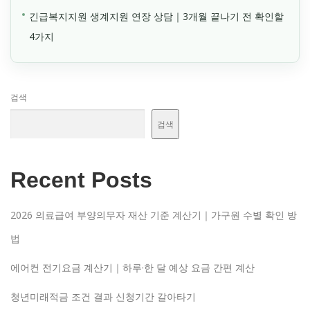
긴급복지지원 생계지원 연장 상담｜3개월 끝나기 전 확인할
4가지
검색
검색
Recent Posts
2026 의료급여 부양의무자 재산 기준 계산기｜가구원 수별 확인 방
법
에어컨 전기요금 계산기｜하루·한 달 예상 요금 간편 계산
청년미래적금 조건 결과 신청기간 갈아타기