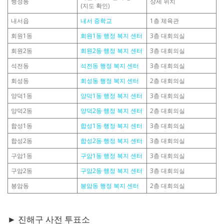
행정동
상세 위치
(지도 확인)
내서읍
내서 중학교
1층 체육관
회원1동
회원1동 행정 복지 센터
3층 대회의실
회원2동
회원2동 행정 복지 센터
3층 대회의실
석전동
석전동 행정 복지 센터
3층 대회의실
회성동
회성동 행정 복지 센터
2층 대회의실
양덕1동
양덕1동 행정 복지 센터
3층 대회의실
양덕2동
양덕2동 행정 복지 센터
2층 대회의실
합성1동
합성1동 행정 복지 센터
3층 대회의실
합성2동
합성2동 행정 복지 센터
3층 대회의실
구암1동
구암1동 행정 복지 센터
3층 대회의실
구암2동
구암2동 행정 복지 센터
3층 대회의실
봉암동
봉암동 행정 복지 센터
2층 대회의실
► 진해구 사전 투표소