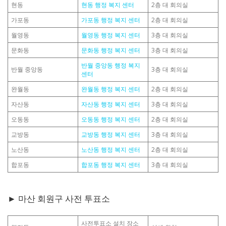
현동
현동 행정 복지 센터
2층 대 회의실
가포동
가포동 행정 복지 센터
2층 대 회의실
월영동
월영동 행정 복지 센터
3층 대 회의실
문화동
문화동 행정 복지 센터
3층 대 회의실
반월 중앙동 행정 복지
반월 중앙동
3층 대 회의실
센터
완월동
완월동 행정 복지 센터
2층 대 회의실
자산동
자산동 행정 복지 센터
3층 대 회의실
오동동
오동동 행정 복지 센터
2층 대 회의실
교방동
교방동 행정 복지 센터
3층 대 회의실
노산동
노산동 행정 복지 센터
2층 대 회의실
합포동
합포동 행정 복지 센터
3층 대 회의실
► 마산 회원구 사전 투표소
사전투표소 설치 장소