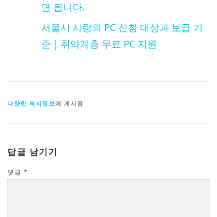
면 됩니다.
서울시 사랑의 PC 신청 대상과 보급 기
준｜취약계층 무료 PC 지원
다양한 복지정보
에 게시됨
답글 남기기
댓글
*