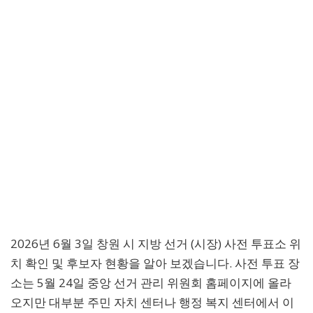
2026년 6월 3일 창원 시 지방 선거 (시장) 사전 투표소 위
치 확인 및 후보자 현황을 알아 보겠습니다. 사전 투표 장
소는 5월 24일 중앙 선거 관리 위원회 홈페이지에 올라
오지만 대부분 주민 자치 센터나 행정 복지 센터에서 이