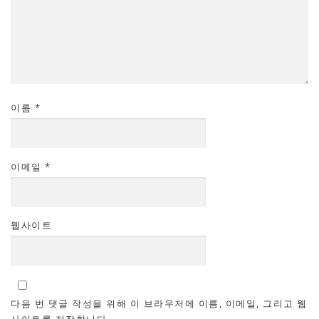
이름
*
이메일
*
웹사이트
다음 번 댓글 작성을 위해 이 브라우저에 이름, 이메일, 그리고 웹
사이트를 저장합니다.