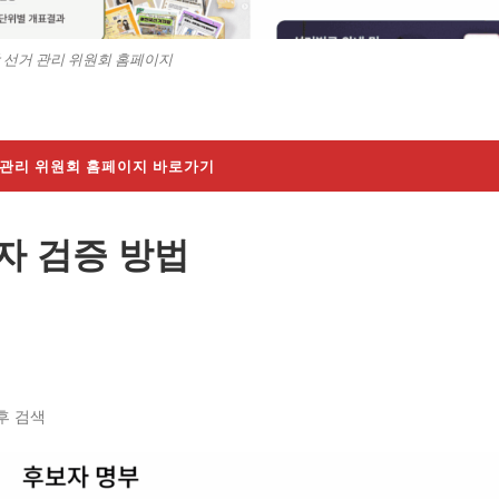
 선거 관리 위원회 홈페이지
 관리 위원회 홈페이지 바로가기
보자 검증 방법
후 검색