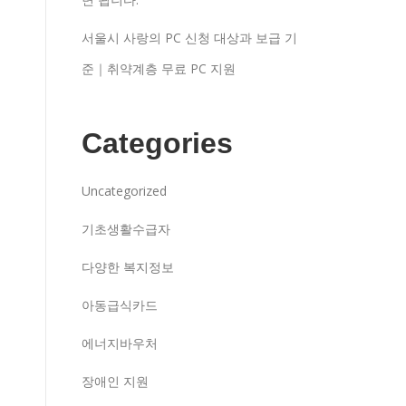
서울시 사랑의 PC 신청 대상과 보급 기
준｜취약계층 무료 PC 지원
Categories
Uncategorized
기초생활수급자
다양한 복지정보
아동급식카드
에너지바우처
장애인 지원