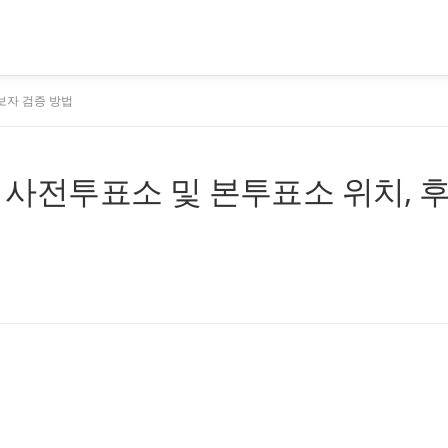
후보자 검증 방법
거 사전투표소 및 본투표소 위치, 