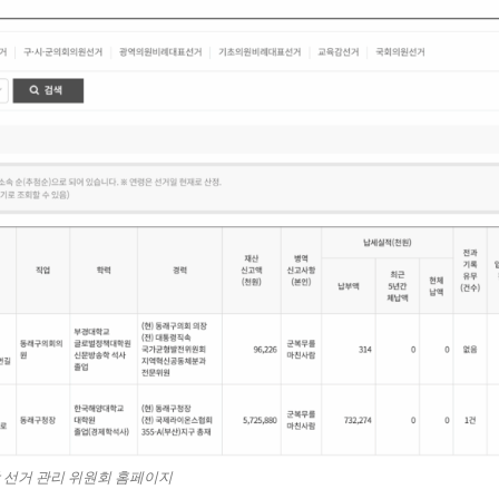
 선거 관리 위원회 홈페이지