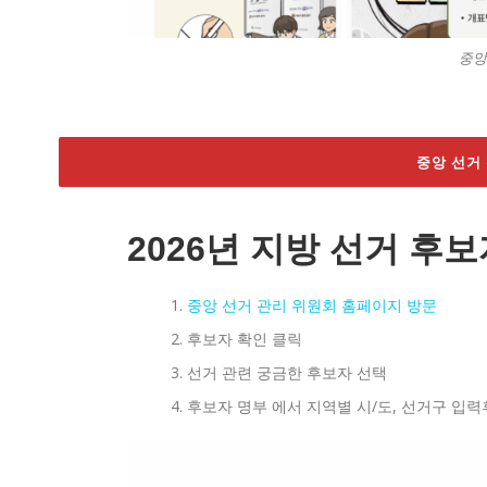
중앙
중앙 선거
2026년 지방 선거 후
중앙 선거 관리 위원회 홈페이지 방문
후보자 확인 클릭
선거 관련 궁금한 후보자 선택
후보자 명부 에서 지역별 시/도, 선거구 입력