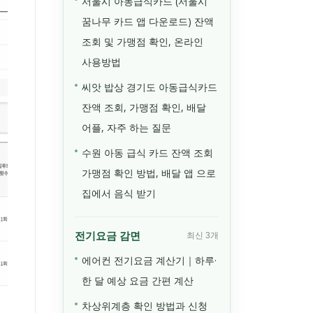
서울시 아동급식카드 (서울시
꿈나무 카드 앱 다운로드) 잔액
조회 및 가맹점 확인, 온라인
사용방법
씨앗 밥상 경기도 아동급식카드
잔액 조회, 가맹점 확인, 배달
어플, 자주 하는 질문
수원 아동 급식 카드 잔액 조회
가맹점 확인 방법, 배달 앱 으로
집에서 음식 받기
전기요금 감면
최신 3개
에어컨 전기요금 계산기｜하루·
한 달 예상 요금 간편 계산
차상위계층 확인 방법과 신청