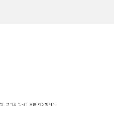
메일, 그리고 웹사이트를 저장합니다.