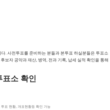
 집니다. 사전투표를 준비하는 분들과 본투표 하실분들은 투표소
후보자 공약과 재산, 병역, 전과 기록, 납세 실적 확인을 통해
투표소 확인
 투표 현황, 개표현황등 확인 가능