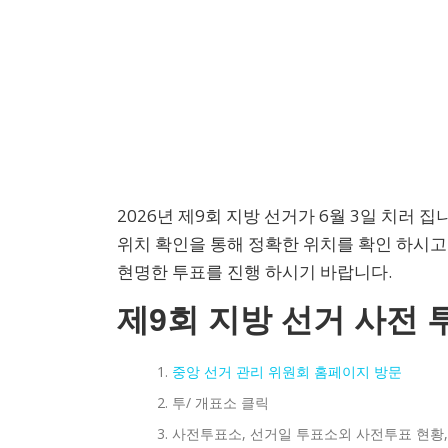
2026년 제9회 지방 선거가 6월 3일 치러
위치 확인을 통해 정확한 위치를 확인 하시고 
현명한 투표를 진행 하시기 바랍니다.
제9회 지방 선거 사전 
중앙 선거 관리 위원회 홈페이지 방문
투/ 개표소 클릭
사전투표소, 선거일 투표소외 사전투표 현황,