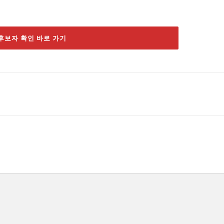
후보자 확인 바로 가기