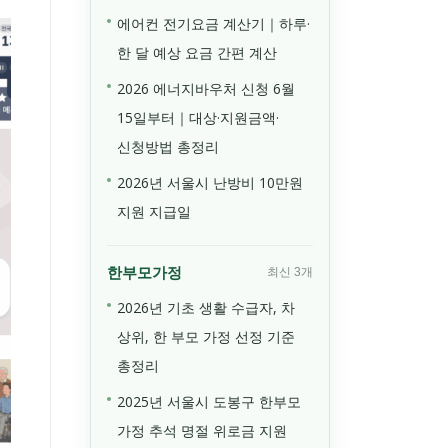
에어컨 전기요금 계산기｜하루·
한 달 예상 요금 간편 계산
2026 에너지바우처 신청 6월
15일부터｜대상·지원금액·
신청방법 총정리
2026년 서울시 난방비 10만원
지원 지급일
한부모가정
최신 3개
2026년 기초 생활 수급자, 차
상위, 한 부모 가정 선정 기준
총정리
2025년 서울시 도봉구 한부모
가정 추석 명절 위로금 지원