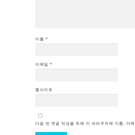
이름
*
이메일
*
웹사이트
다음 번 댓글 작성을 위해 이 브라우저에 이름, 이