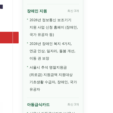
장애인 지원
최신 3개
2026년 정보통신 보조기기
지원 사업 신청 홈페이 (장애인,
국가 유공자 등)
2026년 장애인 복지 4가지,
연금 인상, 일자리, 돌봄 개선,
이동 권 보장
서울시 추석 명절지원금
(위로금) 지원금액 지원대상
기초생활 수급자, 장애인, 국가
유공자
아동급식카드
최신 3개