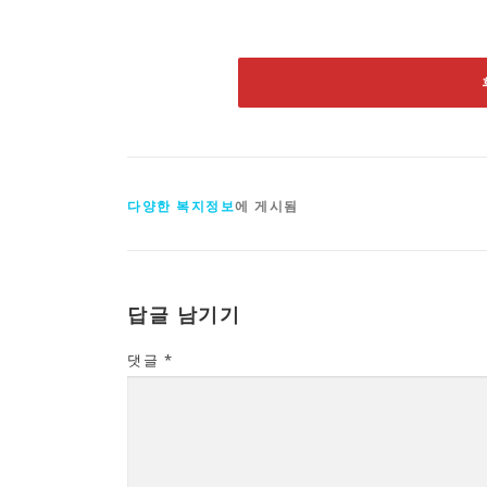
다양한 복지정보
에 게시됨
답글 남기기
댓글
*