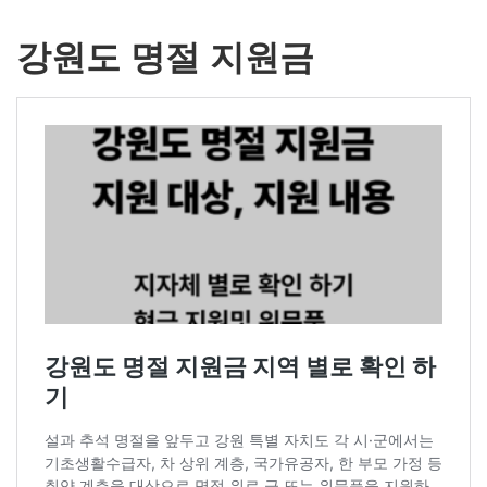
강원도 명절 지원금