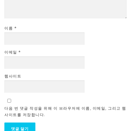
이름
*
이메일
*
웹사이트
다음 번 댓글 작성을 위해 이 브라우저에 이름, 이메일, 그리고 웹
사이트를 저장합니다.