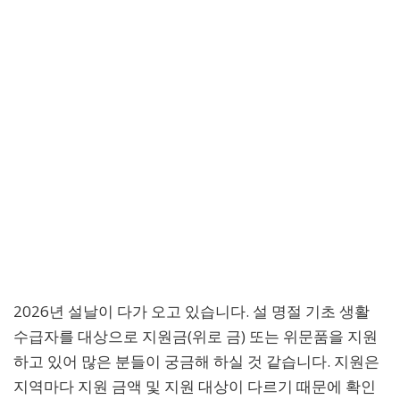
2026년 설날이 다가 오고 있습니다. 설 명절 기초 생활
수급자를 대상으로 지원금(위로 금) 또는 위문품을 지원
하고 있어 많은 분들이 궁금해 하실 것 같습니다. 지원은
지역마다 지원 금액 및 지원 대상이 다르기 때문에 확인