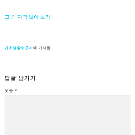
그 외 지역 알아 보기
기초생활수급자
에 게시됨
답글 남기기
댓글
*