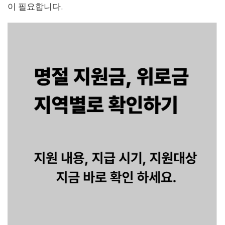
이 필요합니다.