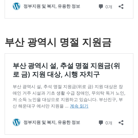
부산 광역시 명절 지원금