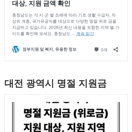
대전 광역시 명절 지원금