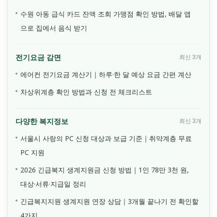
수원 아동 급식 카드 잔액 조회 가맹점 확인 방법, 배달 앱
으로 집에서 음식 받기
전기요금 감면
최신 3개
에어컨 전기요금 계산기｜하루·한 달 예상 요금 간편 계산
차상위계층 확인 방법과 신청 전 체크리스트
다양한 복지정보
최신 3개
서울시 사랑의 PC 신청 대상과 보급 기준｜취약계층 무료
PC 지원
2026 긴급복지 생계지원금 신청 방법｜1인 78만 3천 원,
대상·서류·지급일 정리
긴급복지지원 생계지원 연장 상담｜3개월 끝나기 전 확인할
4가지