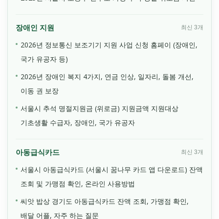
장애인 지원
최신 3개
2026년 정보통신 보조기기 지원 사업 신청 홈페이 (장애인,
국가 유공자 등)
2026년 장애인 복지 4가지, 연금 인상, 일자리, 돌봄 개선,
이동 권 보장
서울시 추석 명절지원금 (위로금) 지원금액 지원대상
기초생활 수급자, 장애인, 국가 유공자
아동급식카드
최신 3개
서울시 아동급식카드 (서울시 꿈나무 카드 앱 다운로드) 잔액
조회 및 가맹점 확인, 온라인 사용방법
씨앗 밥상 경기도 아동급식카드 잔액 조회, 가맹점 확인,
배달 어플, 자주 하는 질문