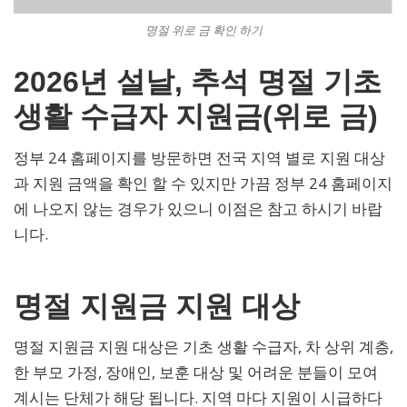
명절 위로 금 확인 하기
2026년 설날, 추석 명절 기초
생활 수급자 지원금(위로 금)
정부 24 홈페이지를 방문하면 전국 지역 별로 지원 대상
과 지원 금액을 확인 할 수 있지만 가끔 정부 24 홈페이지
에 나오지 않는 경우가 있으니 이점은 참고 하시기 바랍
니다.
명절 지원금 지원 대상
명절 지원금 지원 대상은 기초 생활 수급자, 차 상위 계층,
한 부모 가정, 장애인, 보훈 대상 및 어려운 분들이 모여
계시는 단체가 해당 됩니다. 지역 마다 지원이 시급하다