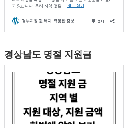
경상남도 명절 지원금