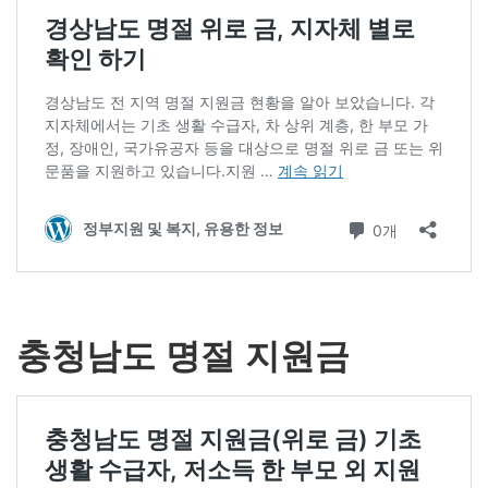
충청남도 명절 지원금