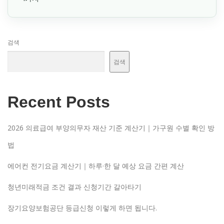
검색
검색
Recent Posts
2026 의료급여 부양의무자 재산 기준 계산기｜가구원 수별 확인 방
법
에어컨 전기요금 계산기｜하루·한 달 예상 요금 간편 계산
청년미래적금 조건 결과 신청기간 갈아타기
장기요양보험공단 등급신청 이렇게 하면 됩니다.