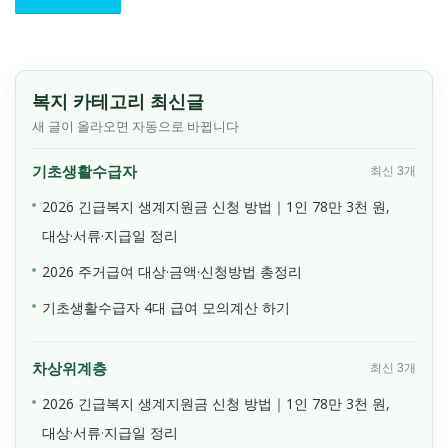
복지 카테고리 최신글
새 글이 올라오면 자동으로 바뀝니다
기초생활수급자
최신 3개
2026 긴급복지 생계지원금 신청 방법｜1인 78만 3천 원,
대상·서류·지급일 정리
2026 주거급여 대상·금액·신청방법 총정리
기초생활수급자 4대 급여 모의계산 하기
차상위계층
최신 3개
2026 긴급복지 생계지원금 신청 방법｜1인 78만 3천 원,
대상·서류·지급일 정리