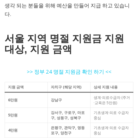
생각 되는 분들을 위해 예산을 만들어 지급 하고 있습니
다.
서울 지역 명절 지원금 지원
대상, 지원 금액
>> 정부 24 명절 지원금 확인 하기 <<
지원 금액
자치구 (해당 지역)
상세 지원 내용
생계·의료수급자 (주거
6만원
강남구
·교육은 5만원)
강서구, 구로구, 마포
기초생계·의료 수급자
5만원
구, 성동구, 성북구
중심
은평구, 관악구, 영등
기초생계·의료 수급자
4만원
포구, 양천구
중심