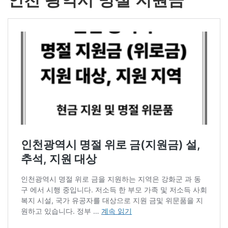
인천 광역시 명절 지원금