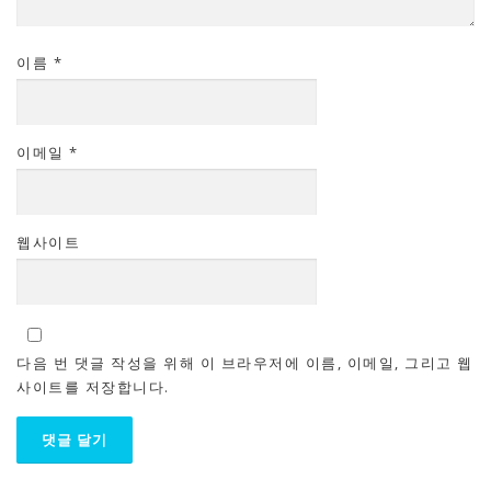
이름
*
이메일
*
웹사이트
다음 번 댓글 작성을 위해 이 브라우저에 이름, 이메일, 그리고 웹
사이트를 저장합니다.