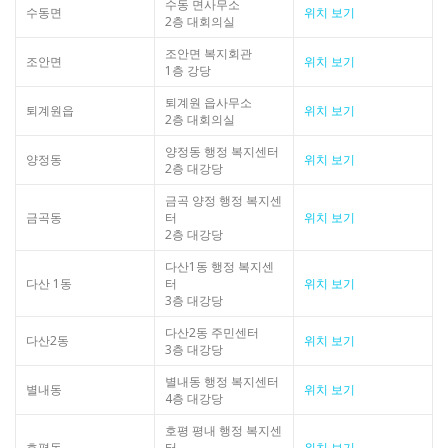
수동 면사무소
수동면
위치 보기
2층 대회의실
조안면 복지회관
조안면
위치 보기
1층 강당
퇴계원 읍사무소
퇴계원읍
위치 보기
2층 대회의실
양정동 행정 복지센터
양정동
위치 보기
2층 대강당
금곡 양정 행정 복지센
금곡동
터
위치 보기
2층 대강당
다산1동 행정 복지센
다산 1동
터
위치 보기
3층 대강당
다산2동 주민센터
다산2동
위치 보기
3층 대강당
별내동 행정 복지센터
별내동
위치 보기
4층 대강당
호평 평내 행정 복지센
호평동
터
위치 보기