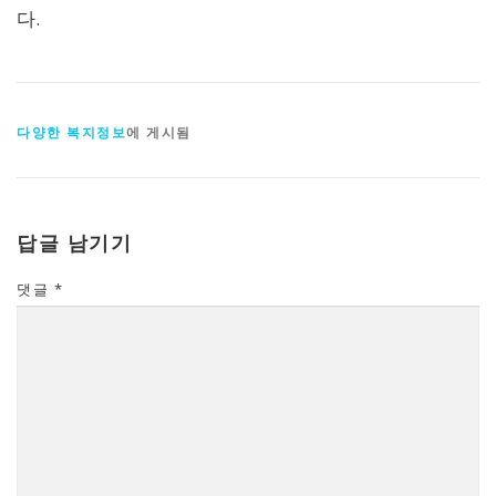
다.
다양한 복지정보
에 게시됨
답글 남기기
댓글
*