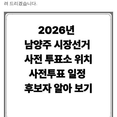
려 드리겠습니다.