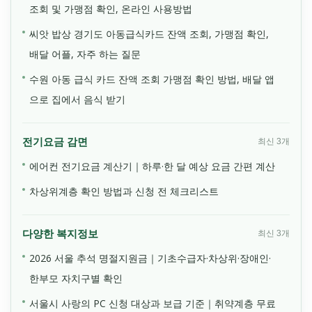
조회 및 가맹점 확인, 온라인 사용방법
씨앗 밥상 경기도 아동급식카드 잔액 조회, 가맹점 확인,
배달 어플, 자주 하는 질문
수원 아동 급식 카드 잔액 조회 가맹점 확인 방법, 배달 앱
으로 집에서 음식 받기
전기요금 감면
최신 3개
에어컨 전기요금 계산기｜하루·한 달 예상 요금 간편 계산
차상위계층 확인 방법과 신청 전 체크리스트
다양한 복지정보
최신 3개
2026 서울 추석 명절지원금｜기초수급자·차상위·장애인·
한부모 자치구별 확인
서울시 사랑의 PC 신청 대상과 보급 기준｜취약계층 무료