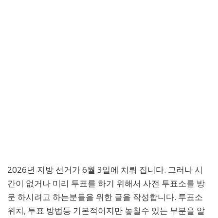
2026년 지방 선거가 6월 3일에 치뤄 집니다. 그러나 시
간이 없거나 미리 투표를 하기 위해서 사전 투표소를 방
문 하시려고 하는분들을 위한 글을 작성합니다. 투표소
위치, 투표 방법등 기본적이지만 놓칠수 있는 부분을 알