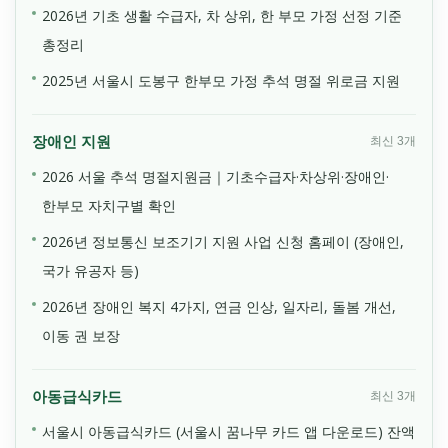
2026년 기초 생활 수급자, 차 상위, 한 부모 가정 선정 기준
총정리
2025년 서울시 도봉구 한부모 가정 추석 명절 위로금 지원
장애인 지원
최신 3개
2026 서울 추석 명절지원금｜기초수급자·차상위·장애인·
한부모 자치구별 확인
2026년 정보통신 보조기기 지원 사업 신청 홈페이 (장애인,
국가 유공자 등)
2026년 장애인 복지 4가지, 연금 인상, 일자리, 돌봄 개선,
이동 권 보장
아동급식카드
최신 3개
서울시 아동급식카드 (서울시 꿈나무 카드 앱 다운로드) 잔액