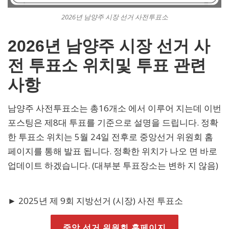
2026년 남양주 시장 선거 사전투표소
2026년 남양주 시장 선거 사
전 투표소 위치및 투표 관련
사항
남양주 사전투표소는 총16개소 에서 이루어 지는데 이번
포스팅은 제8대 투표를 기준으로 설명을 드립니다. 정확
한 투표소 위치는 5월 24일 전후로 중앙선거 위원회 홈
페이지를 통해 발표 됩니다. 정확한 위치가 나오 면 바로
업데이트 하겠습니다. (대부분 투표장소는 변하 지 않음)
► 2025년 제 9회 지방선거 (시장) 사전 투표소
중앙 선거 위원회 홈페이지