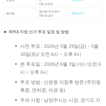
2층 대강당
평내동 주민센터
평내동
위치 보기
3층 대강당
► 제9대 지방 선거 투표 일정 및 방법
사전 투표 : 2026년 5월 29일(금) ~ 5월
30일(토)/ 오전 6시 ~ 오후 6시
본 투표일 : 2026년 6월 3일 (수) /오전 6
시 ~ 오후 6시
투표 방법 : 신분증 지참후 방문 (주민등
록증, 면허증, 여권 등)
주의 사항 : 남양주시는 시장, 경기도 지