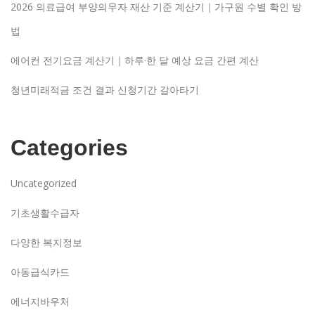
2026 의료급여 부양의무자 재산 기준 계산기｜가구원 수별 확인 방
법
에어컨 전기요금 계산기｜하루·한 달 예상 요금 간편 계산
청년미래적금 조건 결과 신청기간 갈아타기
Categories
Uncategorized
기초생활수급자
다양한 복지정보
아동급식카드
에너지바우처