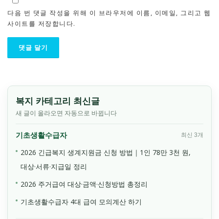
다음 번 댓글 작성을 위해 이 브라우저에 이름, 이메일, 그리고 웹
사이트를 저장합니다.
복지 카테고리 최신글
새 글이 올라오면 자동으로 바뀝니다
기초생활수급자
최신 3개
2026 긴급복지 생계지원금 신청 방법｜1인 78만 3천 원,
대상·서류·지급일 정리
2026 주거급여 대상·금액·신청방법 총정리
기초생활수급자 4대 급여 모의계산 하기