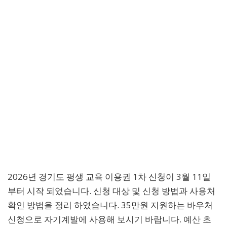
2026년 경기도 평생 교육 이용권 1차 신청이 3월 11일
부터 시작 되었습니다. 신청 대상 및 신청 방법과 사용처
확인 방법을 정리 하였습니다. 35만원 지원하는 바우처
신청으로 자기계발에 사용해 보시기 바랍니다. 예산 초