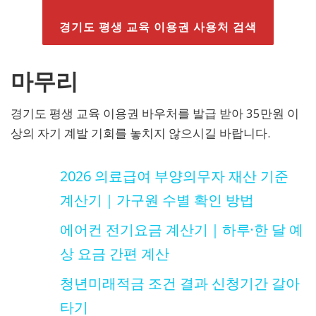
경기도 평생 교육 이용권 사용처 검색
마무리
경기도 평생 교육 이용권 바우처를 발급 받아 35만원 이
상의 자기 계발 기회를 놓치지 않으시길 바랍니다.
2026 의료급여 부양의무자 재산 기준
계산기｜가구원 수별 확인 방법
에어컨 전기요금 계산기｜하루·한 달 예
상 요금 간편 계산
청년미래적금 조건 결과 신청기간 갈아
타기