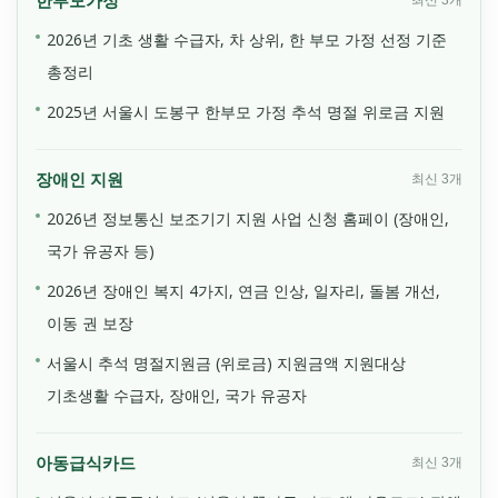
한부모가정
2026년 기초 생활 수급자, 차 상위, 한 부모 가정 선정 기준
총정리
2025년 서울시 도봉구 한부모 가정 추석 명절 위로금 지원
장애인 지원
최신 3개
2026년 정보통신 보조기기 지원 사업 신청 홈페이 (장애인,
국가 유공자 등)
2026년 장애인 복지 4가지, 연금 인상, 일자리, 돌봄 개선,
이동 권 보장
서울시 추석 명절지원금 (위로금) 지원금액 지원대상
기초생활 수급자, 장애인, 국가 유공자
아동급식카드
최신 3개