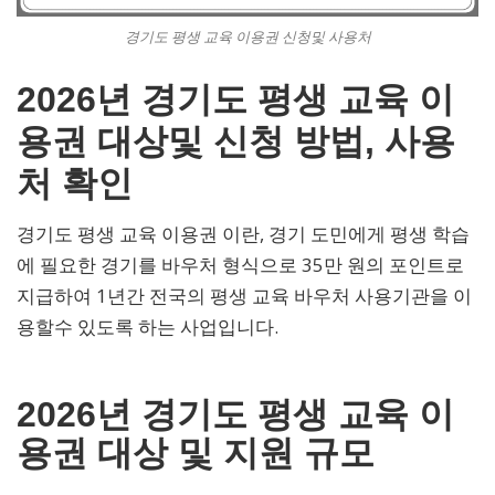
경기도 평생 교육 이용권 신청및 사용처
2026년 경기도 평생 교육 이
용권 대상및 신청 방법, 사용
처 확인
경기도 평생 교육 이용권 이란, 경기 도민에게 평생 학습
에 필요한 경기를 바우처 형식으로 35만 원의 포인트로
지급하여 1년간 전국의 평생 교육 바우처 사용기관을 이
용할수 있도록 하는 사업입니다.
2026년 경기도 평생 교육 이
용권 대상 및 지원 규모