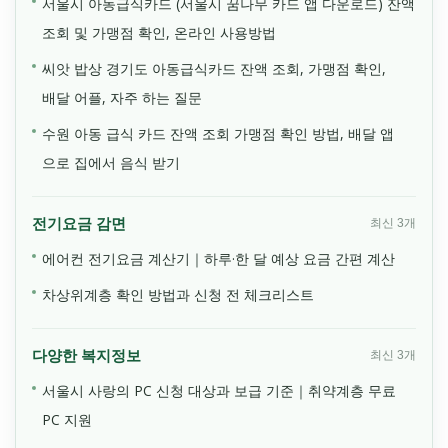
서울시 아동급식카드 (서울시 꿈나무 카드 앱 다운로드) 잔액
조회 및 가맹점 확인, 온라인 사용방법
씨앗 밥상 경기도 아동급식카드 잔액 조회, 가맹점 확인,
배달 어플, 자주 하는 질문
수원 아동 급식 카드 잔액 조회 가맹점 확인 방법, 배달 앱
으로 집에서 음식 받기
전기요금 감면
최신 3개
에어컨 전기요금 계산기｜하루·한 달 예상 요금 간편 계산
차상위계층 확인 방법과 신청 전 체크리스트
다양한 복지정보
최신 3개
서울시 사랑의 PC 신청 대상과 보급 기준｜취약계층 무료
PC 지원