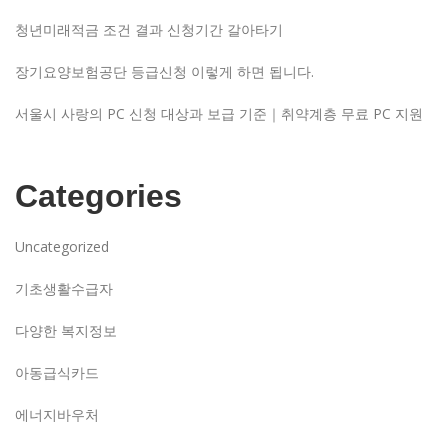
청년미래적금 조건 결과 신청기간 갈아타기
장기요양보험공단 등급신청 이렇게 하면 됩니다.
서울시 사랑의 PC 신청 대상과 보급 기준｜취약계층 무료 PC 지원
Categories
Uncategorized
기초생활수급자
다양한 복지정보
아동급식카드
에너지바우처