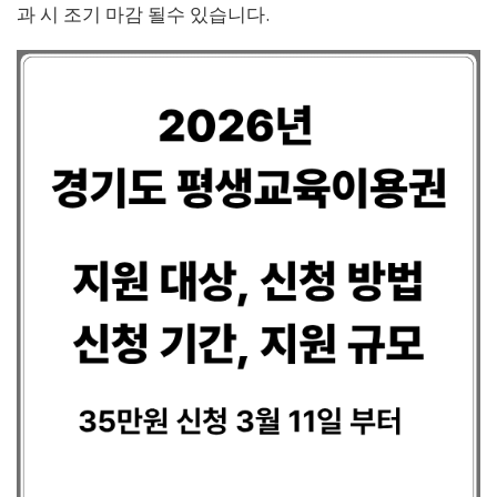
과 시 조기 마감 될수 있습니다.