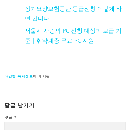
장기요양보험공단 등급신청 이렇게 하
면 됩니다.
서울시 사랑의 PC 신청 대상과 보급 기
준｜취약계층 무료 PC 지원
다양한 복지정보
에 게시됨
답글 남기기
댓글
*