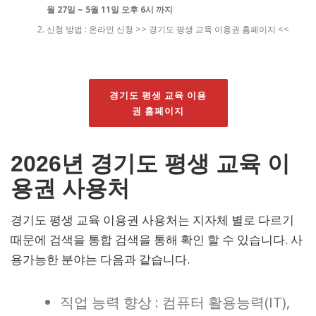
월 27일 ~ 5월 11일 오후 6시 까지
신청 방법 : 온라인 신청 >> 경기도 평생 교육 이용권 홈페이지 <<
경기도 평생 교육 이용
권 홈페이지
2026년 경기도 평생 교육 이
용권 사용처
경기도 평생 교육 이용권 사용처는 지자체 별로 다르기
때문에 검색을 통합 검색을 통해 확인 할 수 있습니다. 사
용가능한 분야는 다음과 같습니다.
직업 능력 향상 : 컴퓨터 활용능력(IT),