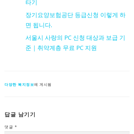
타기
장기요양보험공단 등급신청 이렇게 하
면 됩니다.
서울시 사랑의 PC 신청 대상과 보급 기
준｜취약계층 무료 PC 지원
다양한 복지정보
에 게시됨
답글 남기기
댓글
*