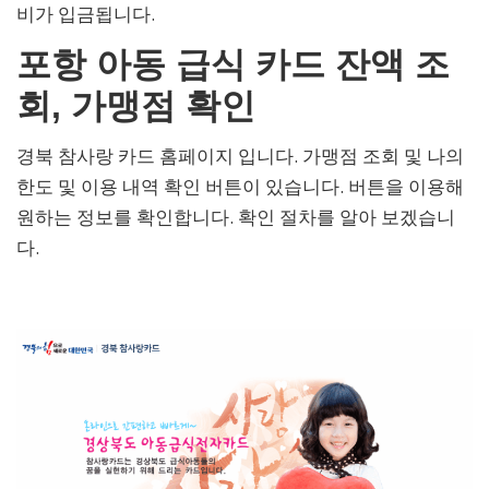
비가 입금됩니다.
포항 아동 급식 카드 잔액 조
회, 가맹점 확인
경북 참사랑 카드 홈페이지 입니다. 가맹점 조회 및 나의
한도 및 이용 내역 확인 버튼이 있습니다. 버튼을 이용해
원하는 정보를 확인합니다. 확인 절차를 알아 보겠습니
다.