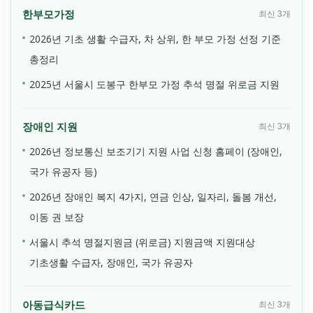
한부모가정
최신 3개
2026년 기초 생활 수급자, 차 상위, 한 부모 가정 선정 기준
총정리
2025년 서울시 도봉구 한부모 가정 추석 명절 위로금 지원
장애인 지원
최신 3개
2026년 정보통신 보조기기 지원 사업 신청 홈페이 (장애인,
국가 유공자 등)
2026년 장애인 복지 4가지, 연금 인상, 일자리, 돌봄 개선,
이동 권 보장
서울시 추석 명절지원금 (위로금) 지원금액 지원대상
기초생활 수급자, 장애인, 국가 유공자
아동급식카드
최신 3개