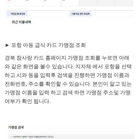
► 포항 아동 급식 카드 가맹점 조회
경북 참사랑 카드 홈페이지 가맹점 조회를 누르면 아래
와 같은 화면을 볼수 있습니다. 지자체 에서 포항을 선택
하고 시와 동을 입력후 검색을 진행하면 가맹점 이름과
전화번호, 주소를 확인할 수 있습니다. 본인이 알고 있는
가맹점 이름을 입력 하고 검색 하면 가맹점 주소및 가맹
여부가 확인 됩니다.