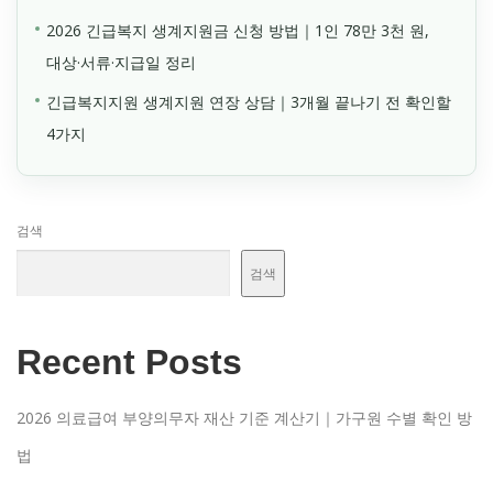
2026 긴급복지 생계지원금 신청 방법｜1인 78만 3천 원,
대상·서류·지급일 정리
긴급복지지원 생계지원 연장 상담｜3개월 끝나기 전 확인할
4가지
검색
검색
Recent Posts
2026 의료급여 부양의무자 재산 기준 계산기｜가구원 수별 확인 방
법