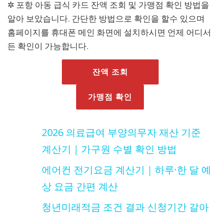
✲ 포항 아동 급식 카드 잔액 조회 및 가맹점 확인 방법을
알아 보았습니다. 간단한 방법으로 확인을 할수 있으며
홈페이지를 휴대폰 메인 화면에 설치하시면 언제 어디서
든 확인이 가능합니다.
잔액 조회
가맹점 확인
2026 의료급여 부양의무자 재산 기준
계산기｜가구원 수별 확인 방법
에어컨 전기요금 계산기｜하루·한 달 예
상 요금 간편 계산
청년미래적금 조건 결과 신청기간 갈아