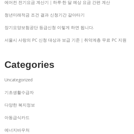
에어컨 전기요금 계산기｜하루·한 달 예상 요금 간편 계산
청년미래적금 조건 결과 신청기간 갈아타기
장기요양보험공단 등급신청 이렇게 하면 됩니다.
서울시 사랑의 PC 신청 대상과 보급 기준｜취약계층 무료 PC 지원
Categories
Uncategorized
기초생활수급자
다양한 복지정보
아동급식카드
에너지바우처