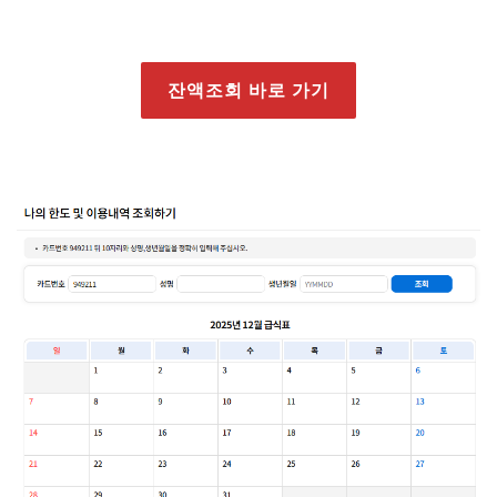
잔액조회 바로 가기