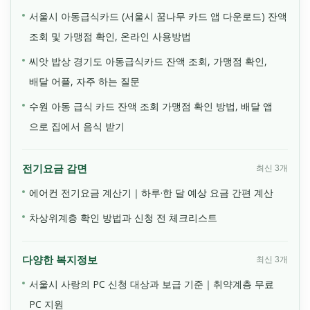
서울시 아동급식카드 (서울시 꿈나무 카드 앱 다운로드) 잔액
조회 및 가맹점 확인, 온라인 사용방법
씨앗 밥상 경기도 아동급식카드 잔액 조회, 가맹점 확인,
배달 어플, 자주 하는 질문
수원 아동 급식 카드 잔액 조회 가맹점 확인 방법, 배달 앱
으로 집에서 음식 받기
전기요금 감면
최신 3개
에어컨 전기요금 계산기｜하루·한 달 예상 요금 간편 계산
차상위계층 확인 방법과 신청 전 체크리스트
다양한 복지정보
최신 3개
서울시 사랑의 PC 신청 대상과 보급 기준｜취약계층 무료
PC 지원