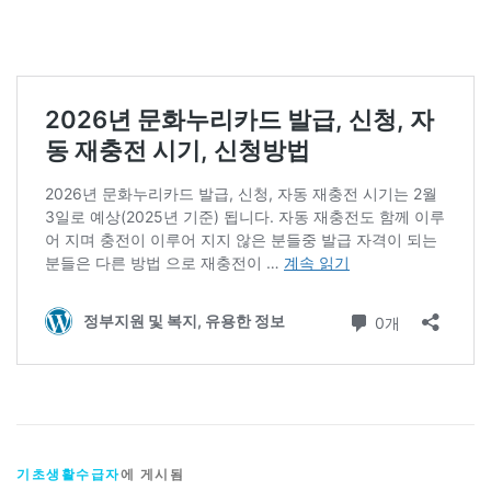
기초생활수급자
에 게시됨