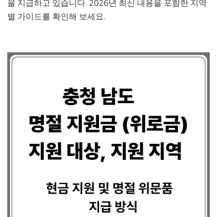
을 지급하고 있습니다. 2026년 최신 내용을 포함한 지역
별 가이드를 확인해 보세요.