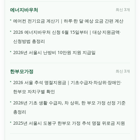
에너지바우처
최신 3개
에어컨 전기요금 계산기｜하루·한 달 예상 요금 간편 계산
2026 에너지바우처 신청 6월 15일부터｜대상·지원금액·
신청방법 총정리
2026년 서울시 난방비 10만원 지원 지급일
한부모가정
최신 3개
2026 서울 추석 명절지원금｜기초수급자·차상위·장애인·
한부모 자치구별 확인
2026년 기초 생활 수급자, 차 상위, 한 부모 가정 선정 기준
총정리
2025년 서울시 도봉구 한부모 가정 추석 명절 위로금 지원