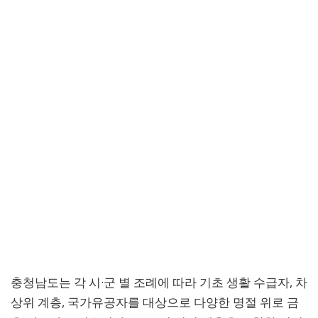
충청남도는 각 시·군 별 조례에 따라 기초 생활 수급자, 차
상위 계층, 국가유공자를 대상으로 다양한 명절 위로 금