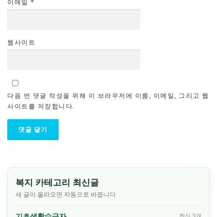
이메일
*
웹사이트
다음 번 댓글 작성을 위해 이 브라우저에 이름, 이메일, 그리고 웹
사이트를 저장합니다.
복지 카테고리 최신글
새 글이 올라오면 자동으로 바뀝니다
기초생활수급자
최신 3개