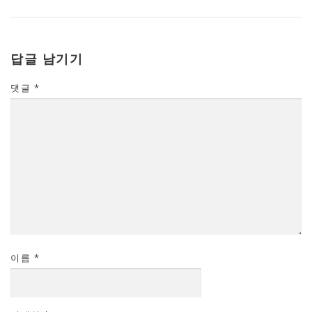
답글 남기기
댓글
*
이름
*