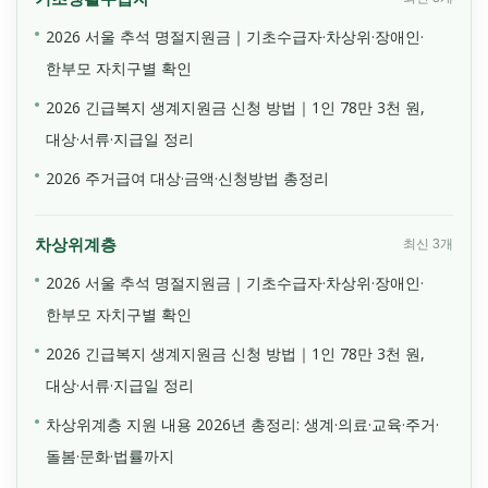
2026 서울 추석 명절지원금｜기초수급자·차상위·장애인·
한부모 자치구별 확인
2026 긴급복지 생계지원금 신청 방법｜1인 78만 3천 원,
대상·서류·지급일 정리
2026 주거급여 대상·금액·신청방법 총정리
차상위계층
최신 3개
2026 서울 추석 명절지원금｜기초수급자·차상위·장애인·
한부모 자치구별 확인
2026 긴급복지 생계지원금 신청 방법｜1인 78만 3천 원,
대상·서류·지급일 정리
차상위계층 지원 내용 2026년 총정리: 생계·의료·교육·주거·
돌봄·문화·법률까지