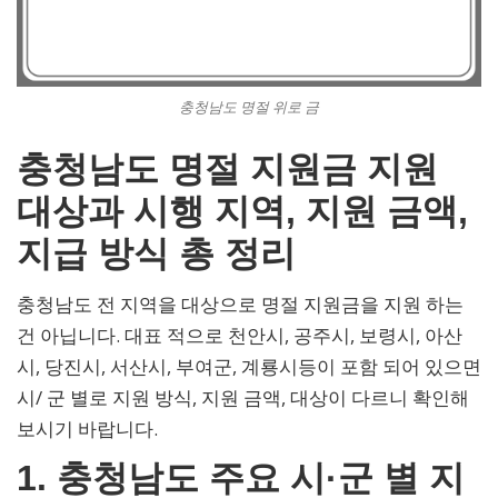
충청남도 명절 위로 금
충청남도 명절 지원금 지원
대상과 시행 지역, 지원 금액,
지급 방식 총 정리
충청남도 전 지역을 대상으로 명절 지원금을 지원 하는
건 아닙니다. 대표 적으로 천안시, 공주시, 보령시, 아산
시, 당진시, 서산시, 부여군, 계룡시등이 포함 되어 있으면
시/ 군 별로 지원 방식, 지원 금액, 대상이 다르니 확인해
보시기 바랍니다.
1. 충청남도 주요 시·군 별 지