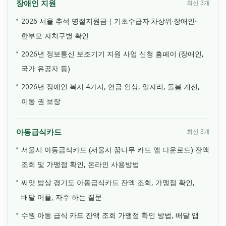
장애인 지원
최신 3개
2026 서울 추석 명절지원금｜기초수급자·차상위·장애인·
한부모 자치구별 확인
2026년 정보통신 보조기기 지원 사업 신청 홈페이 (장애인,
국가 유공자 등)
2026년 장애인 복지 4가지, 연금 인상, 일자리, 돌봄 개선,
이동 권 보장
아동급식카드
최신 3개
서울시 아동급식카드 (서울시 꿈나무 카드 앱 다운로드) 잔액
조회 및 가맹점 확인, 온라인 사용방법
씨앗 밥상 경기도 아동급식카드 잔액 조회, 가맹점 확인,
배달 어플, 자주 하는 질문
수원 아동 급식 카드 잔액 조회 가맹점 확인 방법, 배달 앱