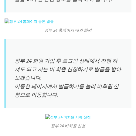
정부 24 홈페이지 메인 화면
정부 24 회원 가입 후 로그인 상태에서 진행 하
셔도 되고 저는 비 회원 신청하기로 발급을 받아
보겠습니다.
이동한 페이지에서 발급하기를 눌러 비회원 신
청으로 이동합니다.
정부 24 비회원 신청