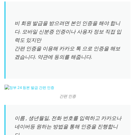
비 회원 발급을 받으려면 본인 인증을 해야 합니
다. 모바일 신분증 인증이나 사용자 정보 직접 입
력도 있지만
간편 인증을 이용해 카카오 톡 으로 인증을 해보
겠습니다. 약관에 동의를 해줍니다.
간편 인증
이름 , 생년월일, 전화 번호를 입력하고 카카오나
네이버등 원하는 방법을 통해 인증을 진행합니
다.