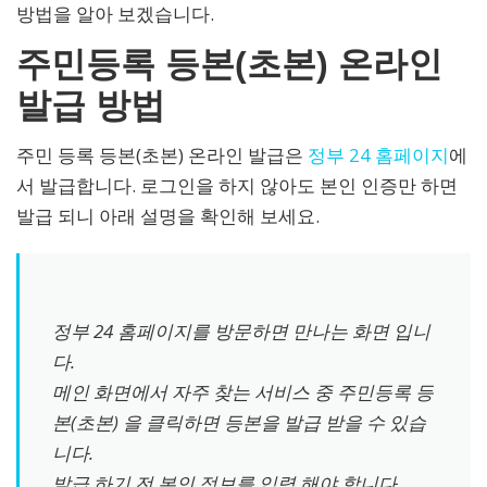
방법을 알아 보겠습니다.
주민등록 등본(초본) 온라인
발급 방법
주민 등록 등본(초본) 온라인 발급은
정부 24 홈페이지
에
서 발급합니다. 로그인을 하지 않아도 본인 인증만 하면
발급 되니 아래 설명을 확인해 보세요.
정부 24 홈페이지를 방문하면 만나는 화면 입니
다.
메인 화면에서 자주 찾는 서비스 중 주민등록 등
본(초본) 을 클릭하면 등본을 발급 받을 수 있습
니다.
발급 하기 전 본인 정보를 입력 해야 합니다.