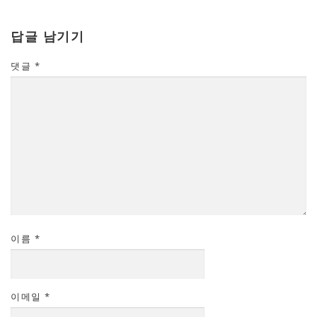
답글 남기기
댓글
*
이름
*
이메일
*