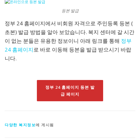
등본 발급
정부 24 홈페이지에서 비회원 자격으로 주민등록 등본 (
초본) 발급 방법을 알아 보았습니다. 복지 센터에 갈 시간
이 없는 분들은 유용한 정보이니 아래 링크를 통해
정부
24 홈페이지
로 바로 이동해 등본을 발급 받으시기 바랍
니다.
정부 24 홈페이지 등본 발
급 페이지
다양한 복지정보
에 게시됨