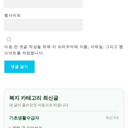
웹사이트
다음 번 댓글 작성을 위해 이 브라우저에 이름, 이메일, 그리고 웹
사이트를 저장합니다.
복지 카테고리 최신글
새 글이 올라오면 자동으로 바뀝니다
기초생활수급자
최신 3개
관련 글 모아보기