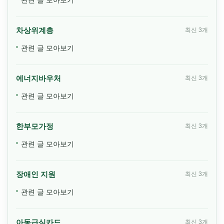
차상위계층
최신 3개
관련 글 모아보기
에너지바우처
최신 3개
관련 글 모아보기
한부모가정
최신 3개
관련 글 모아보기
장애인 지원
최신 3개
관련 글 모아보기
아동급식카드
최신 3개