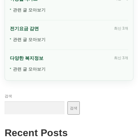
관련 글 모아보기
전기요금 감면
최신 3개
관련 글 모아보기
다양한 복지정보
최신 3개
관련 글 모아보기
검색
검색
Recent Posts