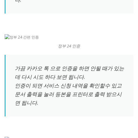
정부 24 인증
가끔 카카오 톡 으로 인증을 하면 안될 때가 있는
데 다시 시도 하다 보면 됩니다.
인증이 되면 서비스 신청 내역을 확인할수 있고
문서 출력을 눌러 등본을 프린터로 출력 받으시
면 됩니다.