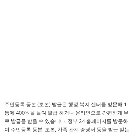
주민등록 등본 (초본) 발급은 행정 복지 센터를 방문해 1
통에 400원을 들여 발급 하거나 온라인으로 간편하게 무
료 발급을 받을 수 있습니다. 정부 24 홈페이지를 방문하
여 주민등록 등본, 초본, 가족 관계 증명서 등을 발급 받는