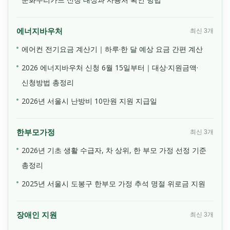
에너지바우처
최신 3개
에어컨 전기요금 계산기｜하루·한 달 예상 요금 간편 계산
2026 에너지바우처 신청 6월 15일부터｜대상·지원금액·
신청방법 총정리
2026년 서울시 난방비 10만원 지원 지급일
한부모가정
최신 3개
2026년 기초 생활 수급자, 차 상위, 한 부모 가정 선정 기준
총정리
2025년 서울시 도봉구 한부모 가정 추석 명절 위로금 지원
장애인 지원
최신 3개