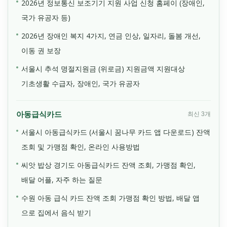
2026년 정보통신 보조기기 지원 사업 신청 홈페이 (장애인,
국가 유공자 등)
2026년 장애인 복지 4가지, 연금 인상, 일자리, 돌봄 개선,
이동 권 보장
서울시 추석 명절지원금 (위로금) 지원금액 지원대상
기초생활 수급자, 장애인, 국가 유공자
아동급식카드
최신 3개
서울시 아동급식카드 (서울시 꿈나무 카드 앱 다운로드) 잔액
조회 및 가맹점 확인, 온라인 사용방법
씨앗 밥상 경기도 아동급식카드 잔액 조회, 가맹점 확인,
배달 어플, 자주 하는 질문
수원 아동 급식 카드 잔액 조회 가맹점 확인 방법, 배달 앱
으로 집에서 음식 받기