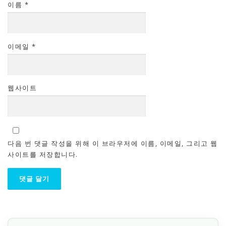
이름
*
이메일
*
웹사이트
다음 번 댓글 작성을 위해 이 브라우저에 이름, 이메일, 그리고 웹
사이트를 저장합니다.