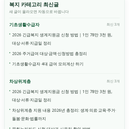
복지 카테고리 최신글
새 글이 올라오면 자동으로 바뀝니다
기초생활수급자
최신 3개
2026 긴급복지 생계지원금 신청 방법｜1인 78만 3천 원,
대상·서류·지급일 정리
2026 주거급여 대상·금액·신청방법 총정리
기초생활수급자 4대 급여 모의계산 하기
차상위계층
최신 3개
2026 긴급복지 생계지원금 신청 방법｜1인 78만 3천 원,
대상·서류·지급일 정리
차상위계층 지원 내용 2026년 총정리: 생계·의료·교육·주거·
돌봄·문화·법률까지
문화누리카드 신청 대상과 사용처 확인 방법