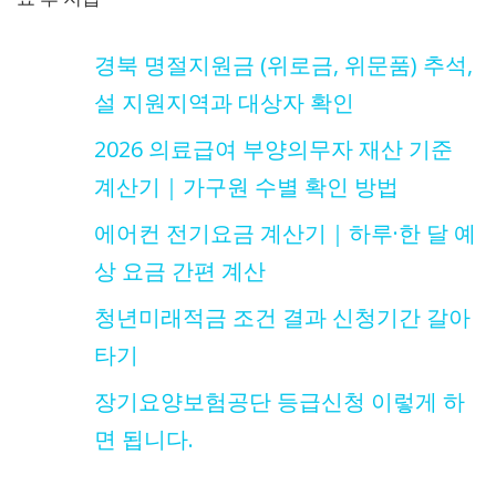
경북 명절지원금 (위로금, 위문품) 추석,
설 지원지역과 대상자 확인
2026 의료급여 부양의무자 재산 기준
계산기｜가구원 수별 확인 방법
에어컨 전기요금 계산기｜하루·한 달 예
상 요금 간편 계산
청년미래적금 조건 결과 신청기간 갈아
타기
장기요양보험공단 등급신청 이렇게 하
면 됩니다.