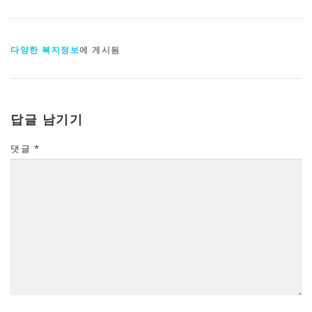
다양한 복지정보
에 게시됨
답글 남기기
댓글
*