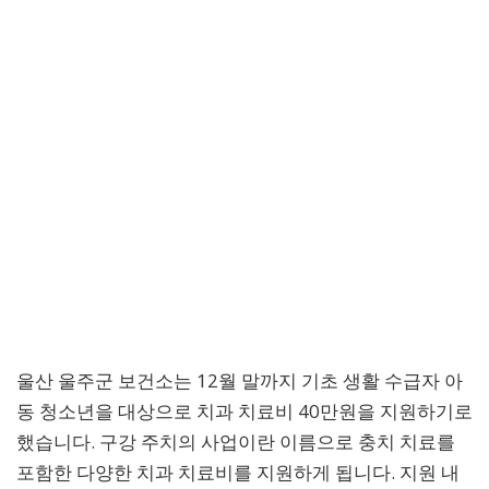
울산 울주군 보건소는 12월 말까지 기초 생활 수급자 아
동 청소년을 대상으로 치과 치료비 40만원을 지원하기로
했습니다. 구강 주치의 사업이란 이름으로 충치 치료를
포함한 다양한 치과 치료비를 지원하게 됩니다. 지원 내