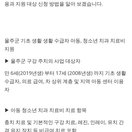
용과 지원 대상 신청 방법을 알아 보겠습니다.
울주군 기초 생활 생활 수급자 아동, 청소년 치과 치료비
지원
▶ 울주군 구강 주치의 사업 대상자
만 6세(2019년생) 부터 17세 (2008년생) 까지 기초 생활
수급자, 의료 급여, 차 상위 계층 및 지역 아동 센터 이용
자
▶ 아동 청소년 치과 치료비 치료 항목
충치 치료 및 기본적인 구강 치료, 레진, 인레이, 유치 간
격 유지 장치 등 비급여 치료 포함