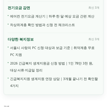
전기요금 감면
최신 3개
에어컨 전기요금 계산기｜하루·한 달 예상 요금 간편 계산
차상위계층 확인 방법과 신청 전 체크리스트
다양한 복지정보
최신 3개
서울시 사랑의 PC 신청 대상과 보급 기준｜취약계층 무료
PC 지원
2026 긴급복지 생계지원금 신청 방법｜1인 78만 3천 원,
대상·서류·지급일 정리
긴급복지지원 생계지원 연장 상담｜3개월 끝나기 전 확인할
4가지
검색