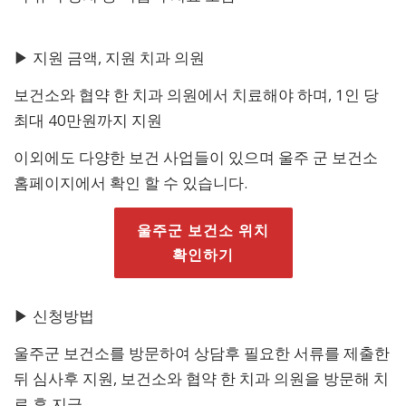
▶ 지원 금액, 지원 치과 의원
보건소와 협약 한 치과 의원에서 치료해야 하며, 1인 당
최대 40만원까지 지원
이외에도 다양한 보건 사업들이 있으며 울주 군 보건소
홈페이지에서 확인 할 수 있습니다.
울주군 보건소 위치
확인하기
▶ 신청방법
울주군 보건소를 방문하여 상담후 필요한 서류를 제출한
뒤 심사후 지원, 보건소와 협약 한 치과 의원을 방문해 치
료 후 지급