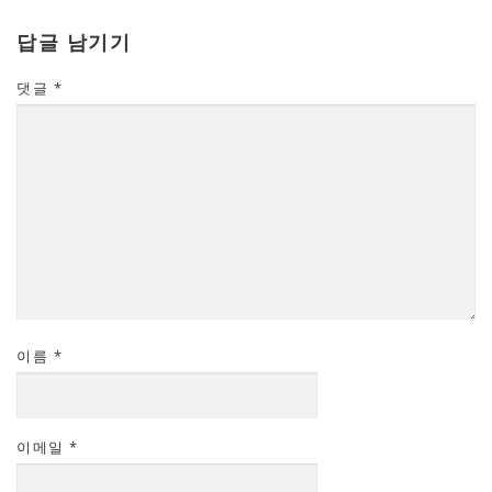
답글 남기기
댓글
*
이름
*
이메일
*