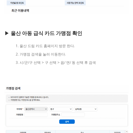
▶
울산 아동 급식 카드 가맹점 확인
울산 드림 카드 홈페이지 방문 한다.
가맹점 검색을 눌러 이동한다.
시/군/구 선택 > 구 선택 > 읍/ 면/ 동 선택 후 검색