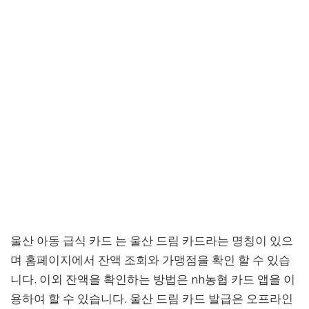
울산 아동 급식 카드 는 울산 드림 카드라는 명칭이 있으
며 홈페이지에서 잔액 조회와 가맹점을 확인 할 수 있습
니다. 이외 잔액을 확인하는 방법은 nh농협 카드 앱을 이
용하여 할 수 있습니다. 울산 드림 카드 발급은 오프라인