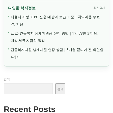
다양한 복지정보
최신 3개
서울시 사랑의 PC 신청 대상과 보급 기준｜취약계층 무료
PC 지원
2026 긴급복지 생계지원금 신청 방법｜1인 78만 3천 원,
대상·서류·지급일 정리
긴급복지지원 생계지원 연장 상담｜3개월 끝나기 전 확인할
4가지
검색
검색
Recent Posts