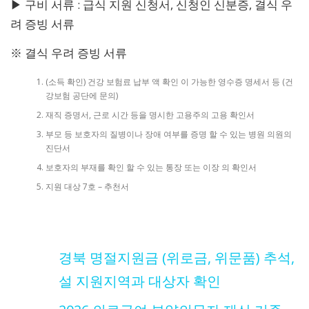
▶ 구비 서류 : 급식 지원 신청서, 신청인 신분증, 결식 우
려 증빙 서류
※ 결식 우려 증빙 서류
(소득 확인) 건강 보험료 납부 액 확인 이 가능한 영수증 명세서 등 (건
강보험 공단에 문의)
재직 증명서, 근로 시간 등을 명시한 고용주의 고용 확인서
부모 등 보호자의 질병이나 장애 여부를 증명 할 수 있는 병원 의원의
진단서
보호자의 부재를 확인 할 수 있는 통장 또는 이장 의 확인서
지원 대상 7호 – 추천서
경북 명절지원금 (위로금, 위문품) 추석,
설 지원지역과 대상자 확인