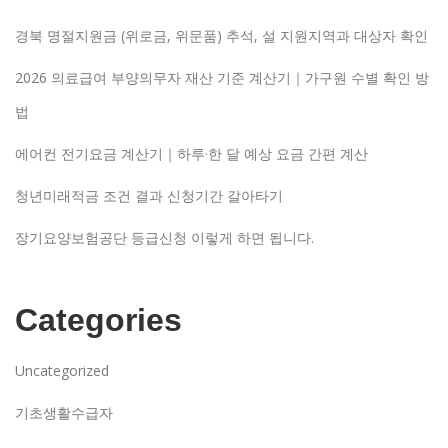
경북 명절지원금 (위로금, 위문품) 추석, 설 지원지역과 대상자 확인
2026 의료급여 부양의무자 재산 기준 계산기｜가구원 수별 확인 방
법
에어컨 전기요금 계산기｜하루·한 달 예상 요금 간편 계산
청년미래적금 조건 결과 신청기간 갈아타기
장기요양보험공단 등급신청 이렇게 하면 됩니다.
Categories
Uncategorized
기초생활수급자