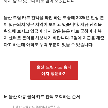
까지 할 수 있으니 바로 알아 보겠습니다.
울산 드림 카드 잔액을 확인 하는 도중에 2025년 인상 분
이 입금되지 않은 지역이 보이고 있습니다. 지금 잔액을
확인해 보시고 입금이 되지 않은 분은 바로 군청이나 복
지 센터로 문의를 해보시기 바랍니다. 2월에 지급을 해준
다고 하는데 아직도 누락 부분이 있을 수 있습니다.
울산 드림카드 홈페
이지 방문하기
▶
울산 아동 급식 카드 잔액 조회하는 순서
울산 드림 카드 홈페이지 방문한다.