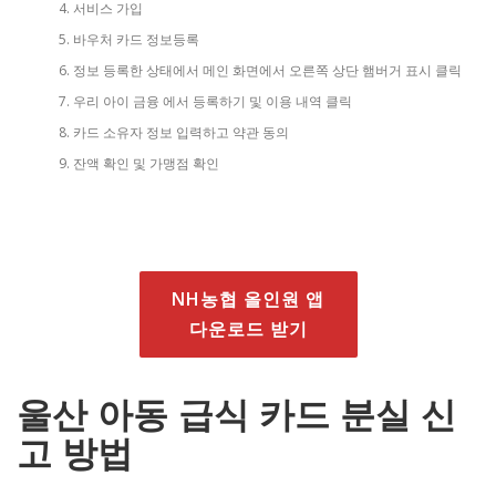
서비스 가입
바우처 카드 정보등록
정보 등록한 상태에서 메인 화면에서 오른쪽 상단 햄버거 표시 클릭
우리 아이 금융 에서 등록하기 및 이용 내역 클릭
카드 소유자 정보 입력하고 약관 동의
잔액 확인 및 가맹점 확인
NH농협 올인원 앱
다운로드 받기
울산 아동 급식 카드 분실 신
고 방법