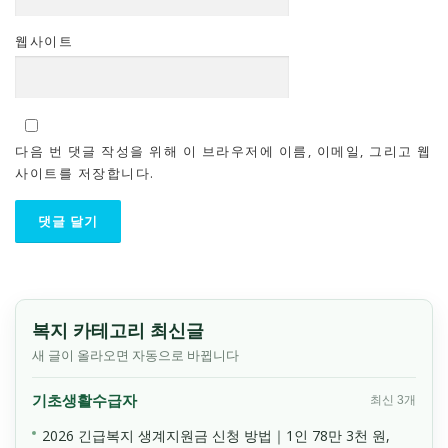
웹사이트
다음 번 댓글 작성을 위해 이 브라우저에 이름, 이메일, 그리고 웹
사이트를 저장합니다.
복지 카테고리 최신글
새 글이 올라오면 자동으로 바뀝니다
기초생활수급자
최신 3개
2026 긴급복지 생계지원금 신청 방법｜1인 78만 3천 원,