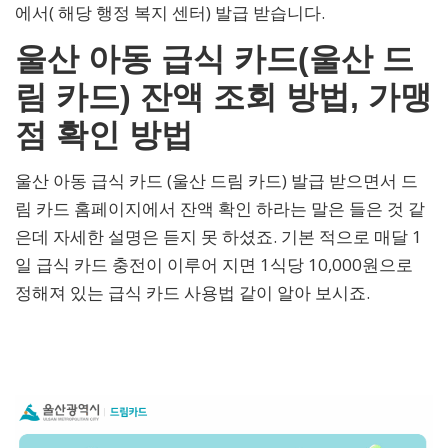
에서( 해당 행정 복지 센터) 발급 받습니다.
울산 아동 급식 카드(울산 드
림 카드) 잔액 조회 방법, 가맹
점 확인 방법
울산 아동 급식 카드 (울산 드림 카드) 발급 받으면서 드
림 카드 홈페이지에서 잔액 확인 하라는 말은 들은 것 같
은데 자세한 설명은 듣지 못 하셨죠. 기본 적으로 매달 1
일 급식 카드 충전이 이루어 지면 1식당 10,000원으로
정해져 있는 급식 카드 사용법 같이 알아 보시죠.