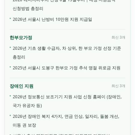
신청방법 총정리
2026년 서울시 난방비 10만원 지원 지급일
한부모가정
최신 3개
2026년 기초 생활 수급자, 차 상위, 한 부모 가정 선정 기준
총정리
2025년 서울시 도봉구 한부모 가정 추석 명절 위로금 지원
장애인 지원
최신 3개
2026년 정보통신 보조기기 지원 사업 신청 홈페이 (장애인,
국가 유공자 등)
2026년 장애인 복지 4가지, 연금 인상, 일자리, 돌봄 개선,
이동 권 보장