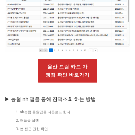
울산 드림 카드 가
맹점 확인 바로가기
▶ 농협 nh 앱을 통해 잔액조회 하는 방법
nh농협 올원앱을 다운로드 한다.
어플을 실행
앱 접근 권한 확인