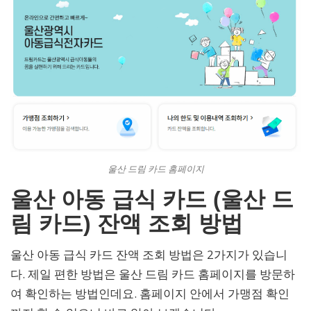
울산 드림 카드 홈페이지
울산 아동 급식 카드 (울산 드
림 카드) 잔액 조회 방법
울산 아동 급식 카드 잔액 조회 방법은 2가지가 있습니
다. 제일 편한 방법은 울산 드림 카드 홈페이지를 방문하
여 확인하는 방법인데요. 홈페이지 안에서 가맹점 확인