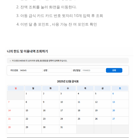
잔액 조회를 눌러 화면을 이동한다.
아동 급식 카드 카드 번호 뒷자리 10개 입력 후 조회
이번 달 총 포인트 , 사용 가능 잔 여 포인트 확인