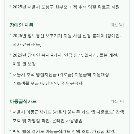
2025년 서울시 도봉구 한부모 가정 추석 명절 위로금 지원
장애인 지원
최신 3개
2026년 정보통신 보조기기 지원 사업 신청 홈페이 (장애인,
국가 유공자 등)
2026년 장애인 복지 4가지, 연금 인상, 일자리, 돌봄 개선,
이동 권 보장
서울시 추석 명절지원금 (위로금) 지원금액 지원대상
기초생활 수급자, 장애인, 국가 유공자
아동급식카드
최신 3개
서울시 아동급식카드 (서울시 꿈나무 카드 앱 다운로드) 잔액
조회 및 가맹점 확인, 온라인 사용방법
씨앗 밥상 경기도 아동급식카드 잔액 조회, 가맹점 확인,