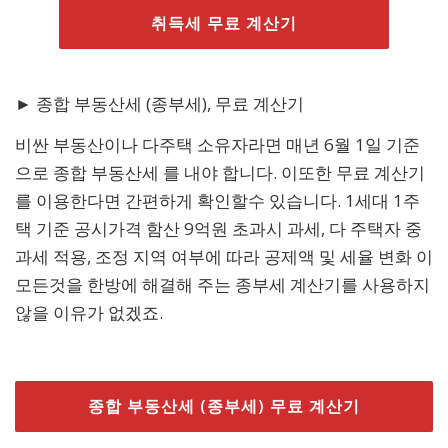
취득세 무료 계산기
► 종합 부동산세 (종부세), 무료 계산기
비싼 부동산이나 다주택 소유자라면 매년 6월 1일 기준
으로 종합 부동산세 를 내야 합니다. 이또한 무료 계산기
를 이용한다면 간편하게 확인할수 있습니다. 1세대 1주
택 기준 공시가격 함산 9억원 초과시 과세, 다 주택자 중
과세 적용, 조정 지역 여부에 따라 공제액 및 세율 변화 이
모든것을 한방에 해결해 주는 종부세 계산기를 사용하지
않을 이유가 없겠죠.
종합 부동산세 (종부세) 무료 계산기