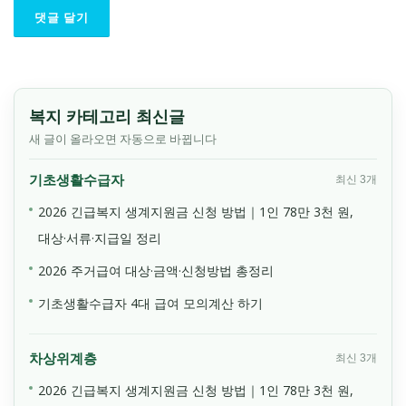
복지 카테고리 최신글
새 글이 올라오면 자동으로 바뀝니다
기초생활수급자
최신 3개
2026 긴급복지 생계지원금 신청 방법｜1인 78만 3천 원,
대상·서류·지급일 정리
2026 주거급여 대상·금액·신청방법 총정리
기초생활수급자 4대 급여 모의계산 하기
차상위계층
최신 3개
2026 긴급복지 생계지원금 신청 방법｜1인 78만 3천 원,