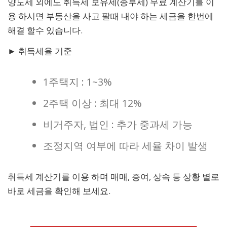
양도세 외에도 취득세 보유세(종부세) 무료 계산기를 이
용 하시면 부동산을 사고 팔때 내야 하는 세금을 한번에
해결 할수 있습니다.
► 취득세율 기준
1주택지 : 1~3%
2주택 이상 : 최대 12%
비거주자, 법인 : 추가 중과세 가능
조정지역 여부에 따라 세율 차이 발생
취득세 계산기를 이용 하며 매매, 증여, 상속 등 상황 별로
바로 세금을 확인해 보세요.