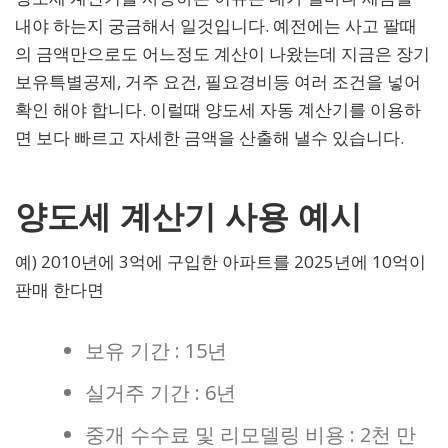
내야 하는지 궁금해서 일것입니다. 예전에는 사고 팔때
의 금액만으로도 어느정도 계산이 나왔는데 지금은 장기
보유특별공제, 거주 요건, 필요경비등 여러 조건을 넣어
확인 해야 합니다. 이럴때 양도세 자동 계산기를 이용하
면 보다 빠르고 자세한 금액을 산출해 낼수 있습니다.
양도세 계산기 사용 예시
예) 2010년에 3억에 구입한 아파트를 2025년에 10억이
판매 한다면
보유 기간 : 15년
실거주 기간 : 6년
중개 수수료 및 리모델링 비용 : 2천 만