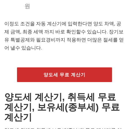
원
이정도 조건을 자동 계산기에 입력한다면 양도 차액, 공
제 금액, 최종 세액 까지 바로 확인할수 있습니다. 장기보
유 특별공제와 필요경비까지 적용하면 더많은 절세를 얻
어 낼수 있습니다.
양도세 무료 계산기
양도세 계산기, 취득세 무료
계산기, 보유세(종부세) 무료
계산기