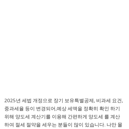
2025년 세법 개정으로 장기 보유특별공제, 비과세 요건,
중과세율 등이 변경되어,예상 세액을 정확히 확인 하기
위해 양도세 계산기를 이용해 간편하게 양도세 를 계산
하여 절세 절약을 세우는 분들이 많이 있습니다. 나만 몰