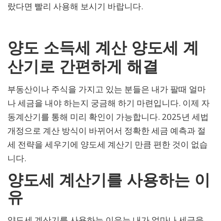
랐다면 빨리 사용해 보시기 바랍니다.
양도 소득세 계산 양도세 계
산기로 간편하게 해결
부동산이나 주식을 가지고 있는 분들은 내가 팔때 얼마
나 세금을 내야 하는지 궁금해 하기 마련입니다. 이제 자
동계산기를 통해 미리 확인이 가능합니다. 2025년 세법
개정으로 계산 방식이 바뀌어서 정확한 세금 예측과 절
세 전략을 세우기에 양도세 계산기 만큼 편한 것이 없습
니다.
양도세 계산기를 사용하는 이
유
양도세 계산기를 사용하는 이유는 내가 얼마나 세금을