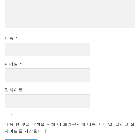
이름
*
이메일
*
웹사이트
다음 번 댓글 작성을 위해 이 브라우저에 이름, 이메일, 그리고 웹
사이트를 저장합니다.