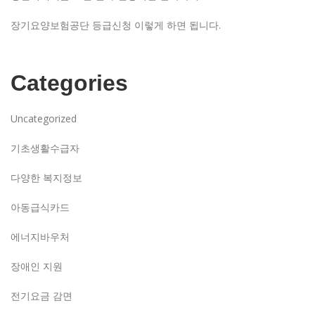
장기요양보험공단 등급신청 이렇게 하면 됩니다.
Categories
Uncategorized
기초생활수급자
다양한 복지정보
아동급식카드
에너지바우처
장애인 지원
전기요금 감면