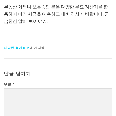
부동산 거래나 보유중인 분은 다양한 무료 계산기를 활
용하여 미리 세금을 예측하고 대비 하시기 바랍니다. 궁
금한건 알아 보셔 야죠.
다양한 복지정보
에 게시됨
답글 남기기
댓글
*