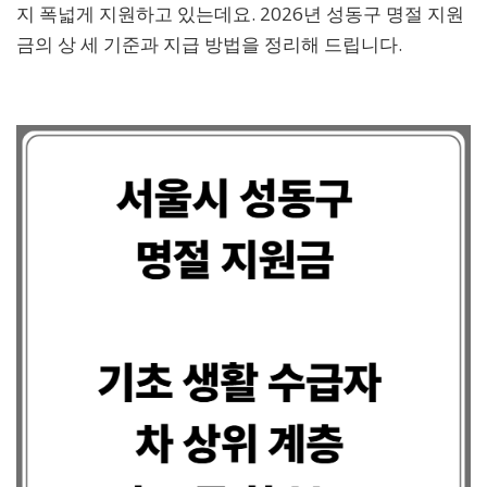
지 폭넓게 지원하고 있는데요. 2026년 성동구 명절 지원
금의 상 세 기준과 지급 방법을 정리해 드립니다.