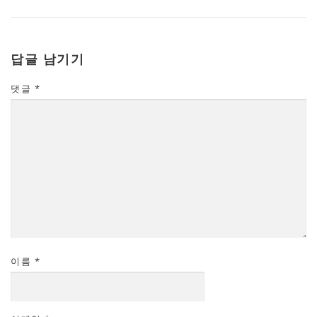
답글 남기기
댓글
*
이름
*