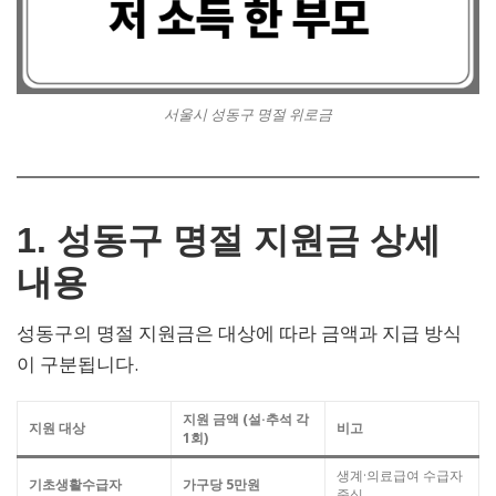
서울시 성동구 명절 위로금
1. 성동구 명절 지원금 상세
내용
성동구의 명절 지원금은 대상에 따라 금액과 지급 방식
이 구분됩니다.
지원 금액 (설·추석 각
지원 대상
비고
1회)
생계·의료급여 수급자
기초생활수급자
가구당 5만원
중심