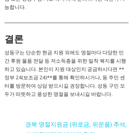
능합니다.
결론
성동구는 단순한 현금 지원 외에도 명절마다 다양한 민
간 후원 물품 전달 등 저소득층을 위한 밀착 복지를 시행
하고 있습니다. 본인이 지원 대상인지 궁금하시다면 **
정부 24(보조금 24)**를 통해 확인하시거나, 동 주민 센
터를 방문하여 상담 받으시길 권장합니다. 성동 구민 모
두가 따뜻하고 풍성한 명절을 보내시길 바랍니다.
경북 명절지원금 (위로금, 위문품) 추석,