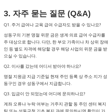
3. 자주 묻는 질문 (Q&A)
Q1. 주거 급여나 교육 급여 수급자도 받을 수 있나요?
성동구의 기본 명절 위문 금은 생계·의료 급여 수급자를
주 대상으로 합니다. 다만, 한 부모 가족이나 차 상위 장애
인 등 별도 자격에 해당할 경우 해당 사업의 위문 금을 받
으실 수 있습니다.
Q2. 이사를 갔는데 어디서 받아야 하나요?
명절 지원금 지급 기준일 현재 주민 등록 상 주소 지가 성
동구인 경우 성동구에서 지급합니다.
Q3. 입금이 안 되었는데 어디에 문의하나요?
계좌 오류나 누락 여부는 거주지 관할 동 주민 센터 복지
팀 또는 성동구청 기초 복지 과에 문의하시면 확인이 가