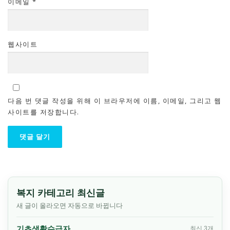
이메일
*
웹사이트
다음 번 댓글 작성을 위해 이 브라우저에 이름, 이메일, 그리고 웹
사이트를 저장합니다.
복지 카테고리 최신글
새 글이 올라오면 자동으로 바뀝니다
기초생활수급자
최신 3개