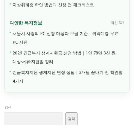
차상위계층 확인 방법과 신청 전 체크리스트
다양한 복지정보
최신 3개
서울시 사랑의 PC 신청 대상과 보급 기준｜취약계층 무료
PC 지원
2026 긴급복지 생계지원금 신청 방법｜1인 78만 3천 원,
대상·서류·지급일 정리
긴급복지지원 생계지원 연장 상담｜3개월 끝나기 전 확인할
4가지
검색
검색