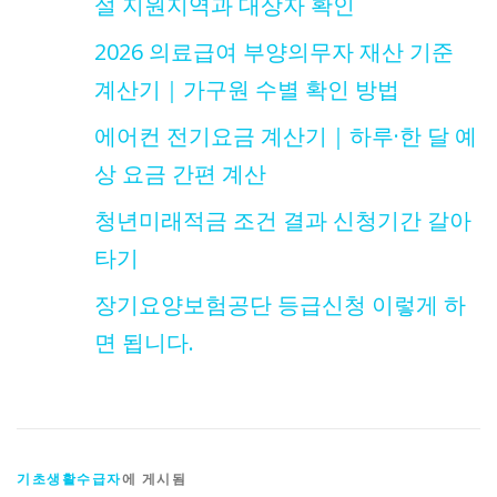
설 지원지역과 대상자 확인
2026 의료급여 부양의무자 재산 기준
계산기｜가구원 수별 확인 방법
에어컨 전기요금 계산기｜하루·한 달 예
상 요금 간편 계산
청년미래적금 조건 결과 신청기간 갈아
타기
장기요양보험공단 등급신청 이렇게 하
면 됩니다.
기초생활수급자
에 게시됨