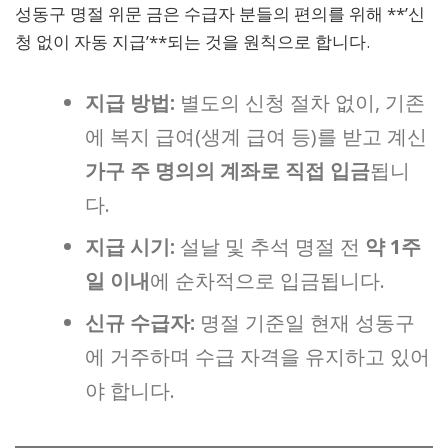
성동구 명절 위문 금은 수급자 분들의 편의를 위해 **’신
청 없이 자동 지급’**되는 것을 원칙으로 합니다.
지급 방법:
별도의 신청 절차 없이, 기존
에 복지 급여(생계 급여 등)를 받고 계신
가구 주 명의의 계좌로 직접 입금
됩니
다.
지급 시기:
설날 및 추석 명절 전
약 1주
일 이내
에 순차적으로 입금됩니다.
신규 수급자:
명절 기준일 현재 성동구
에 거주하며 수급 자격을 유지하고 있어
야 합니다.