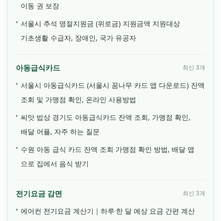
이동 권 보장
서울시 추석 명절지원금 (위로금) 지원금액 지원대상
기초생활 수급자, 장애인, 국가 유공자
아동급식카드
최신 3개
서울시 아동급식카드 (서울시 꿈나무 카드 앱 다운로드) 잔액
조회 및 가맹점 확인, 온라인 사용방법
씨앗 밥상 경기도 아동급식카드 잔액 조회, 가맹점 확인,
배달 어플, 자주 하는 질문
수원 아동 급식 카드 잔액 조회 가맹점 확인 방법, 배달 앱
으로 집에서 음식 받기
전기요금 감면
최신 3개
에어컨 전기요금 계산기｜하루·한 달 예상 요금 간편 계산