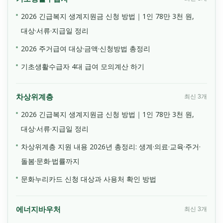
2026 긴급복지 생계지원금 신청 방법｜1인 78만 3천 원,
대상·서류·지급일 정리
2026 주거급여 대상·금액·신청방법 총정리
기초생활수급자 4대 급여 모의계산 하기
차상위계층
최신 3개
2026 긴급복지 생계지원금 신청 방법｜1인 78만 3천 원,
대상·서류·지급일 정리
차상위계층 지원 내용 2026년 총정리: 생계·의료·교육·주거·
돌봄·문화·법률까지
문화누리카드 신청 대상과 사용처 확인 방법
에너지바우처
최신 3개