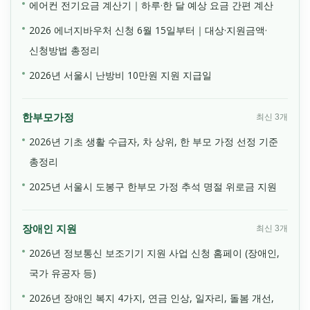
에어컨 전기요금 계산기｜하루·한 달 예상 요금 간편 계산
2026 에너지바우처 신청 6월 15일부터｜대상·지원금액·
신청방법 총정리
2026년 서울시 난방비 10만원 지원 지급일
한부모가정
최신 3개
2026년 기초 생활 수급자, 차 상위, 한 부모 가정 선정 기준
총정리
2025년 서울시 도봉구 한부모 가정 추석 명절 위로금 지원
장애인 지원
최신 3개
2026년 정보통신 보조기기 지원 사업 신청 홈페이 (장애인,
국가 유공자 등)
2026년 장애인 복지 4가지, 연금 인상, 일자리, 돌봄 개선,