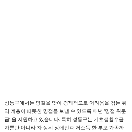
성동구에서는 명절을 맞아 경제적으로 어려움을 겪는 취
약 계층이 따뜻한 명절을 보낼 수 있도록 매년 ‘명절 위문
금’ 을 지원하고 있습니다. 특히 성동구는 기초생활수급
자뿐만 아니라 차 상위 장애인과 저소득 한 부모 가족까