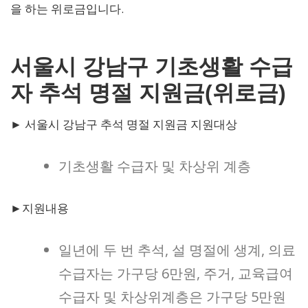
을 하는 위로금입니다.
서울시 강남구 기초생활 수급
자 추석 명절 지원금(위로금)
► 서울시 강남구 추석 명절 지원금 지원대상
기초생활 수급자 및 차상위 계층
►지원내용
일년에 두 번 추석, 설 명절에 생계, 의료
수급자는 가구당 6만원, 주거, 교육급여
수급자 및 차상위계층은 가구당 5만원