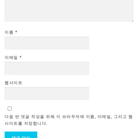
이름
*
이메일
*
웹사이트
다음 번 댓글 작성을 위해 이 브라우저에 이름, 이메일, 그리고 웹
사이트를 저장합니다.