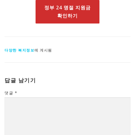
정부 24 명절 지원금
확인하기
다양한 복지정보
에 게시됨
답글 남기기
댓글
*