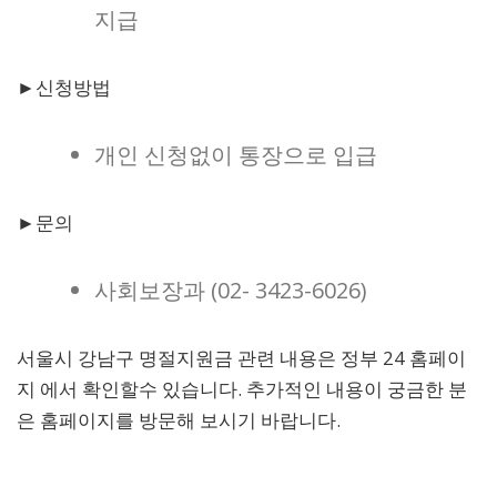
지급
►신청방법
개인 신청없이 통장으로 입급
►문의
사회보장과 (02- 3423-6026)
서울시 강남구 명절지원금 관련 내용은 정부 24 홈페이
지 에서 확인할수 있습니다. 추가적인 내용이 궁금한 분
은 홈페이지를 방문해 보시기 바랍니다.