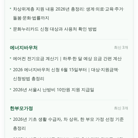
차상위계층 지원 내용 2026년 총정리: 생계·의료·교육·주거·
돌봄·문화·법률까지
문화누리카드 신청 대상과 사용처 확인 방법
에너지바우처
최신 3개
에어컨 전기요금 계산기｜하루·한 달 예상 요금 간편 계산
2026 에너지바우처 신청 6월 15일부터｜대상·지원금액·
신청방법 총정리
2026년 서울시 난방비 10만원 지원 지급일
한부모가정
최신 3개
2026년 기초 생활 수급자, 차 상위, 한 부모 가정 선정 기준
총정리