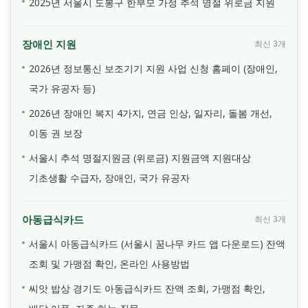
2025년 서울시 도봉구 한부모 가정 추석 명절 위로금 지원
장애인 지원
최신 3개
2026년 정보통신 보조기기 지원 사업 신청 홈페이 (장애인,
국가 유공자 등)
2026년 장애인 복지 4가지, 연금 인상, 일자리, 돌봄 개선,
이동 권 보장
서울시 추석 명절지원금 (위로금) 지원금액 지원대상
기초생활 수급자, 장애인, 국가 유공자
아동급식카드
최신 3개
서울시 아동급식카드 (서울시 꿈나무 카드 앱 다운로드) 잔액
조회 및 가맹점 확인, 온라인 사용방법
씨앗 밥상 경기도 아동급식카드 잔액 조회, 가맹점 확인,