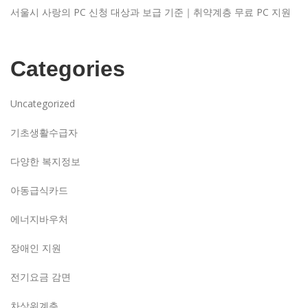
서울시 사랑의 PC 신청 대상과 보급 기준｜취약계층 무료 PC 지원
Categories
Uncategorized
기초생활수급자
다양한 복지정보
아동급식카드
에너지바우처
장애인 지원
전기요금 감면
차상위계층