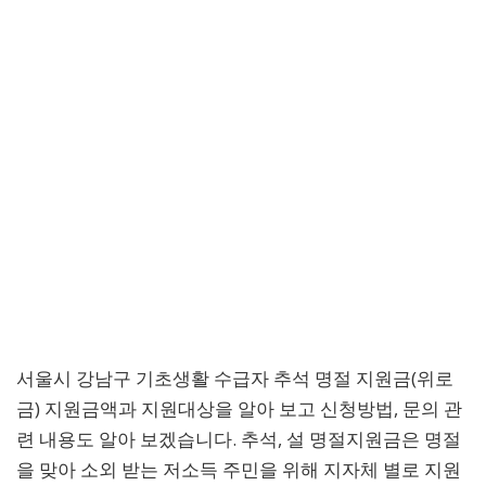
서울시 강남구 기초생활 수급자 추석 명절 지원금(위로
금) 지원금액과 지원대상을 알아 보고 신청방법, 문의 관
련 내용도 알아 보겠습니다. 추석, 설 명절지원금은 명절
을 맞아 소외 받는 저소득 주민을 위해 지자체 별로 지원