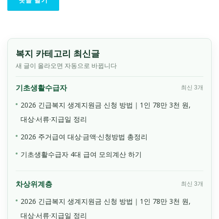
복지 카테고리 최신글
새 글이 올라오면 자동으로 바뀝니다
기초생활수급자
최신 3개
2026 긴급복지 생계지원금 신청 방법｜1인 78만 3천 원,
대상·서류·지급일 정리
2026 주거급여 대상·금액·신청방법 총정리
기초생활수급자 4대 급여 모의계산 하기
차상위계층
최신 3개
2026 긴급복지 생계지원금 신청 방법｜1인 78만 3천 원,
대상·서류·지급일 정리