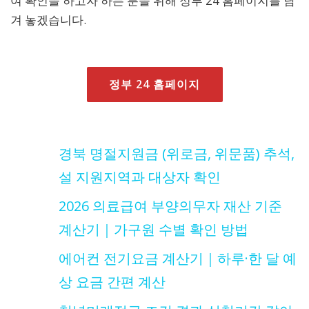
여 확인을 하고자 하는 분을 위해 정부 24 홈페이지를 남
겨 놓겠습니다.
정부 24 홈페이지
경북 명절지원금 (위로금, 위문품) 추석,
설 지원지역과 대상자 확인
2026 의료급여 부양의무자 재산 기준
계산기｜가구원 수별 확인 방법
에어컨 전기요금 계산기｜하루·한 달 예
상 요금 간편 계산