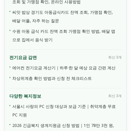
조회 및 가맹점 확인, 온라인 사용방법
씨앗 밥상 경기도 아동급식카드 잔액 조회, 가맹점 확인,
배달 어플, 자주 하는 질문
수원 아동 급식 카드 잔액 조회 가맹점 확인 방법, 배달 앱
으로 집에서 음식 받기
전기요금 감면
최신 3개
에어컨 전기요금 계산기｜하루·한 달 예상 요금 간편 계산
차상위계층 확인 방법과 신청 전 체크리스트
다양한 복지정보
최신 3개
서울시 사랑의 PC 신청 대상과 보급 기준｜취약계층 무료
PC 지원
2026 긴급복지 생계지원금 신청 방법｜1인 78만 3천 원,