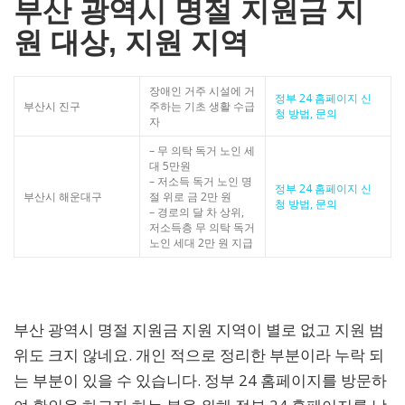
부산 광역시 명절 지원금 지
원 대상, 지원 지역
장애인 거주 시설에 거
정부 24 홈페이지 신
부산시 진구
주하는 기초 생활 수급
청 방법, 문의
자
– 무 의탁 독거 노인 세
대 5만원
– 저소득 독거 노인 명
정부 24 홈페이지 신
부산시 해운대구
절 위로 금 2만 원
청 방법, 문의
– 경로의 달 차 상위,
저소득층 무 의탁 독거
노인 세대 2만 원 지급
부산 광역시 명절 지원금 지원 지역이 별로 없고 지원 범
위도 크지 않네요. 개인 적으로 정리한 부분이라 누락 되
는 부분이 있을 수 있습니다. 정부 24 홈페이지를 방문하