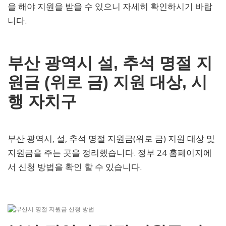
을 해야 지원을 받을 수 있으니 자세히 확인하시기 바랍
니다.
부산 광역시 설, 추석 명절 지
원금 (위로 금) 지원 대상, 시
행 자치구
부산 광역시, 설, 추석 명절 지원금(위로 금) 지원 대상 및
지원금을 주는 곳을 정리했습니다. 정부 24 홈페이지에
서 신청 방법을 확인 할 수 있습니다.