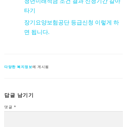
청년미래적금 조건 결과 신청기간 갈아
타기
장기요양보험공단 등급신청 이렇게 하
면 됩니다.
다양한 복지정보
에 게시됨
답글 남기기
댓글
*