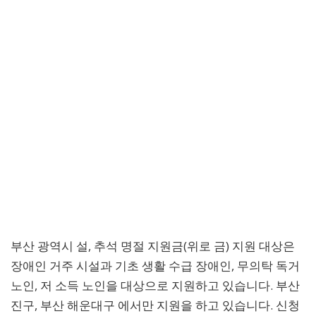
부산 광역시 설, 추석 명절 지원금(위로 금) 지원 대상은
장애인 거주 시설과 기초 생활 수급 장애인, 무의탁 독거
노인, 저 소득 노인을 대상으로 지원하고 있습니다. 부산
진구, 부산 해운대구 에서만 지원을 하고 있습니다. 신청