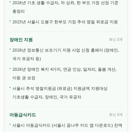
2026년 기초 생활 수급자, 차 상위, 한 부모 가정 선정 기준
총정리
2025년 서울시 도봉구 한부모 가정 추석 명절 위로금 지원
장애인 지원
최신 3개
2026년 정보통신 보조기기 지원 사업 신청 홈페이 (장애인,
국가 유공자 등)
2026년 장애인 복지 4가지, 연금 인상, 일자리, 돌봄 개선,
이동 권 보장
서울시 추석 명절지원금 (위로금) 지원금액 지원대상
기초생활 수급자, 장애인, 국가 유공자
아동급식카드
최신 3개
서울시 아동급식카드 (서울시 꿈나무 카드 앱 다운로드) 잔액