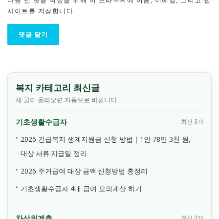
사이트를 저장합니다.
복지 카테고리 최신글
새 글이 올라오면 자동으로 바뀝니다
기초생활수급자
최신 3개
2026 긴급복지 생계지원금 신청 방법｜1인 78만 3천 원,
대상·서류·지급일 정리
2026 주거급여 대상·금액·신청방법 총정리
기초생활수급자 4대 급여 모의계산 하기
차상위계층
최신 3개