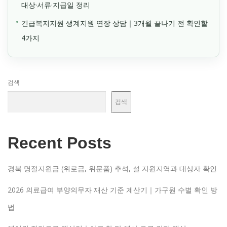
대상·서류·지급일 정리
긴급복지지원 생계지원 연장 상담｜3개월 끝나기 전 확인할
4가지
검색
검색
Recent Posts
경북 명절지원금 (위로금, 위문품) 추석, 설 지원지역과 대상자 확인
2026 의료급여 부양의무자 재산 기준 계산기｜가구원 수별 확인 방
법