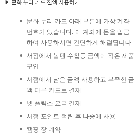
▶ 문화 누리 카드 잔액 사용하기
문화 누리 카드 아래 부분에 가상 계좌
번호가 있습니다. 이 계좌에 돈을 입금
하여 사용하시면 간단하게 해결됩니다.
서점에서 볼펜 수첩등 금액이 적은 제품
구입
서점에서 남은 금액 사용하고 부족한 금
액 다른 카드로 결재
넷 플릭스 요금 결재
서점 포인트 적립 후 나중에 사용
캠핑 장 예약