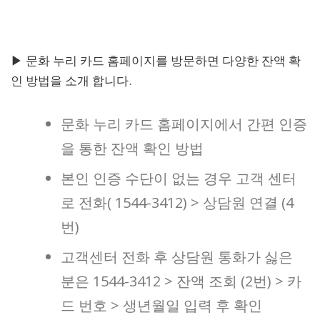
▶ 문화 누리 카드 홈페이지를 방문하면 다양한 잔액 확
인 방법을 소개 합니다.
문화 누리 카드 홈페이지에서 간편 인증
을 통한 잔액 확인 방법
본인 인증 수단이 없는 경우 고객 센터
로 전화( 1544-3412) > 상담원 연결 (4
번)
고객센터 전화 후 상담원 통화가 싫은
분은 1544-3412 > 잔액 조회 (2번) > 카
드 번호 > 생년월일 입력 후 확인