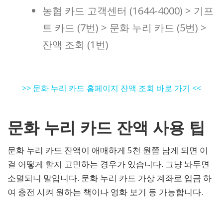
농협 카드 고객센터 (1644-4000) > 기프
트 카드 (7번) > 문화 누리 카드 (5번) >
잔액 조회 (1번)
>> 문화 누리 카드 홈페이지 잔액 조회 바로 가기 <<
문화 누리 카드 잔액 사용 팁
문화 누리 카드 잔액이 애매하게 5천 원쯤 남게 되면 이
걸 어떻게 할지 고민하는 경우가 있습니다. 그냥 놔두면
소멸되니 말입니다. 문화 누리 카드 가상 계좌로 입금 하
여 충전 시켜 원하는 책이나 영화 보기 등 가능합니다.