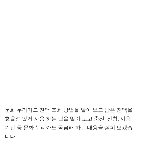
문화 누리카드 잔액 조회 방법을 알아 보고 남은 잔액을
효율성 있게 사용 하는 팁을 알아 보고 충전, 신청, 사용
기간 등 문화 누리카드 궁금해 하는 내용을 살펴 보겠습
니다.