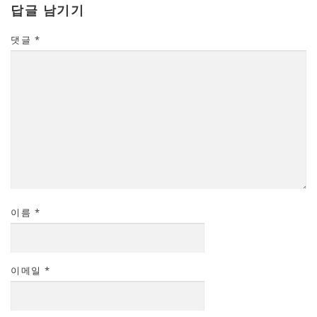
답글 남기기
댓글
*
이름
*
이메일
*