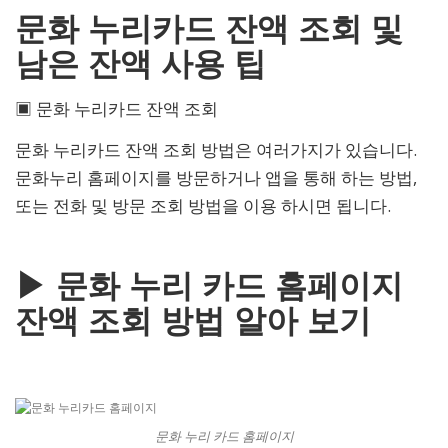
문화 누리카드 잔액 조회 및
남은 잔액 사용 팁
▣ 문화 누리카드 잔액 조회
문화 누리카드 잔액 조회 방법은 여러가지가 있습니다.
문화누리 홈페이지를 방문하거나 앱을 통해 하는 방법,
또는 전화 및 방문 조회 방법을 이용 하시면 됩니다.
▶ 문화 누리 카드 홈페이지
잔액 조회 방법 알아 보기
문화 누리 카드 홈페이지