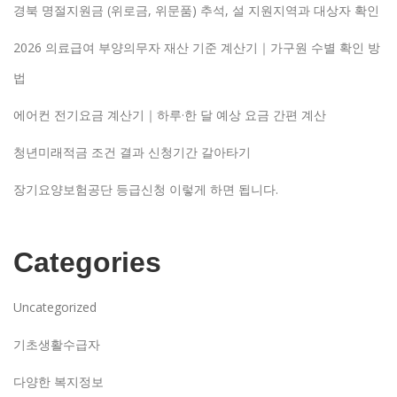
경북 명절지원금 (위로금, 위문품) 추석, 설 지원지역과 대상자 확인
2026 의료급여 부양의무자 재산 기준 계산기｜가구원 수별 확인 방
법
에어컨 전기요금 계산기｜하루·한 달 예상 요금 간편 계산
청년미래적금 조건 결과 신청기간 갈아타기
장기요양보험공단 등급신청 이렇게 하면 됩니다.
Categories
Uncategorized
기초생활수급자
다양한 복지정보