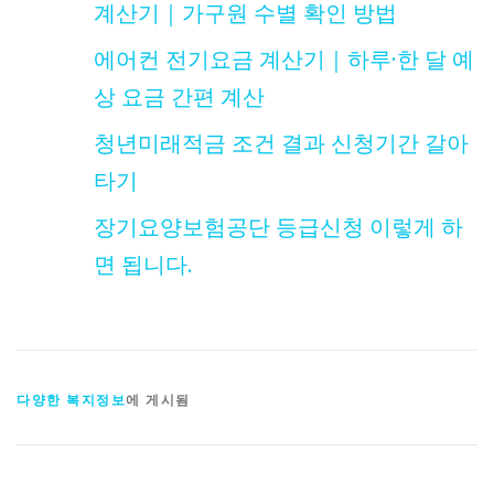
계산기｜가구원 수별 확인 방법
에어컨 전기요금 계산기｜하루·한 달 예
상 요금 간편 계산
청년미래적금 조건 결과 신청기간 갈아
타기
장기요양보험공단 등급신청 이렇게 하
면 됩니다.
다양한 복지정보
에 게시됨