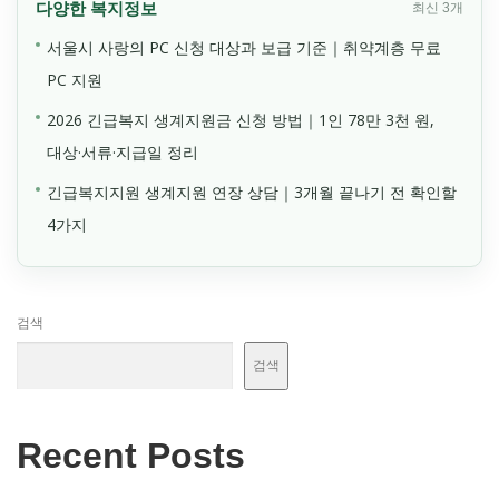
다양한 복지정보
최신 3개
서울시 사랑의 PC 신청 대상과 보급 기준｜취약계층 무료
PC 지원
2026 긴급복지 생계지원금 신청 방법｜1인 78만 3천 원,
대상·서류·지급일 정리
긴급복지지원 생계지원 연장 상담｜3개월 끝나기 전 확인할
4가지
검색
검색
Recent Posts