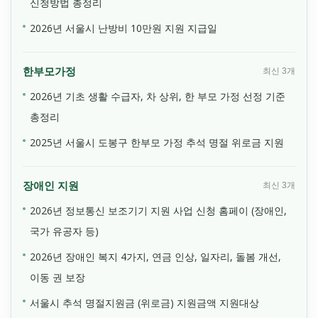
신청방법 총정리
2026년 서울시 난방비 10만원 지원 지급일
한부모가정
최신 3개
2026년 기초 생활 수급자, 차 상위, 한 부모 가정 선정 기준
총정리
2025년 서울시 도봉구 한부모 가정 추석 명절 위로금 지원
장애인 지원
최신 3개
2026년 정보통신 보조기기 지원 사업 신청 홈페이 (장애인,
국가 유공자 등)
2026년 장애인 복지 4가지, 연금 인상, 일자리, 돌봄 개선,
이동 권 보장
서울시 추석 명절지원금 (위로금) 지원금액 지원대상