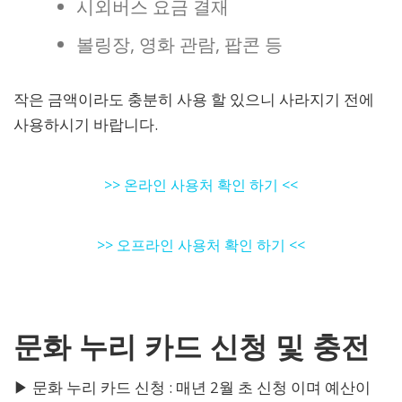
시외버스 요금 결재
볼링장, 영화 관람, 팝콘 등
작은 금액이라도 충분히 사용 할 있으니 사라지기 전에
사용하시기 바랍니다.
>> 온라인 사용처 확인 하기 <<
>> 오프라인 사용처 확인 하기 <<
문화 누리 카드 신청 및 충전
▶ 문화 누리 카드 신청 : 매년 2월 초 신청 이며 예산이