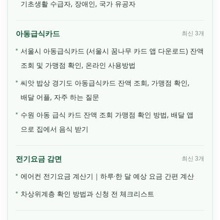
기초생활 수급자, 장애인, 국가 유공자
아동급식카드
최신 3개
서울시 아동급식카드 (서울시 꿈나무 카드 앱 다운로드) 잔액
조회 및 가맹점 확인, 온라인 사용방법
씨앗 밥상 경기도 아동급식카드 잔액 조회, 가맹점 확인,
배달 어플, 자주 하는 질문
수원 아동 급식 카드 잔액 조회 가맹점 확인 방법, 배달 앱
으로 집에서 음식 받기
전기요금 감면
최신 3개
에어컨 전기요금 계산기｜하루·한 달 예상 요금 간편 계산
차상위계층 확인 방법과 신청 전 체크리스트