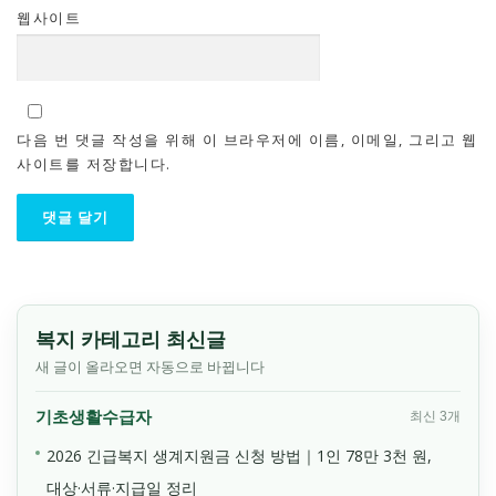
웹사이트
다음 번 댓글 작성을 위해 이 브라우저에 이름, 이메일, 그리고 웹
사이트를 저장합니다.
복지 카테고리 최신글
새 글이 올라오면 자동으로 바뀝니다
기초생활수급자
최신 3개
2026 긴급복지 생계지원금 신청 방법｜1인 78만 3천 원,
대상·서류·지급일 정리