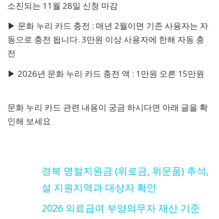
소진되는 11월 28일 신청 마감
▶ 문화 누리 카드 충전 : 매년 2월이면 기존 사용자는 자
동으로 충전 됩니다. 3만원 이상 사용자에 한해 자동 충
전
▶ 2026년 문화 누리 카드 충전 액 : 1만원 오른 15만원
문화 누리 카드 관련 내용이 궁금 하시다면 아래 글을 확
인해 보세요
경북 명절지원금 (위로금, 위문품) 추석,
설 지원지역과 대상자 확인
2026 의료급여 부양의무자 재산 기준