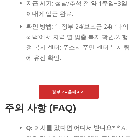
지급 시기:
설날/추석 전
약 1주일~3일
이내
에 입금 완료.
확인 방법:
1. 정부 24(보조금 24): ‘나의
혜택’에서 지역 별 맞춤 복지 확인.2. 행
정 복지 센터: 주소지 주민 센터 복지 팀
에 유선 확인.
정부 24 홈페이지
주의 사항 (FAQ)
Q: 이사를 갔다면 어디서 받나요?
* A: