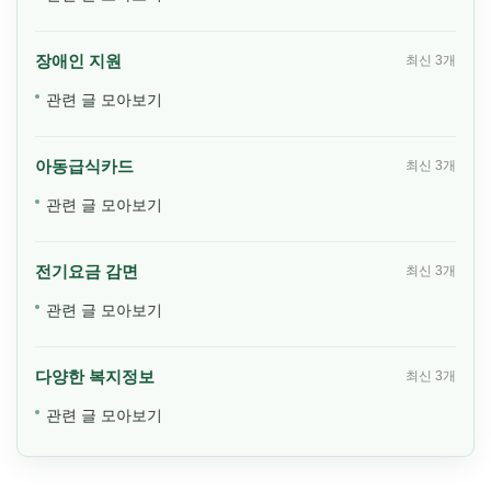
장애인 지원
최신 3개
관련 글 모아보기
아동급식카드
최신 3개
관련 글 모아보기
전기요금 감면
최신 3개
관련 글 모아보기
다양한 복지정보
최신 3개
관련 글 모아보기