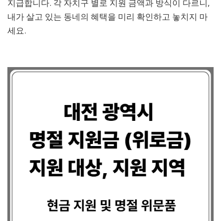
지급합니다. 각 자치구 별로 지원 금액과 방식이 다르니,
내가 살고 있는 동네의 혜택을 미리 확인하고 놓치지 마
세요.