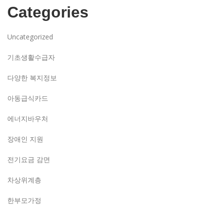
Categories
Uncategorized
기초생활수급자
다양한 복지정보
아동급식카드
에너지바우처
장애인 지원
전기요금 감면
차상위계층
한부모가정