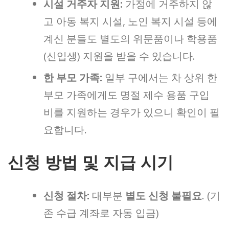
시설 거주자 지원:
가정에 거주하지 않
고 아동 복지 시설, 노인 복지 시설 등에
계신 분들도 별도의 위문품이나 학용품
(신입생) 지원을 받을 수 있습니다.
한 부모 가족:
일부 구에서는 차 상위 한
부모 가족에게도 명절 제수 용품 구입
비를 지원하는 경우가 있으니 확인이 필
요합니다.
신청 방법 및 지급 시기
신청 절차:
대부분
별도 신청 불필요
. (기
존 수급 계좌로 자동 입금)