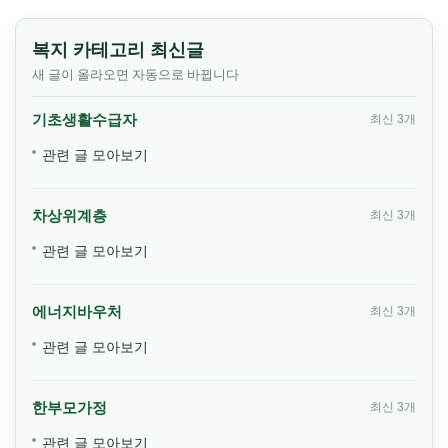
복지 카테고리 최신글
새 글이 올라오면 자동으로 바뀝니다
기초생활수급자
최신 3개
관련 글 모아보기
차상위계층
최신 3개
관련 글 모아보기
에너지바우처
최신 3개
관련 글 모아보기
한부모가정
최신 3개
관련 글 모아보기