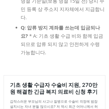
명절 기준일(보통 명절 15일 전) 당시 주
민 등록 상 주소지 지자체에서 지급합니
다.
Q: 압류 방지 계좌를 쓰는데 입금되나
요?
* A: 기초 생활 수급 비와 함께 입금
되므로 압류 되지 않고 안전하게 수령
가능합니다.