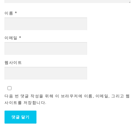
이름
*
이메일
*
웹사이트
다음 번 댓글 작성을 위해 이 브라우저에 이름, 이메일, 그리고 웹
사이트를 저장합니다.