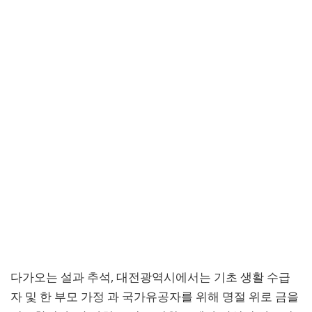
다가오는 설과 추석, 대전광역시에서는 기초 생활 수급
자 및 한 부모 가정 과 국가유공자를 위해 명절 위로 금을