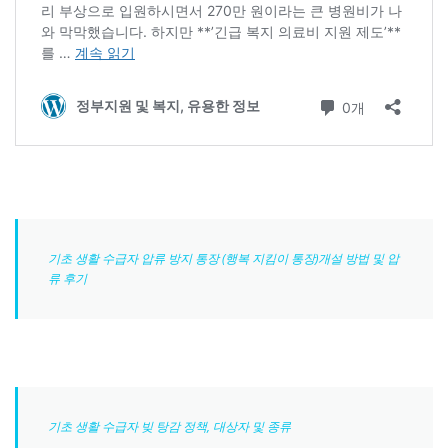
기초 생활 수급자 압류 방지 통장 (행복 지킴이 통장)개설 방법 및 압
류 후기
기초 생활 수급자 빚 탕감 정책, 대상자 및 종류