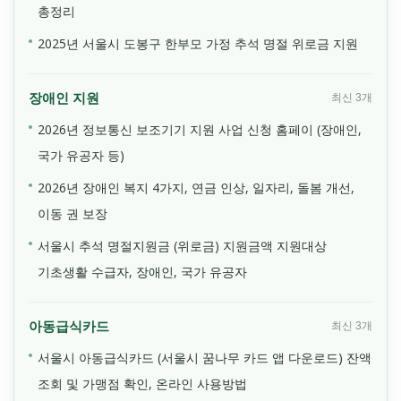
총정리
2025년 서울시 도봉구 한부모 가정 추석 명절 위로금 지원
장애인 지원
최신 3개
2026년 정보통신 보조기기 지원 사업 신청 홈페이 (장애인,
국가 유공자 등)
2026년 장애인 복지 4가지, 연금 인상, 일자리, 돌봄 개선,
이동 권 보장
서울시 추석 명절지원금 (위로금) 지원금액 지원대상
기초생활 수급자, 장애인, 국가 유공자
아동급식카드
최신 3개
서울시 아동급식카드 (서울시 꿈나무 카드 앱 다운로드) 잔액
조회 및 가맹점 확인, 온라인 사용방법