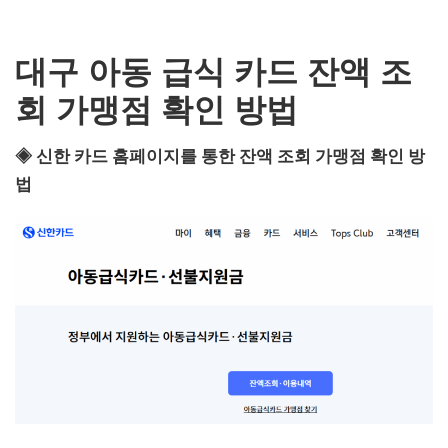
대구 아동 급식 카드 잔액 조
회 가맹점 확인 방법
◈ 신한 카드 홈페이지를 통한 잔액 조회 가맹점 확인 방
법