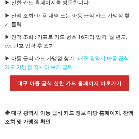
▶ 신한 카드 홈페이지를 방문합니다.
▶ 잔액 조회/ 이용 내역 또는 아동 급식 카드 가맹점 찾
기 클릭
▶ 잔액 조회 : 기프트 카드 번호 16자리 입력, 월 년도,
cvc 번호 입력 후 조회
▶ 아동 급식 카드 가맹점 찾기 :
대구 광역시 아동 급식
카드 가맹점 자세히 보기 클릭
대구 아동 급식 신한 카드 홈페이지 바로가기
◈ 대구 광역시 아동 급식 카드 정보 마당 홈페이지, 잔액
조회 및 가맹점 확인