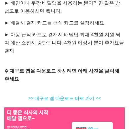
► 배민이나 쿠팡 배달앱을 사용하는 분이라면 같은 방
법으로 이용하시면 됩니다.
► 배달시 결재 카드를 급식 카드로 설정하세요.
► 아동 급식 카드로 결재시 배달팁 최대 4천원 지원 되
며 예산 소진시 중단됩니다. 4천원 이상시 본이 추가요금
결재
✲ 대구로 앱을 다운로드 하시려면 아래 사진을 클릭해
주세요
>> 대구로 앱 다운로드 바로 가기 <<