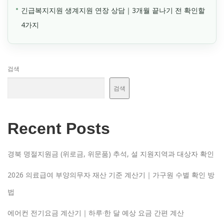
긴급복지지원 생계지원 연장 상담｜3개월 끝나기 전 확인할
4가지
검색
검색
Recent Posts
경북 명절지원금 (위로금, 위문품) 추석, 설 지원지역과 대상자 확인
2026 의료급여 부양의무자 재산 기준 계산기｜가구원 수별 확인 방
법
에어컨 전기요금 계산기｜하루·한 달 예상 요금 간편 계산