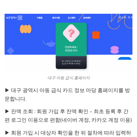
대구 아동 급식 홈페이지
▶ 대구 광역시 아동 급식 카드 정보 마당 홈페이지를 방
문합니다.
▶ 잔액 조회 : 회원 가입 후 잔액 확인 – 최초 등록 후 간
편 로그인 이용으로 편함(네이버 계정, 카카오 계정 이용)
▶ 회원 가입 시 대상자 확인을 한 뒤 절차에 따라 입력하