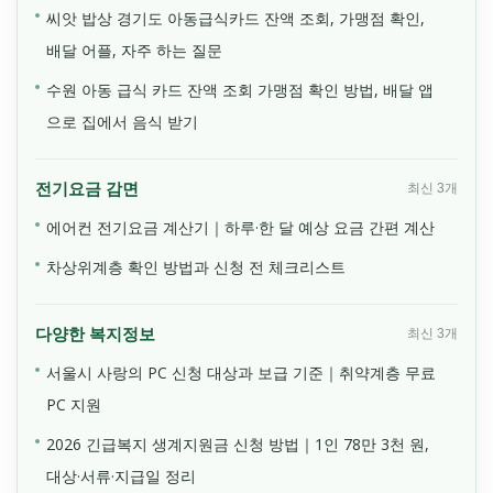
씨앗 밥상 경기도 아동급식카드 잔액 조회, 가맹점 확인,
배달 어플, 자주 하는 질문
수원 아동 급식 카드 잔액 조회 가맹점 확인 방법, 배달 앱
으로 집에서 음식 받기
전기요금 감면
최신 3개
에어컨 전기요금 계산기｜하루·한 달 예상 요금 간편 계산
차상위계층 확인 방법과 신청 전 체크리스트
다양한 복지정보
최신 3개
서울시 사랑의 PC 신청 대상과 보급 기준｜취약계층 무료
PC 지원
2026 긴급복지 생계지원금 신청 방법｜1인 78만 3천 원,
대상·서류·지급일 정리