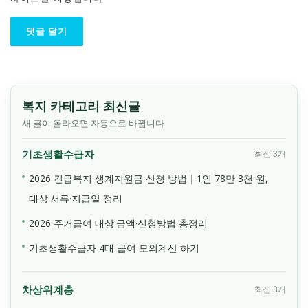
복지 카테고리 최신글
새 글이 올라오면 자동으로 바뀝니다
기초생활수급자
최신 3개
2026 긴급복지 생계지원금 신청 방법｜1인 78만 3천 원,
대상·서류·지급일 정리
2026 주거급여 대상·금액·신청방법 총정리
기초생활수급자 4대 급여 모의계산 하기
차상위계층
최신 3개