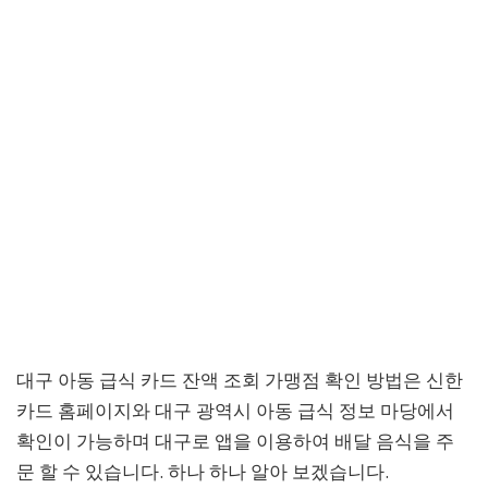
대구 아동 급식 카드 잔액 조회 가맹점 확인 방법은 신한
카드 홈페이지와 대구 광역시 아동 급식 정보 마당에서
확인이 가능하며 대구로 앱을 이용하여 배달 음식을 주
문 할 수 있습니다. 하나 하나 알아 보겠습니다.