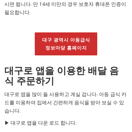
시면 됩니다. 만 14세 미만의 경우 보호자 휴대폰 인증이
필요합니다.
대구 광역시 아동급식
정보마당 홈페이지
대구로 앱을 이용한 배달 음
식 주문하기
대구로 앱을 많이 들 사용하고 계실 겁니다. 아동 급식 카
드를 이용하여 집에서 간편하게 음식을 받아 보실 수 있
습니다.
▶ 대구로 앱을 다운 로드 합니다.