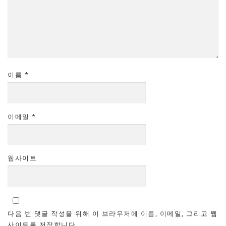
이름
*
이메일
*
웹사이트
다음 번 댓글 작성을 위해 이 브라우저에 이름, 이메일, 그리고 웹
사이트를 저장합니다.