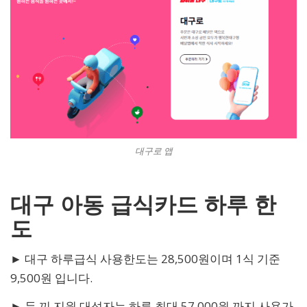
대구로 앱
대구 아동 급식카드 하루 한
도
► 대구 하루급식 사용한도는 28,500원이며 1식 기준
9,500원 입니다.
► 두 끼 지원 대성자는 하루 최대 57,000원 까지 사용가