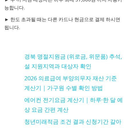
능합니다.
► 한도 초과될 때는 다른 카드나 현금으로 결제 하시면
됩니다.
경북 명절지원금 (위로금, 위문품) 추석,
설 지원지역과 대상자 확인
2026 의료급여 부양의무자 재산 기준
계산기｜가구원 수별 확인 방법
에어컨 전기요금 계산기｜하루·한 달 예
상 요금 간편 계산
청년미래적금 조건 결과 신청기간 갈아