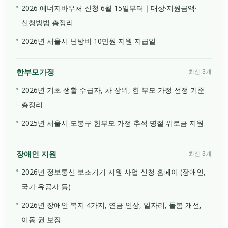
2026 에너지바우처 신청 6월 15일부터｜대상·지원금액·
신청방법 총정리
2026년 서울시 난방비 10만원 지원 지급일
한부모가정
최신 3개
2026년 기초 생활 수급자, 차 상위, 한 부모 가정 선정 기준
총정리
2025년 서울시 도봉구 한부모 가정 추석 명절 위로금 지원
장애인 지원
최신 3개
2026년 정보통신 보조기기 지원 사업 신청 홈페이 (장애인,
국가 유공자 등)
2026년 장애인 복지 4가지, 연금 인상, 일자리, 돌봄 개선,
이동 권 보장