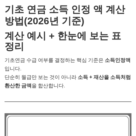
기초 연금 소득 인정 액 계산
방법(2026년 기준)
계산 예시 + 한눈에 보는 표
정리
기초연금 수급 여부를 결정하는 핵심 기준은
소득인정액
입니다.
단순히 월급만 보는 것이 아니라
소득 + 재산을 소득처럼
환산한 금액
을 합산합니다.