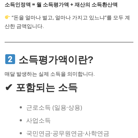
소득인정액 = 월 소득평가액 + 재산의 소득환산액
“돈을 얼마나 벌고, 얼마나 가지고 있느냐”를 모두 계
산한 금액입니다.
소득평가액이란?
매달 발생하는 실제 소득을 의미합니다.
✔ 포함되는 소득
근로소득 (일용·상용)
사업소득
국민연금·공무원연금·사학연금