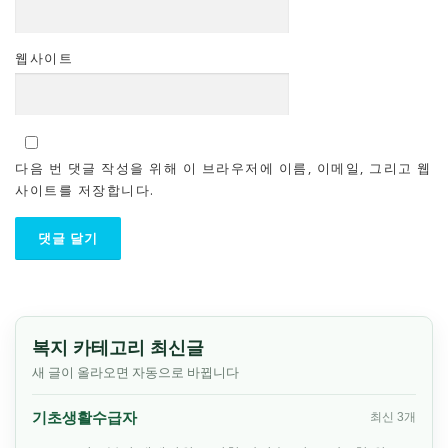
웹사이트
다음 번 댓글 작성을 위해 이 브라우저에 이름, 이메일, 그리고 웹
사이트를 저장합니다.
복지 카테고리 최신글
새 글이 올라오면 자동으로 바뀝니다
기초생활수급자
최신 3개