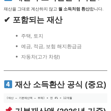
재산을 그대로 계산하지 않고
월 소득처럼 환산
합니다.
✔ 포함되는 재산
주택, 토지
예금, 적금, 보험 해지환급금
자동차(고가 차량)
재산 소득환산 공식 (중요)