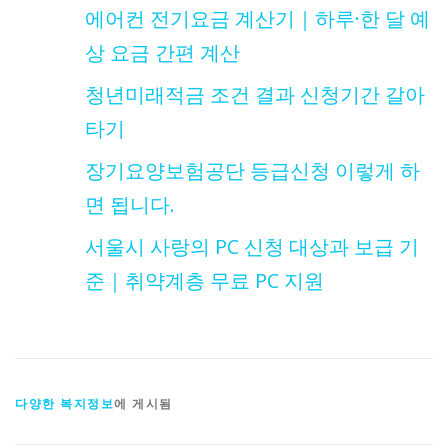
에어컨 전기요금 계산기｜하루·한 달 예
상 요금 간편 계산
청년미래적금 조건 결과 신청기간 갈아
타기
장기요양보험공단 등급신청 이렇게 하
면 됩니다.
서울시 사랑의 PC 신청 대상과 보급 기
준｜취약계층 무료 PC 지원
다양한 복지정보
에 게시됨