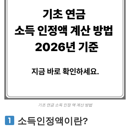
기조 연금 소득 인정 액 계산 방법
소득인정액이란?