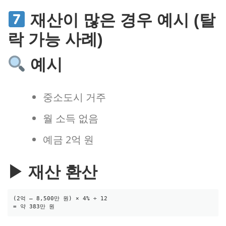
재산이 많은 경우 예시 (탈
락 가능 사례)
예시
중소도시 거주
월 소득 없음
예금 2억 원
▶ 재산 환산
(2억 – 8,500만 원) × 4% ÷ 12
