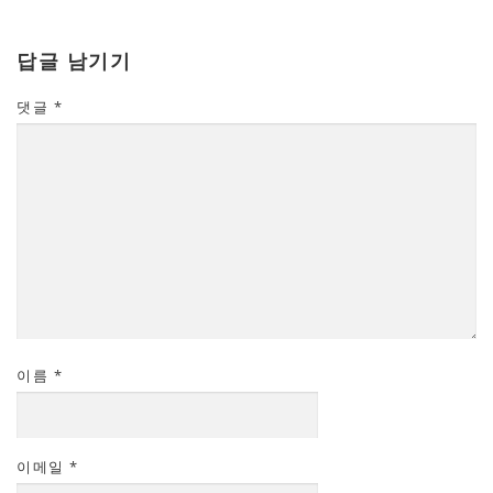
답글 남기기
댓글
*
이름
*
이메일
*