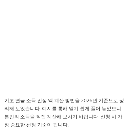
기초 연금 소득 인정 액 계산 방법을 2026년 기준으로 정
리해 보았습니다. 예시를 통해 알기 쉽게 풀어 놓았으니
본인의 소득을 직접 계산해 보시기 바랍니다. 신청 시 가
장 중요한 선정 기준이 됩니다.