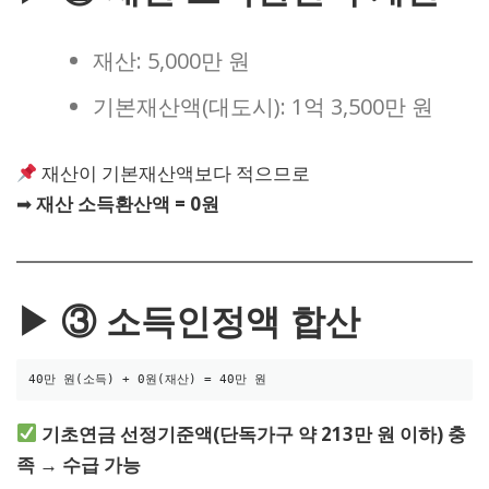
재산: 5,000만 원
기본재산액(대도시): 1억 3,500만 원
재산이 기본재산액보다 적으므로
➡
재산 소득환산액 = 0원
▶ ③ 소득인정액 합산
기초연금 선정기준액(단독가구 약 213만 원 이하) 충
족 → 수급 가능