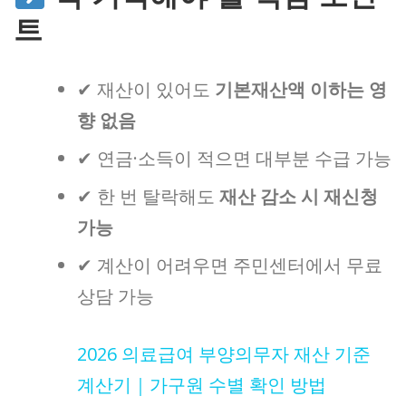
트
✔ 재산이 있어도
기본재산액 이하는 영
향 없음
✔ 연금·소득이 적으면 대부분 수급 가능
✔ 한 번 탈락해도
재산 감소 시 재신청
가능
✔ 계산이 어려우면 주민센터에서 무료
상담 가능
2026 의료급여 부양의무자 재산 기준
계산기｜가구원 수별 확인 방법