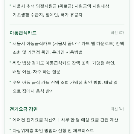
서울시 추석 명절지원금 (위로금) 지원금액 지원대상
기초생활 수급자, 장애인, 국가 유공자
아동급식카드
최신 3개
서울시 아동급식카드 (서울시 꿈나무 카드 앱 다운로드) 잔액
조회 및 가맹점 확인, 온라인 사용방법
씨앗 밥상 경기도 아동급식카드 잔액 조회, 가맹점 확인,
배달 어플, 자주 하는 질문
수원 아동 급식 카드 잔액 조회 가맹점 확인 방법, 배달 앱
으로 집에서 음식 받기
전기요금 감면
최신 3개
에어컨 전기요금 계산기｜하루·한 달 예상 요금 간편 계산
차상위계층 확인 방법과 신청 전 체크리스트