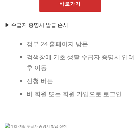
바로가기
▶ 수급자 증명서 발급 순서
정부 24 홈페이지 방문
검색창에 기초 생활 수급자 증명서 입려
후 이동
신청 버튼
비 회원 또는 회원 가입으로 로그인