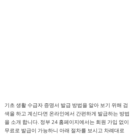
기초 생활 수급자 증명서 발급 방법을 알아 보기 위해 검
색을 하고 계신다면 온라인에서 간편하게 발급하는 방법
을 소개 합니다. 정부 24 홈페이지에서는 회원 가입 없이
무료로 발급이 가능하니 아래 절차를 보시고 차례대로