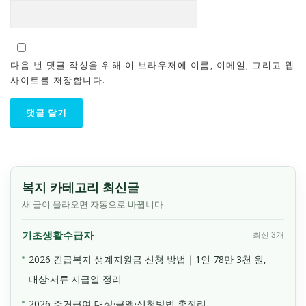
다음 번 댓글 작성을 위해 이 브라우저에 이름, 이메일, 그리고 웹
사이트를 저장합니다.
복지 카테고리 최신글
새 글이 올라오면 자동으로 바뀝니다
기초생활수급자
최신 3개
2026 긴급복지 생계지원금 신청 방법｜1인 78만 3천 원,
대상·서류·지급일 정리
2026 주거급여 대상·금액·신청방법 총정리