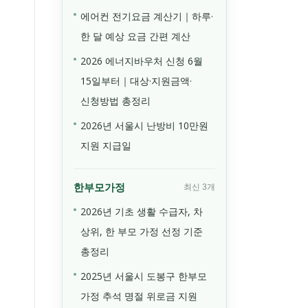
에어컨 전기요금 계산기｜하루·
한 달 예상 요금 간편 계산
2026 에너지바우처 신청 6월
15일부터｜대상·지원금액·
신청방법 총정리
2026년 서울시 난방비 10만원
지원 지급일
한부모가정
최신 3개
2026년 기초 생활 수급자, 차
상위, 한 부모 가정 선정 기준
총정리
2025년 서울시 도봉구 한부모
가정 추석 명절 위로금 지원