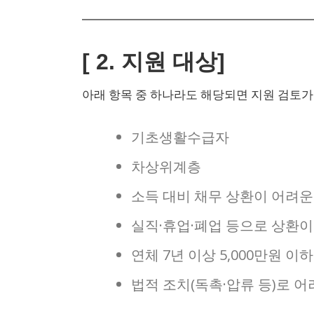
[ 2. 지원 대상]
아래 항목 중 하나라도 해당되면 지원 검토가
기초생활수급자
차상위계층
소득 대비 채무 상환이 어려운
실직·휴업·폐업 등으로 상환이
연체 7년 이상 5,000만원 이
법적 조치(독촉·압류 등)로 