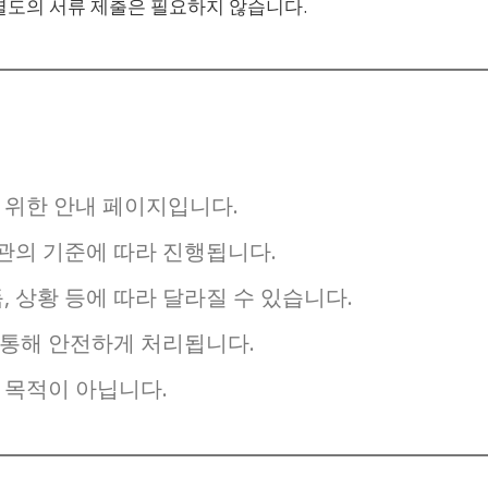
 별도의 서류 제출은 필요하지 않습니다.
 위한 안내 페이지입니다.
기관의 기준에 따라 진행됩니다.
, 상황 등에 따라 달라질 수 있습니다.
 통해 안전하게 처리됩니다.
 목적이 아닙니다.