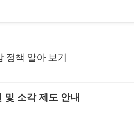
감 정책 알아 보기
 및 소각 제도 안내