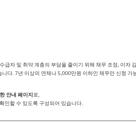
수급자 및 취약 계층의 부담을 줄이기 위해 채무 조정, 이자 
니다. 7년 이상의 연체나 5,000만원 이하인 채무만 신청 가
한 안내 페이지
로,
에 확인할 수 있도록 구성되어 있습니다.