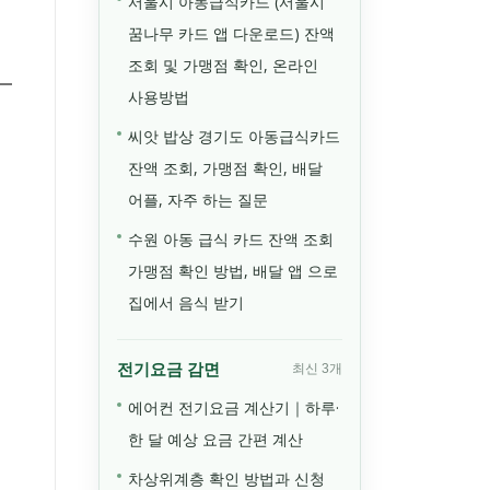
서울시 아동급식카드 (서울시
꿈나무 카드 앱 다운로드) 잔액
조회 및 가맹점 확인, 온라인
사용방법
씨앗 밥상 경기도 아동급식카드
잔액 조회, 가맹점 확인, 배달
어플, 자주 하는 질문
수원 아동 급식 카드 잔액 조회
가맹점 확인 방법, 배달 앱 으로
집에서 음식 받기
전기요금 감면
최신 3개
에어컨 전기요금 계산기｜하루·
한 달 예상 요금 간편 계산
차상위계층 확인 방법과 신청