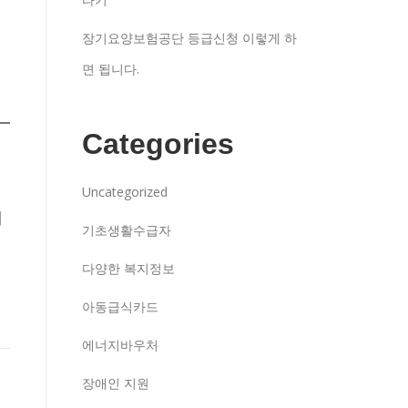
장기요양보험공단 등급신청 이렇게 하
면 됩니다.
Categories
Uncategorized
제
기초생활수급자
다양한 복지정보
아동급식카드
에너지바우처
장애인 지원