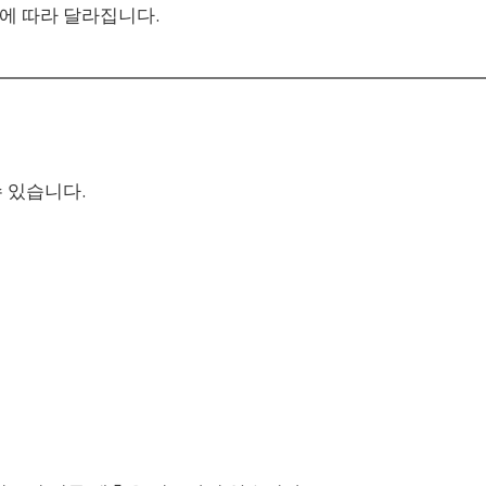
에 따라 달라집니다.
 있습니다.