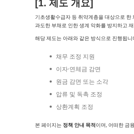
[1. 제도 개요]
기초생활수급자 등 취약계층을 대상으로 한 
과도한 부채로 인한 생계 악화를 방지하고 재
해당 제도는 아래와 같은 방식으로 진행됩니
채무 조정 지원
이자·연체금 감면
원금 감면 또는 소각
압류 및 독촉 조정
상환계획 조정
본 페이지는
정책 안내 목적
이며, 어떠한 금