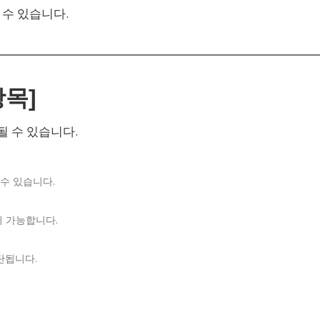
 수 있습니다.
항목]
 수 있습니다.
수 있습니다.
이 가능합니다.
단됩니다.