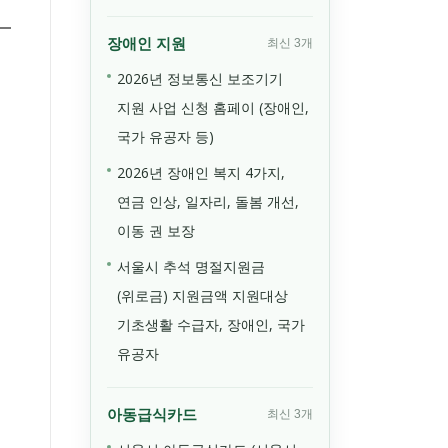
장애인 지원
최신 3개
2026년 정보통신 보조기기
지원 사업 신청 홈페이 (장애인,
국가 유공자 등)
2026년 장애인 복지 4가지,
연금 인상, 일자리, 돌봄 개선,
이동 권 보장
서울시 추석 명절지원금
(위로금) 지원금액 지원대상
기초생활 수급자, 장애인, 국가
유공자
아동급식카드
최신 3개