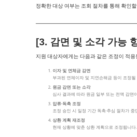
정확한 대상 여부는 조회 절차를 통해 확인할
[3. 감면 및 소각 가능 
지원 대상자에게는 다음과 같은 조정이 적용될
이자 및 연체금 감면
부과된 연체이자 및 지연손해금 등이 조정될 
원금 감면 또는 소각
심사 결과에 따라 원금 일부 또는 전액 감면
압류·독촉 조정
조정 승인 시 일정 기간 독촉·추심 절차가 중
상환 계획 재조정
현재 상황에 맞춘 상환 계획으로 조정됩니다.