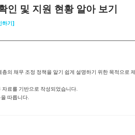
확인 및 지원 현황 알아 보기
인하기]
 계층의 채무 조정 정책을 알기 쉽게 설명하기 위한 목적으로 
공 자료를 기반으로 작성되었습니다.
용을 따릅니다.