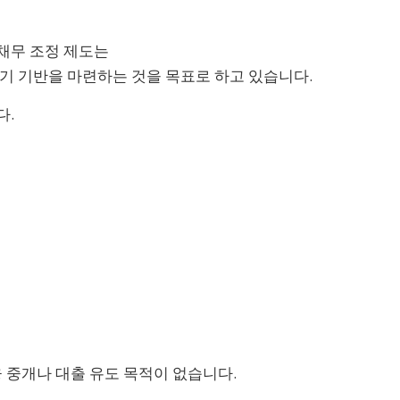
채무 조정 제도는
기 기반을 마련하는 것을 목표로 하고 있습니다.
다.
융 중개나 대출 유도 목적이 없습니다.