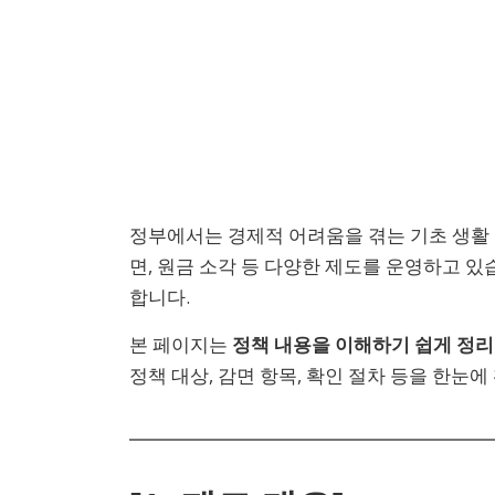
정부에서는 경제적 어려움을 겪는 기초 생활 
면, 원금 소각 등 다양한 제도를 운영하고 있습
합니다.
본 페이지는
정책 내용을 이해하기 쉽게 정리
정책 대상, 감면 항목, 확인 절차 등을 한눈