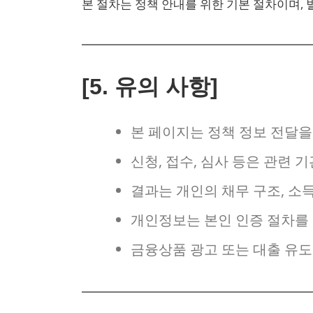
본 절차는 정책 안내를 위한 기본 절차이며,
[5. 유의 사항]
본 페이지는 정책 정보 전달을
신청, 접수, 심사 등은 관련 
결과는 개인의 채무 구조, 소득
개인정보는 본인 인증 절차를
금융상품 광고 또는 대출 유도