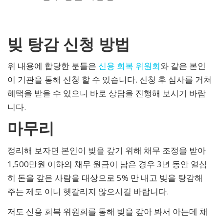
빚 탕감 신청 방법
위 내용에 합당한 분들은
신용 회복 위원회
와 같은 본인
이 기관을 통해 신청 할 수 있습니다. 신청 후 심사를 거쳐
혜택을 받을 수 있으니 바로 상담을 진행해 보시기 바랍
니다.
마무리
정리해 보자면 본인이 빚을 갚기 위해 채무 조정을 받아
1,500만원 이하의 채무 원금이 남은 경우 3년 동안 열심
히 돈을 갚은 사람을 대상으로 5% 만 내고 빚을 탕감해
주는 제도 이니 헷갈리지 않으시길 바랍니다.
저도 신용 회복 위원회를 통해 빚을 갚아 봐서 아는데 채