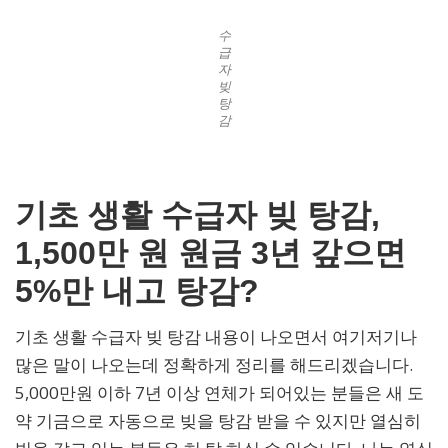
수
급
자
빚
탕
감
기초 생활 수급자 빚 탕감,
1,500만 원 원금 3년 갚으면
5%만 내고 탕감?
기초 생활 수급자 빚 탕감 내용이 나오면서 여기저기나
많은 말이 나오는데 정확하게 정리를 해드리겠습니다.
5,000만원 이하 7년 이상 연체가 되어있는 분들은 새 도
약 기금으로 자동으로 빚을 탕감 받을 수 있지만 열심히