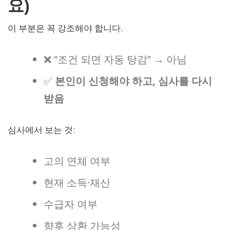
요)
이 부분은 꼭 강조해야 합니다.
❌ “조건 되면 자동 탕감” → 아님
✅
본인이 신청해야 하고, 심사를 다시
받음
심사에서 보는 것:
고의 연체 여부
현재 소득·재산
수급자 여부
향후 상환 가능성