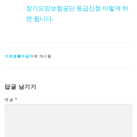
장기요양보험공단 등급신청 이렇게 하
면 됩니다.
기초생활수급자
에 게시됨
답글 남기기
댓글
*