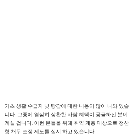
기초 생활 수급자 빚 탕감에 대한 내용이 많이 나와 있습
니다. 그중에 열심히 상환한 사람 혜택이 궁금하신 분이
계실 겁니다. 이런 분들을 위해 취약 계층 대상으로 청산
형 채무 조정 제도를 실시 하고 있습니다.