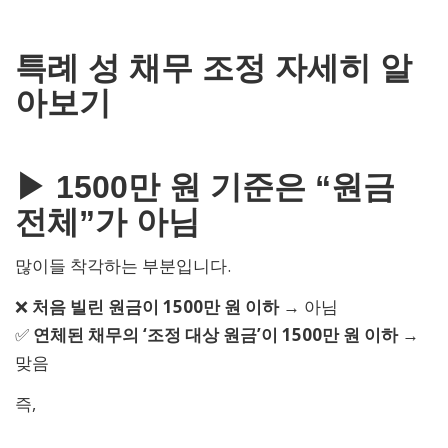
특례 성 채무 조정 자세히 알
아보기
▶ 1500만 원 기준은 “원금
전체”가 아님
많이들 착각하는 부분입니다.
❌
처음 빌린 원금이 1500만 원 이하
→ 아님
✅
연체된 채무의 ‘조정 대상 원금’이 1500만 원 이하
→
맞음
즉,