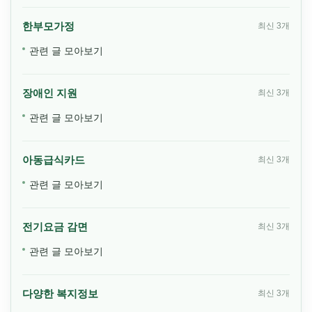
한부모가정
최신 3개
관련 글 모아보기
장애인 지원
최신 3개
관련 글 모아보기
아동급식카드
최신 3개
관련 글 모아보기
전기요금 감면
최신 3개
관련 글 모아보기
다양한 복지정보
최신 3개