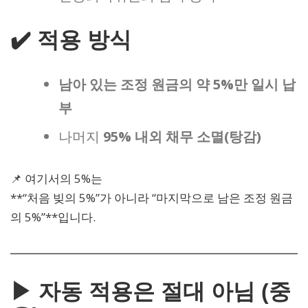
✔️ 적용 방식
남아 있는 조정 원금의 약 5%만 일시 납
부
나머지
95% 내외 채무 소멸(탕감)
📌 여기서의 5%는
**“처음 빚의 5%”가 아니라 “마지막으로 남은 조정 원금
의 5%”**입니다.
▶ 자동 적용은 절대 아님 (중