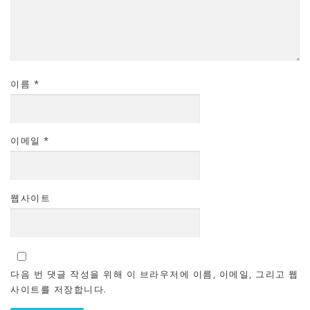
이름
*
이메일
*
웹사이트
다음 번 댓글 작성을 위해 이 브라우저에 이름, 이메일, 그리고 웹
사이트를 저장합니다.