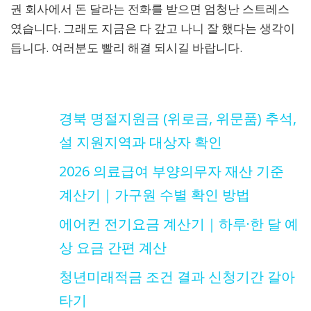
권 회사에서 돈 달라는 전화를 받으면 엄청난 스트레스
였습니다. 그래도 지금은 다 갚고 나니 잘 했다는 생각이
듭니다. 여러분도 빨리 해결 되시길 바랍니다.
경북 명절지원금 (위로금, 위문품) 추석,
설 지원지역과 대상자 확인
2026 의료급여 부양의무자 재산 기준
계산기｜가구원 수별 확인 방법
에어컨 전기요금 계산기｜하루·한 달 예
상 요금 간편 계산
청년미래적금 조건 결과 신청기간 갈아
타기