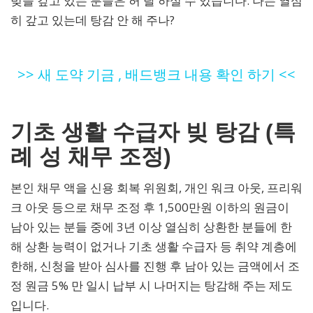
빚을 갚고 있는 분들은 허 탈 하실 수 있습니다. 나는 열심
히 갚고 있는데 탕감 안 해 주나?
>> 새 도약 기금 , 배드뱅크 내용 확인 하기 <<
기초 생활 수급자 빚 탕감 (특
례 성 채무 조정)
본인 채무 액을 신용 회복 위원회, 개인 워크 아웃, 프리워
크 아웃 등으로 채무 조정 후 1,500만원 이하의 원금이
남아 있는 분들 중에 3년 이상 열심히 상환한 분들에 한
해 상환 능력이 없거나 기초 생활 수급자 등 취약 계층에
한해, 신청을 받아 심사를 진행 후 남아 있는 금액에서 조
정 원금 5% 만 일시 납부 시 나머지는 탕감해 주는 제도
입니다.