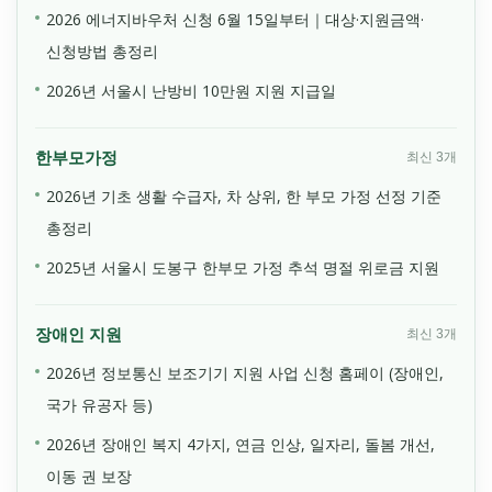
2026 에너지바우처 신청 6월 15일부터｜대상·지원금액·
신청방법 총정리
2026년 서울시 난방비 10만원 지원 지급일
한부모가정
최신 3개
2026년 기초 생활 수급자, 차 상위, 한 부모 가정 선정 기준
총정리
2025년 서울시 도봉구 한부모 가정 추석 명절 위로금 지원
장애인 지원
최신 3개
2026년 정보통신 보조기기 지원 사업 신청 홈페이 (장애인,
국가 유공자 등)
2026년 장애인 복지 4가지, 연금 인상, 일자리, 돌봄 개선,
이동 권 보장