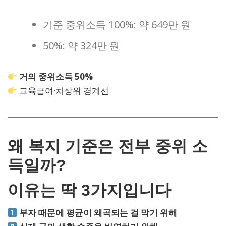
기준 중위소득 100%: 약 649만 원
50%: 약 324만 원
거의 중위소득 50%
교육급여·차상위 경계선
왜 복지 기준은 전부 중위 소
득일까?
이유는 딱 3가지입니다
부자 때문에 평균이 왜곡되는 걸 막기 위해