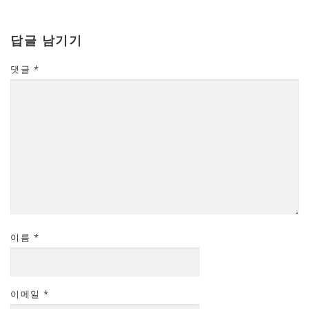
답글 남기기
댓글
*
이름
*
이메일
*