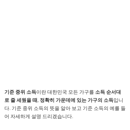
기준 중위 소득
이란 대한민국 모든 가구를
소득 순서대
로 줄 세웠을 때
,
정확히 가운데에 있는 가구의 소득
입니
다. 기준 중위 소득의 뜻을 알아 보고 기준 소득의 예를 들
어 자세하게 설명 드리겠습니다.