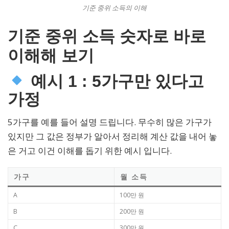
기준 중위 소득의 이해
기준 중위 소득 숫자로 바로
이해해 보기
예시 1 : 5가구만 있다고
가정
5가구를 예를 들어 설명 드립니다. 무수히 많은 가구가
있지만 그 값은 정부가 알아서 정리해 계산 값을 내어 놓
은 거고 이건 이해를 돕기 위한 예시 입니다.
가구
월 소득
A
100만 원
B
200만 원
C
300만 원