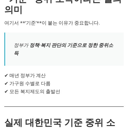
의미
여기서 **‘기준’**이 붙는 이유가 중요합니다.
정부가
정책·복지 판단의 기준으로 정한 중위소
득
✔ 매년 정부가 계산
✔ 가구원 수별로 다름
✔ 모든 복지제도의 출발선
실제 대한민국 기준 중위 소