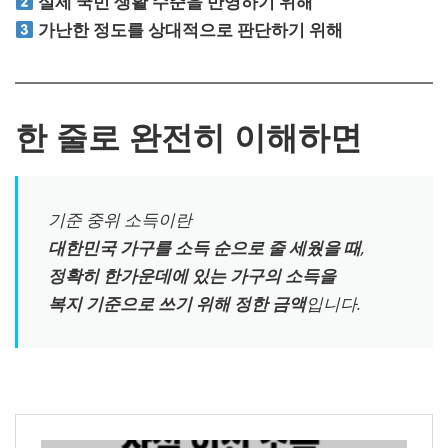
실제 국민 생활 수준을 반영하기 위해
가난한 정도를 상대적으로 판단하기 위해
한 줄로 완전히 이해하면
기준 중위 소득이란
대한민국 가구를 소득 순으로 줄 세웠을 때
,
정확히 한가운데에 있는 가구의 소득을
복지 기준으로 쓰기 위해 정한 금액
입니다.