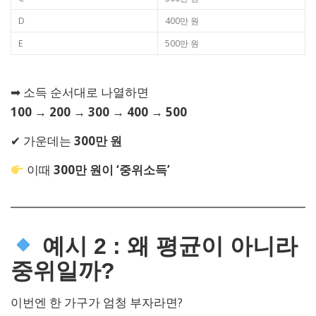
D
400만 원
E
500만 원
➡ 소득 순서대로 나열하면
100 → 200 → 300 → 400 → 500
✔ 가운데는
300만 원
이때
300만 원이 ‘중위소득’
예시 2 : 왜 평균이 아니라
중위일까?
이번엔 한 가구가 엄청 부자라면?