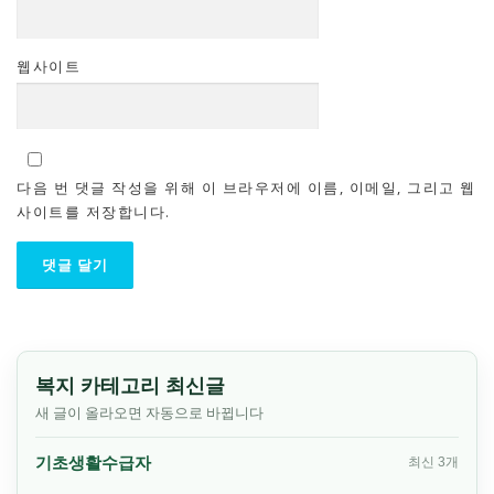
웹사이트
다음 번 댓글 작성을 위해 이 브라우저에 이름, 이메일, 그리고 웹
사이트를 저장합니다.
복지 카테고리 최신글
새 글이 올라오면 자동으로 바뀝니다
기초생활수급자
최신 3개