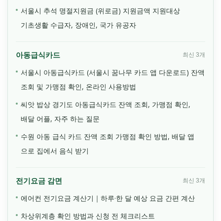
서울시 추석 명절지원금 (위로금) 지원금액 지원대상
기초생활 수급자, 장애인, 국가 유공자
아동급식카드
최신 3개
서울시 아동급식카드 (서울시 꿈나무 카드 앱 다운로드) 잔액
조회 및 가맹점 확인, 온라인 사용방법
씨앗 밥상 경기도 아동급식카드 잔액 조회, 가맹점 확인,
배달 어플, 자주 하는 질문
수원 아동 급식 카드 잔액 조회 가맹점 확인 방법, 배달 앱
으로 집에서 음식 받기
전기요금 감면
최신 3개
에어컨 전기요금 계산기｜하루·한 달 예상 요금 간편 계산
차상위계층 확인 방법과 신청 전 체크리스트