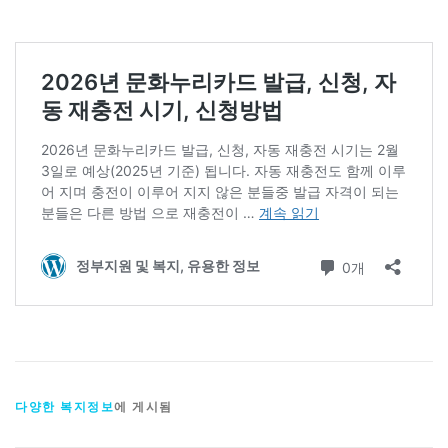
다양한 복지정보
에 게시됨