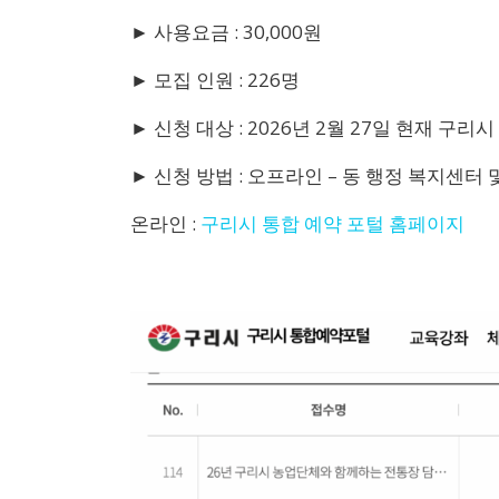
► 사용요금 : 30,000원
► 모집 인원 : 226명
► 신청 대상 : 2026년 2월 27일 현재 구리
► 신청 방법 : 오프라인 – 동 행정 복지센터
온라인 :
구리시 통합 예약 포털 홈페이지