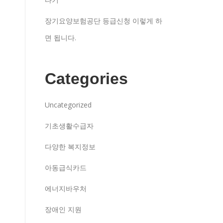
장기요양보험공단 등급신청 이렇게 하
면 됩니다.
Categories
Uncategorized
기초생활수급자
다양한 복지정보
아동급식카드
에너지바우처
장애인 지원