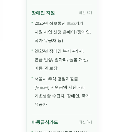
장애인 지원
최신 3개
2026년 정보통신 보조기기
지원 사업 신청 홈페이 (장애인,
국가 유공자 등)
2026년 장애인 복지 4가지,
연금 인상, 일자리, 돌봄 개선,
이동 권 보장
서울시 추석 명절지원금
(위로금) 지원금액 지원대상
기초생활 수급자, 장애인, 국가
유공자
아동급식카드
최신 3개