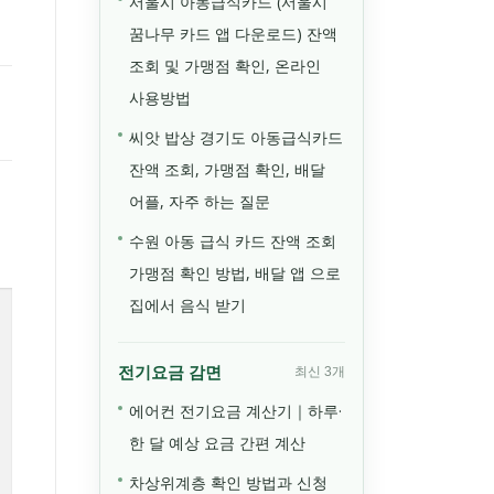
서울시 아동급식카드 (서울시
꿈나무 카드 앱 다운로드) 잔액
조회 및 가맹점 확인, 온라인
사용방법
씨앗 밥상 경기도 아동급식카드
잔액 조회, 가맹점 확인, 배달
어플, 자주 하는 질문
수원 아동 급식 카드 잔액 조회
가맹점 확인 방법, 배달 앱 으로
집에서 음식 받기
전기요금 감면
최신 3개
에어컨 전기요금 계산기｜하루·
한 달 예상 요금 간편 계산
차상위계층 확인 방법과 신청