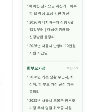
에어컨 전기요금 계산기｜하루·
한 달 예상 요금 간편 계산
2026 에너지바우처 신청 6월
15일부터｜대상·지원금액·
신청방법 총정리
2026년 서울시 난방비 10만원
지원 지급일
한부모가정
최신 3개
2026년 기초 생활 수급자, 차
상위, 한 부모 가정 선정 기준
총정리
2025년 서울시 도봉구 한부모
가정 추석 명절 위로금 지원