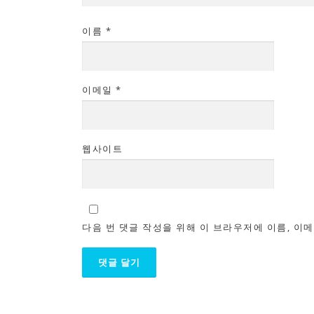
이름
*
이메일
*
웹사이트
다음 번 댓글 작성을 위해 이 브라우저에 이름, 이