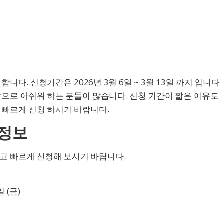
다. 신청기간은 2026년 3월 6일 ~ 3월 13일 까지 입니다
감으로 아쉬워 하는 분들이 많습니다. 신청 기간이 짧은 이유도
 빠르게 신청 하시기 바랍니다.
 정보
고 빠르게 신청해 보시기 바랍니다.
일 (금)