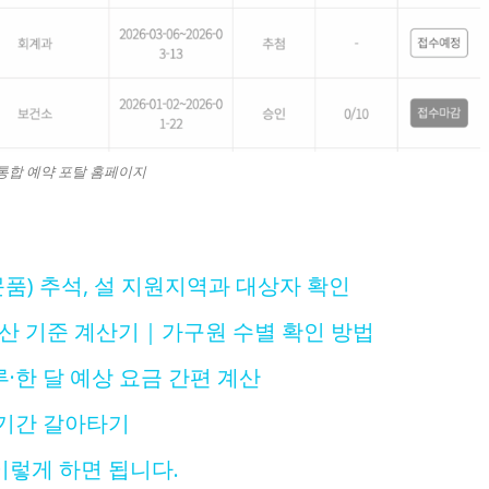
통합 예약 포탈 홈페이지
품) 추석, 설 지원지역과 대상자 확인
재산 기준 계산기｜가구원 수별 확인 방법
한 달 예상 요금 간편 계산
기간 갈아타기
렇게 하면 됩니다.