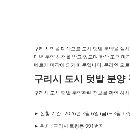
구리 시민을 대상으로 도시 텃밭 분양을 실시 합니
매년 분양 신청을 받고 있으며 항상 조금 마
빠르게 마감이 되기 때문입니다. 온라인 으로
구리시 도시 텃밭 분양
구리시 도시 텃밭 분양관련 정보를 확인 하시
► 신청 기간 : 2026년 3월 6일 (금) ~ 3월 13
► 위치 : 구리시 토평동 991번지