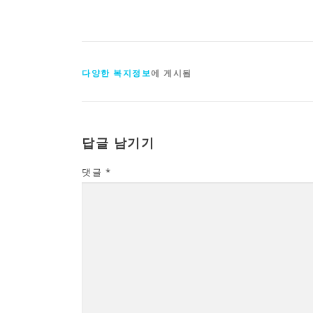
다양한 복지정보
에 게시됨
답글 남기기
댓글
*