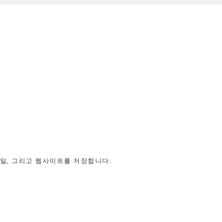
메일, 그리고 웹사이트를 저장합니다.