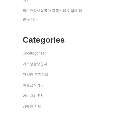
장기요양보험공단 등급신청 이렇게 하
면 됩니다.
Categories
Uncategorized
기초생활수급자
다양한 복지정보
아동급식카드
에너지바우처
장애인 지원