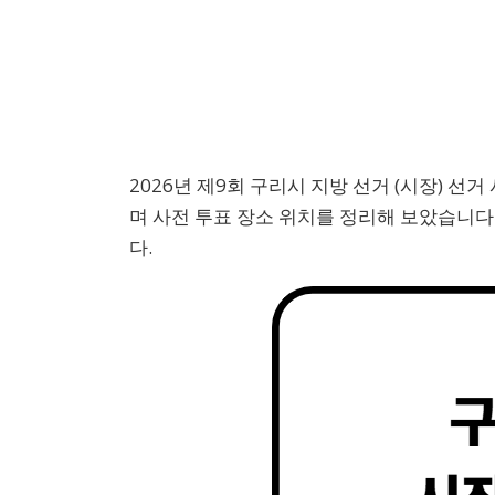
2026년 제9회 구리시 지방 선거 (시장) 선거 사
며 사전 투표 장소 위치를 정리해 보았습니다
다.