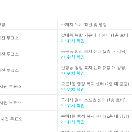
명칭
소재지 위치 확인 및 명칭
갈매동 복합 커뮤니티 센터 (1층 로비)
사전 투표소
>> 위치 확인
동구동 행정 복지 센터 (2층 대 강당)
사전 투표소
>> 위치 확인
인창동 행정 복지 센터 (2층 대 강당)
사전 투표소
>> 위치 확인
교문1동 행정 복지 센터 (2층 대 강당)
 사전 투표소
>> 위치 확인
구리시 멀티 스포츠 센터 (1층 로비)
 사전 투표소
>> 위치 확인
수택1동 행정 복지 센터 (2층 대 강당)
 사전 투표소
>> 위치 확인