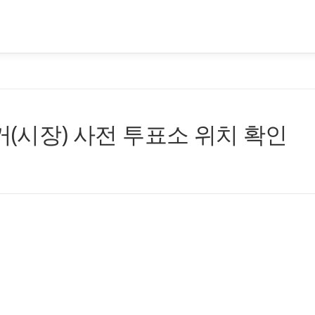
거(시장) 사전 투표소 위치 확인