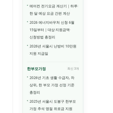
에어컨 전기요금 계산기｜하루·
한 달 예상 요금 간편 계산
2026 에너지바우처 신청 6월
15일부터｜대상·지원금액·
신청방법 총정리
2026년 서울시 난방비 10만원
지원 지급일
한부모가정
최신 3개
2026년 기초 생활 수급자, 차
상위, 한 부모 가정 선정 기준
총정리
2025년 서울시 도봉구 한부모
가정 추석 명절 위로금 지원