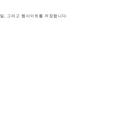
메일, 그리고 웹사이트를 저장합니다.