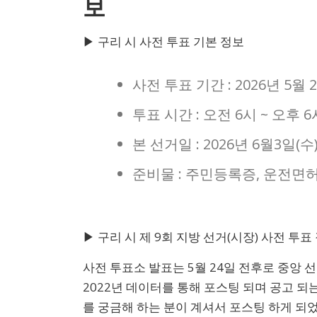
보
▶ 구리 시 사전 투표 기본 정보
사전 투표 기간 : 2026년 5월 29
투표 시간 : 오전 6시 ~ 오후 6
본 선거일 : 2026년 6월3일(수
준비물 : 주민등록증, 운전면
▶ 구리 시 제 9회 지방 선거(시장) 사전 투표
사전 투표소 발표는 5월 24일 전후로 중앙 
2022년 데이터를 통해 포스팅 되며 공고 되
를 궁금해 하는 분이 계셔서 포스팅 하게 되