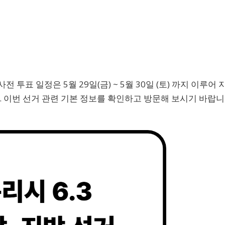
전 투표 일정은 5월 29일(금) ~ 5월 30일 (토) 까지 이루어 
. 이번 선거 관련 기본 정보를 확인하고 방문해 보시기 바랍니