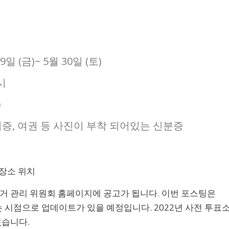
일 (금)~ 5월 30일 (토)
시
)
허증, 여권 등 사진이 부착 되어있는 신분증
 장소 위치
선거 관리 위원회 홈페이지에 공고가 됩니다. 이번 포스팅은
는 시점으로 업데이트가 있을 예정입니다. 2022년 사전 투표
었습니다.