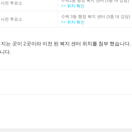
수택2동 행정 복지 센터 (3층 대 강당)
 사전 투표소
>> 위치 확인
수택 3동 행정 복지 센터 (3층 대 강당)
 사전 투표소
>> 위치 확인
지는 곳이 2곳이라 이전 된 복지 센터 위치를 첨부 했습니다.
니다.