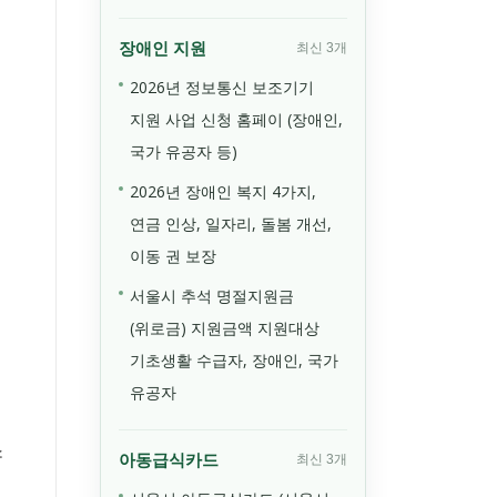
장애인 지원
최신 3개
2026년 정보통신 보조기기
지원 사업 신청 홈페이 (장애인,
국가 유공자 등)
2026년 장애인 복지 4가지,
연금 인상, 일자리, 돌봄 개선,
이동 권 보장
서울시 추석 명절지원금
(위로금) 지원금액 지원대상
기초생활 수급자, 장애인, 국가
유공자
소
아동급식카드
최신 3개