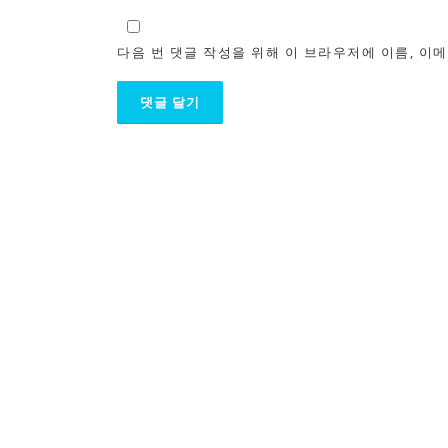
다음 번 댓글 작성을 위해 이 브라우저에 이름, 이