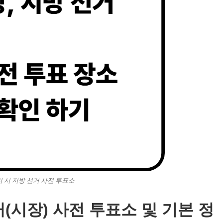
 시 지방 선거 사전 투표소
거(시장) 사전 투표소 및 기본 정