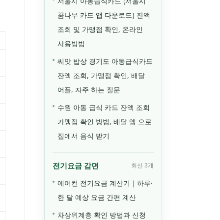
서울시 아동급식카드 (서울시
꿈나무 카드 앱 다운로드) 잔액
조회 및 가맹점 확인, 온라인
사용방법
씨앗 밥상 경기도 아동급식카드
잔액 조회, 가맹점 확인, 배달
어플, 자주 하는 질문
수원 아동 급식 카드 잔액 조회
가맹점 확인 방법, 배달 앱 으로
집에서 음식 받기
전기요금 감면
최신 3개
에어컨 전기요금 계산기｜하루·
한 달 예상 요금 간편 계산
차상위계층 확인 방법과 신청