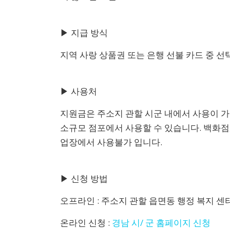
▶ 지급 방식
지역 사랑 상품권 또는 은행 선불 카드 중 선
▶ 사용처
지원금은 주소지 관할 시군 내에서 사용이 가
소규모 점포에서 사용할 수 있습니다. 백화점
업장에서 사용불가 입니다.
▶ 신청 방법
오프라인 : 주소지 관할 읍면동 행정 복지 센
온라인 신청 :
경남 시/ 군 홈페이지 신청