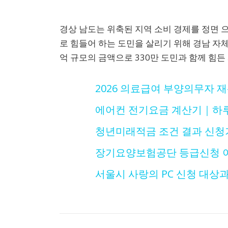
경상 남도는 위축된 지역 소비 경제를 정면 
로 힘들어 하는 도민을 살리기 위해 경남 자체 
억 규모의 금액으로 330만 도민과 함께 힘
2026 의료급여 부양의무자 
에어컨 전기요금 계산기｜하루·
청년미래적금 조건 결과 신청
장기요양보험공단 등급신청 이
서울시 사랑의 PC 신청 대상