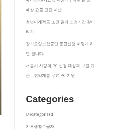
예상 요금 간편 계산
청년미래적금 조건 결과 신청기간 갈아
타기
장기요양보험공단 등급신청 이렇게 하
면 됩니다.
서울시 사랑의 PC 신청 대상과 보급 기
준｜취약계층 무료 PC 지원
Categories
Uncategorized
기초생활수급자