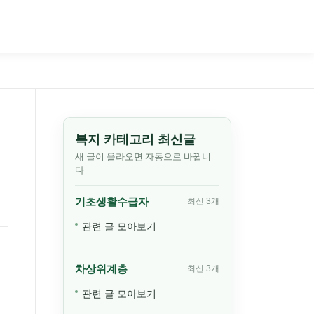
복지 카테고리 최신글
새 글이 올라오면 자동으로 바뀝니
다
기초생활수급자
최신 3개
관련 글 모아보기
차상위계층
최신 3개
관련 글 모아보기