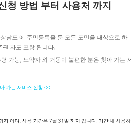
신청 방법 부터 사용처 까지
준 경상남도 에 주민등록을 둔 모든 도민을 대상으로 하
주권 자도 포함 됩니다.
령 가능, 노약자 와 거동이 불편한 분은 찾아 가는 
찾아 가는 서비스 신청 <<
 까지 이며, 사용 기간은 7월 31일 까지 입니다. 기간 내 사용하