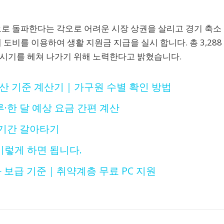
으로 돌파한다는 각오로 어려운 시장 상권을 살리고 경기 축소
도비를 이용하여 생활 지원금 지급을 실시 합니다. 총 3,288
든 시기를 헤쳐 나가기 위해 노력한다고 밝혔습니다.
재산 기준 계산기｜가구원 수별 확인 방법
한 달 예상 요금 간편 계산
기간 갈아타기
렇게 하면 됩니다.
과 보급 기준｜취약계층 무료 PC 지원