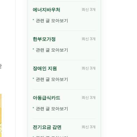
에너지바우처
최신 3개
관련 글 모아보기
한부모가정
최신 3개
관련 글 모아보기
받
장애인 지원
최신 3개
관련 글 모아보기
아동급식카드
최신 3개
관련 글 모아보기
전기요금 감면
최신 3개