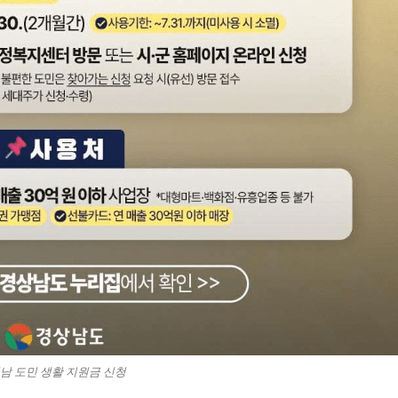
남 도민 생활 지원금 신청