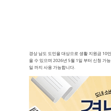
경상 남도 도민을 대상으로 생활 지원금 10만원
을 수 있으며 2026년 5월 1일 부터 신청 
일 까지 사용 가능합니다.