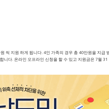
 씩 지원 하게 됩니다. 4인 가족의 경우 총 40만원을 지급 
가능합니다. 온라인 오프라인 신청을 할 수 있고 지원금은 7월 31