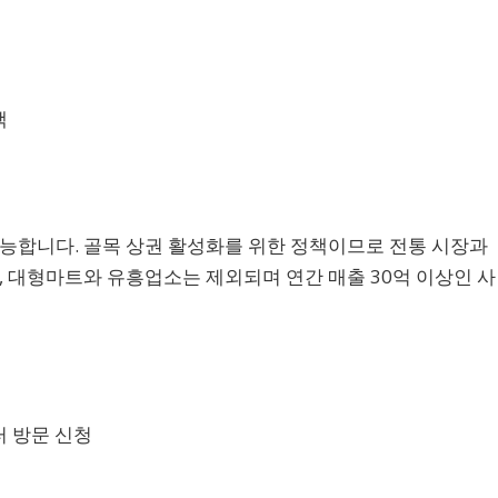
택
능합니다. 골목 상권 활성화를 위한 정책이므로 전통 시장과
, 대형마트와 유흥업소는 제외되며 연간 매출 30억 이상인 사
터 방문 신청