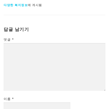
다양한 복지정보
에 게시됨
답글 남기기
댓글
*
이름
*