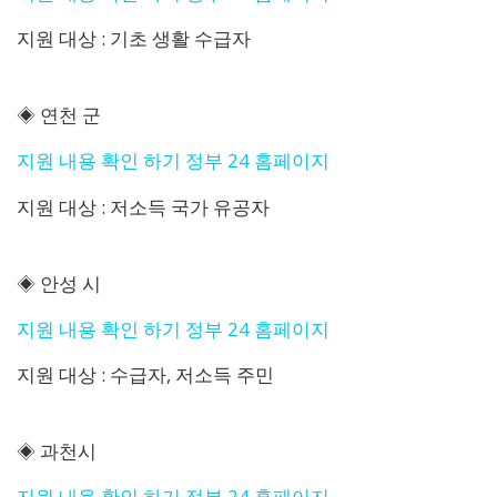
지원 대상 : 기초 생활 수급자
◈ 연천 군
지원 내용 확인 하기 정부 24 홈페이지
지원 대상 : 저소득 국가 유공자
◈ 안성 시
지원 내용 확인 하기 정부 24 홈페이지
지원 대상 : 수급자, 저소득 주민
◈ 과천시
지원 내용 확인 하기 정부 24 홈페이지