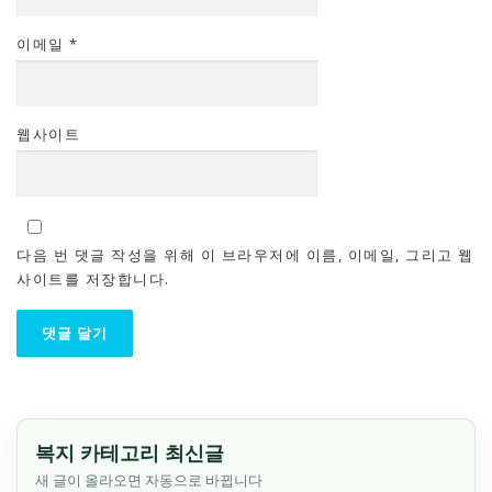
이메일
*
웹사이트
다음 번 댓글 작성을 위해 이 브라우저에 이름, 이메일, 그리고 웹
사이트를 저장합니다.
복지 카테고리 최신글
새 글이 올라오면 자동으로 바뀝니다