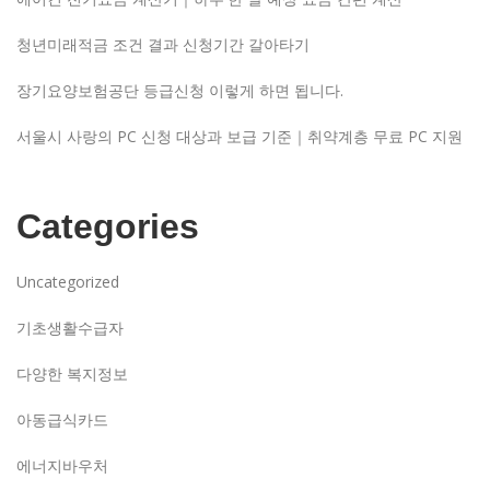
청년미래적금 조건 결과 신청기간 갈아타기
장기요양보험공단 등급신청 이렇게 하면 됩니다.
서울시 사랑의 PC 신청 대상과 보급 기준｜취약계층 무료 PC 지원
Categories
Uncategorized
기초생활수급자
다양한 복지정보
아동급식카드
에너지바우처