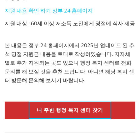
지원 내용 확인 하기 정부 24 홈페이지
지원 대상 : 60세 이상 저소득 노인에게 명절에 식사 제공
본 내용은 정부 24 홈페이지에서 2025년 업데이트 된 추
석 명절 지원금 내용을 토대로 작성하였습니다. 지자체
별로 추가 지원되는 곳도 있으니 행정 복지 센터로 전화
문의를 해 보실 것을 추천 드립니다. 아니면 해당 복지 센
터 방문해 문의해 보시기 바랍니다.
내 주변 행정 복지 센터 찾기