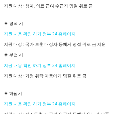
지원 대상 : 생계, 의료 급여 수급자 명절 위로 금
◈ 평택 시
지원 내용 확인 하기 정부 24 홈페이지
지원 대상 : 국가 보훈 대상자 등에게 명절 위로 금 지원
◈ 부천 시
지원 내용 확인 하기 정부 24 홈페이지
지원 대상 : 가정 위탁 아동에게 명절 위문 금
◈ 하남시
지원 내용 확인 하기 정부 24 홈페이지