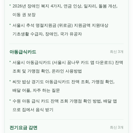
2026년 장애인 복지 4가지, 연금 인상, 일자리, 돌봄 개선,
이동 권 보장
서울시 추석 명절지원금 (위로금) 지원금액 지원대상
기초생활 수급자, 장애인, 국가 유공자
아동급식카드
최신 3개
서울시 아동급식카드 (서울시 꿈나무 카드 앱 다운로드) 잔액
조회 및 가맹점 확인, 온라인 사용방법
씨앗 밥상 경기도 아동급식카드 잔액 조회, 가맹점 확인,
배달 어플, 자주 하는 질문
수원 아동 급식 카드 잔액 조회 가맹점 확인 방법, 배달 앱
으로 집에서 음식 받기
전기요금 감면
최신 3개