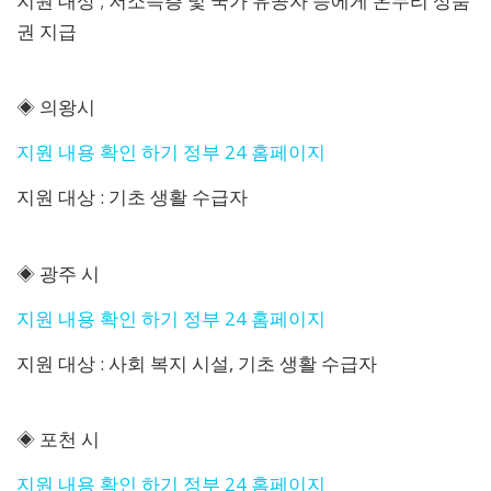
지원 대상 ; 저소득층 및 국가 유공자 등에게 온누리 상품
권 지급
◈ 의왕시
지원 내용 확인 하기 정부 24 홈페이지
지원 대상 : 기초 생활 수급자
◈ 광주 시
지원 내용 확인 하기 정부 24 홈페이지
지원 대상 : 사회 복지 시설, 기초 생활 수급자
◈ 포천 시
지원 내용 확인 하기 정부 24 홈페이지