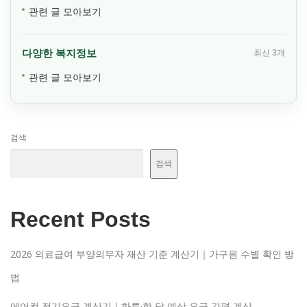
관련 글 모아보기
다양한 복지정보
최신 3개
관련 글 모아보기
검색
검색
Recent Posts
2026 의료급여 부양의무자 재산 기준 계산기｜가구원 수별 확인 방
법
에어컨 전기요금 계산기｜하루·한 달 예상 요금 간편 계산