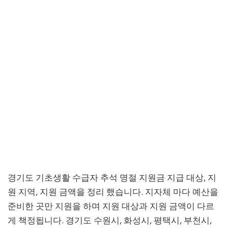
경기도 기초생활 수급자 추석 명절 지원금 지급 대상, 지
원 지역, 지원 금액을 정리 했습니다. 지자체 마다 예산을
준비한 곳만 지원을 하며 지원 대상과 지원 금액이 다르
게 책정됩니다. 경기도 수원시, 화성시, 평택시, 부천시,