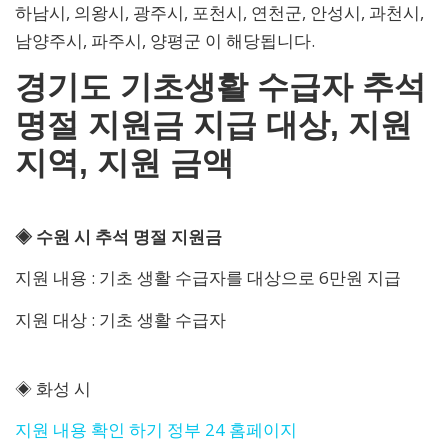
하남시, 의왕시, 광주시, 포천시, 연천군, 안성시, 과천시,
남양주시, 파주시, 양평군 이 해당됩니다.
경기도 기초생활 수급자 추석
명절 지원금 지급 대상, 지원
지역, 지원 금액
◈ 수원 시 추석 명절 지원금
지원 내용 : 기초 생활 수급자를 대상으로 6만원 지급
지원 대상 : 기초 생활 수급자
◈ 화성 시
지원 내용 확인 하기 정부 24 홈페이지