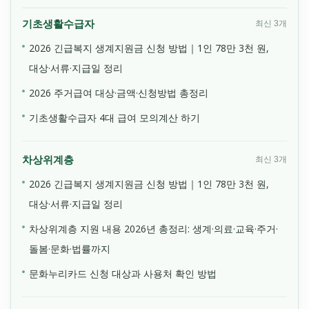
기초생활수급자
최신 3개
2026 긴급복지 생계지원금 신청 방법｜1인 78만 3천 원,
대상·서류·지급일 정리
2026 주거급여 대상·금액·신청방법 총정리
기초생활수급자 4대 급여 모의계산 하기
차상위계층
최신 3개
2026 긴급복지 생계지원금 신청 방법｜1인 78만 3천 원,
대상·서류·지급일 정리
차상위계층 지원 내용 2026년 총정리: 생계·의료·교육·주거·
돌봄·문화·법률까지
문화누리카드 신청 대상과 사용처 확인 방법