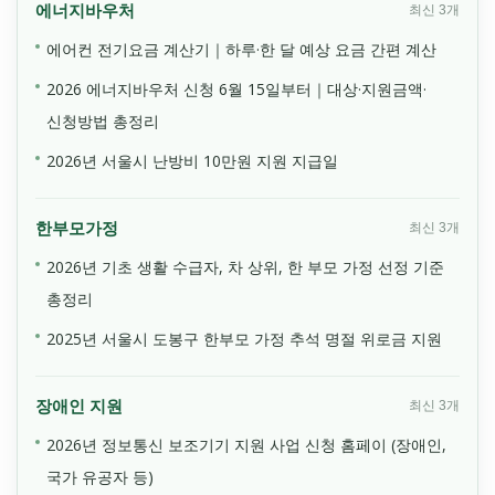
에너지바우처
최신 3개
에어컨 전기요금 계산기｜하루·한 달 예상 요금 간편 계산
2026 에너지바우처 신청 6월 15일부터｜대상·지원금액·
신청방법 총정리
2026년 서울시 난방비 10만원 지원 지급일
한부모가정
최신 3개
2026년 기초 생활 수급자, 차 상위, 한 부모 가정 선정 기준
총정리
2025년 서울시 도봉구 한부모 가정 추석 명절 위로금 지원
장애인 지원
최신 3개
2026년 정보통신 보조기기 지원 사업 신청 홈페이 (장애인,
국가 유공자 등)