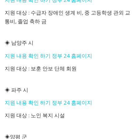
지원 대상 : 수급자 장애인 생계 비, 중 고등학생 관외 교
통비, 졸업 축하 금
◈ 남양주 시
지원 내용 확인 하기 정부 24 홈페이지
지원 대상 : 보훈 안보 단체 회원
◈ 파주 시
지원 내용 확인 하기 정부 24 홈페이지
지원 대상 : 노인 복지 시설
◈양평 군