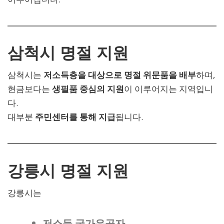
삼척시 명절 지원
삼척시는
저소득층을 대상으로 명절 위문품을 배부
하며,
현금보다는
생필품 중심의 지원
이 이루어지는 지역입니
다.
대부분
주민센터를 통해 지급
됩니다.
강릉시 명절 지원
강릉시는
저소득 국가유공자