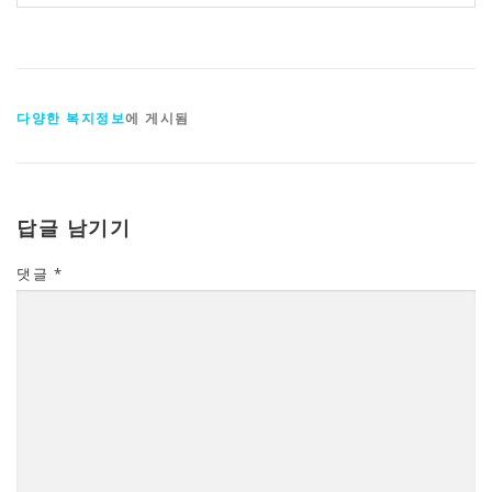
다양한 복지정보
에 게시됨
답글 남기기
댓글
*