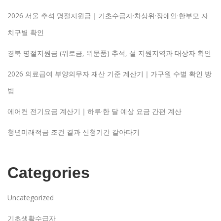
2026 서울 추석 명절지원금｜기초수급자·차상위·장애인·한부모 자
치구별 확인
경북 명절지원금 (위로금, 위문품) 추석, 설 지원지역과 대상자 확인
2026 의료급여 부양의무자 재산 기준 계산기｜가구원 수별 확인 방
법
에어컨 전기요금 계산기｜하루·한 달 예상 요금 간편 계산
청년미래적금 조건 결과 신청기간 갈아타기
Categories
Uncategorized
기초생활수급자