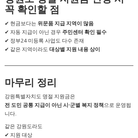
꼭 확인할 점
✔ 현금보다는
위문품 지급 지역이 많음
✔ 자동 지급이 아닌 경우
주민센터 확인 필수
✔ 정부24 미등록 사업도 다수 존재
✔ 같은 지역이라도
대상별 지원 내용 상이
마무리 정리
강원특별자치도 명절 지원금은
전 도민 공통 지급이 아닌 시·군별 복지 정책
으로 운영됩
니다.
같은 강원도라도
✔ 지원 대상