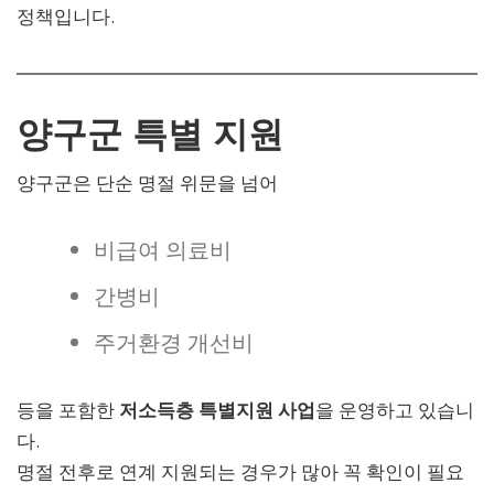
정책입니다.
양구군 특별 지원
양구군은 단순 명절 위문을 넘어
비급여 의료비
간병비
주거환경 개선비
등을 포함한
저소득층 특별지원 사업
을 운영하고 있습니
다.
명절 전후로 연계 지원되는 경우가 많아 꼭 확인이 필요