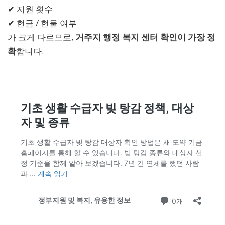
✔ 지원 횟수
✔ 현금 / 현물 여부
가 크게 다르므로,
거주지 행정 복지 센터 확인이 가장 정
확
합니다.