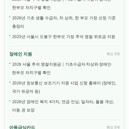
한부모 자치구별 확인
2026년 기초 생활 수급자, 차 상위, 한 부모 가정 선정 기준
총정리
2025년 서울시 도봉구 한부모 가정 추석 명절 위로금 지원
장애인 지원
최신 3개
2026 서울 추석 명절지원금｜기초수급자·차상위·장애인·
한부모 자치구별 확인
2026년 정보통신 보조기기 지원 사업 신청 홈페이 (장애인,
국가 유공자 등)
2026년 장애인 복지 4가지, 연금 인상, 일자리, 돌봄 개선,
이동 권 보장
아동급식카드
최신 3개