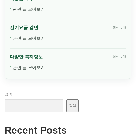
관련 글 모아보기
전기요금 감면
최신 3개
관련 글 모아보기
다양한 복지정보
최신 3개
관련 글 모아보기
검색
검색
Recent Posts