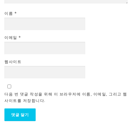
이름
*
이메일
*
웹사이트
다음 번 댓글 작성을 위해 이 브라우저에 이름, 이메일, 그리고 웹
사이트를 저장합니다.