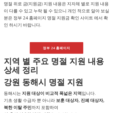
명절 위로 금(지원금) 지원 내용은 지자체 별로 지원 내용
이 다를 수 있고 누락 될 수 있으니 개인 적으로 알아 보실
분은 정부 24 홈페이지 명절 지원금 확인 사이트 에서 확
인 하시기 바랍니다.
정부 24 홈페이지
지역 별 주요 명절 지원 내용
상세 정리
강원 동해시 명절 지원
동해시는
지원 대상이 비교적 폭넓은 지역
입니다.
기초 생활 수급자 뿐 아니라
보훈 대상자, 진폐 대상자,
북한 이탈 주민
까지 포함하여