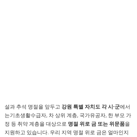
설과 추석 명절을 앞두고
강원 특별 자치도 각 시·군
에서
는기초생활수급자, 차 상위 계층, 국가유공자, 한 부모 가
정 등 취약 계층을 대상으로
명절 위로 금 또는 위문품
을
지원하고 있습니다. 우리 지역 명절 위로 금은 얼마인지