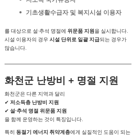
기초생활수급자 및 복지시설 이용자
를 대상으로 설·추석 명절에
위문품 지원
을 실시합니다.
시설 이용자의 경우
시설 단위로 일괄 지급
되는 경우가
많습니다.
화천군 난방비 + 명절 지원
화천군은 다른 지역과 달리
✔
저소득층 난방비 지원
✔
설·추석 명절 위문품 지원
을 함께 운영하는 것이 특징입니다.
특히
동절기 에너지 취약계층
에게 실질적인 도움이 되는