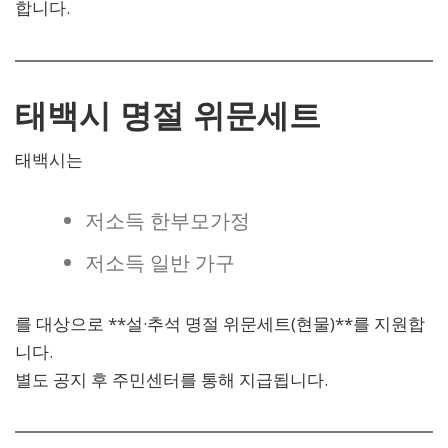
합니다.
태백시 명절 위문세트
태백시는
저소득 한부모가정
저소득 일반 가구
를 대상으로 **설·추석 명절 위문세트(현물)**를 지원합
니다.
별도 공지 후 주민센터를 통해 지급됩니다.