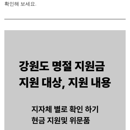
확인해 보세요.