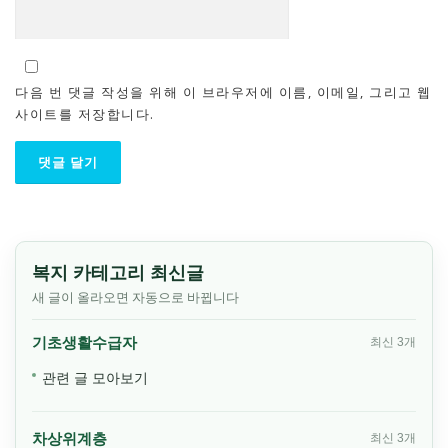
다음 번 댓글 작성을 위해 이 브라우저에 이름, 이메일, 그리고 웹
사이트를 저장합니다.
복지 카테고리 최신글
새 글이 올라오면 자동으로 바뀝니다
기초생활수급자
최신 3개
관련 글 모아보기
차상위계층
최신 3개