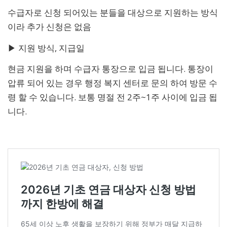
수급자로 신청 되어있는 분들을 대상으로 지원하는 방식
이라 추가 신청은 없음
▶ 지원 방식, 지급일
현금 지원을 하며 수급자 통장으로 입금 됩니다. 통장이
압류 되어 있는 경우 행정 복지 센터로 문의 하여 방문 수
령 할 수 있습니다. 보통 명절 전 2주~1주 사이에 입금 됩
니다.