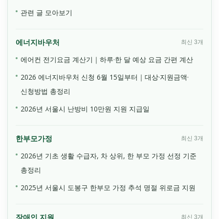
관련 글 모아보기
에너지바우처
최신 3개
에어컨 전기요금 계산기｜하루·한 달 예상 요금 간편 계산
2026 에너지바우처 신청 6월 15일부터｜대상·지원금액·
신청방법 총정리
2026년 서울시 난방비 10만원 지원 지급일
한부모가정
최신 3개
2026년 기초 생활 수급자, 차 상위, 한 부모 가정 선정 기준
총정리
2025년 서울시 도봉구 한부모 가정 추석 명절 위로금 지원
장애인 지원
최신 3개