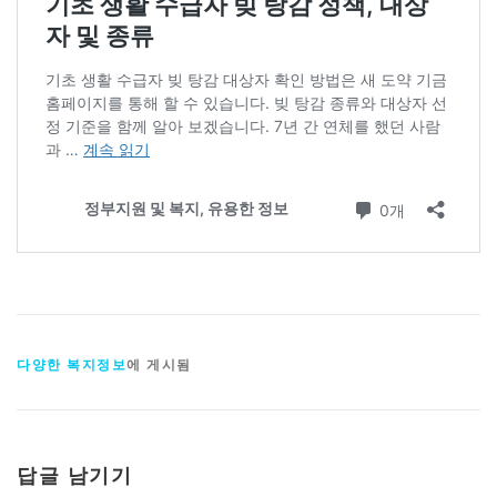
다양한 복지정보
에 게시됨
답글 남기기