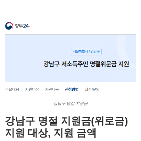
강남구 명절 지원금
강남구 명절 지원금(위로금)
지원 대상, 지원 금액