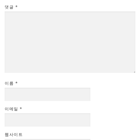
댓글
*
이름
*
이메일
*
웹사이트