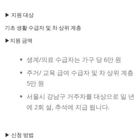
▶ 지원 대상
기초 생활 수급자 및 차 상위 계층
▶지원 금액
생계/의료 수급자는 가구 당 6만 원
주거/ 교육 급여 수급자 및 차 상위 계층
5만 원
서울시 강남구 거주자를 대상으로 일 년
에 2회 설, 추석에 지급 됩니다.
▶ 신청 방법