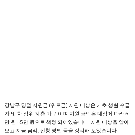
강남구 명절 지원금 (위로금) 지원 대상은 기초 생활 수급
자 및 차 상위 계층 가구 이며 지원 금액은 대상에 따라 6
만 원 ~5만 원으로 책정 되어있습니다. 지원 대상을 알아
보고 지금 금액, 신청 방법 등을 정리해 보았습니다.