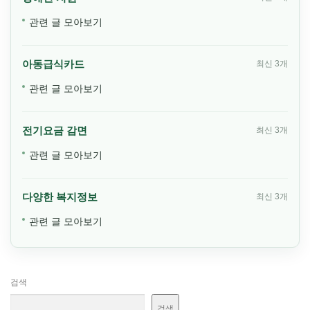
관련 글 모아보기
아동급식카드
최신 3개
관련 글 모아보기
전기요금 감면
최신 3개
관련 글 모아보기
다양한 복지정보
최신 3개
관련 글 모아보기
검색
검색