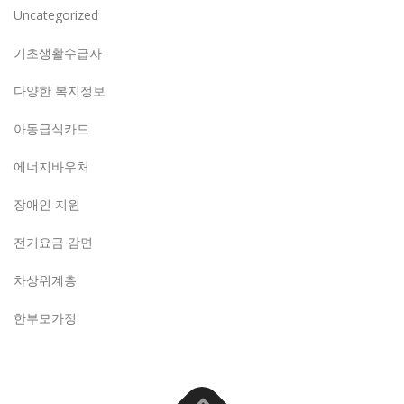
Uncategorized
기초생활수급자
다양한 복지정보
아동급식카드
에너지바우처
장애인 지원
전기요금 감면
차상위계층
한부모가정