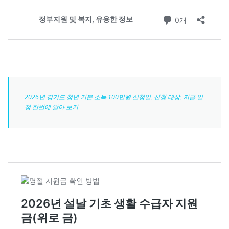
2026년 경기도 청년 기본 소득 100만원 신청일, 신청 대상, 지급 일
정 한번에 알아 보기