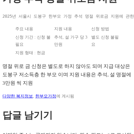
2025년 서울시 도봉구 한부모 가정 추석 명절 위로금 지원에 관
주요 내용
지원 내용
신청 방법
신청 기간 : 신청 불
추석, 설 가구 당 3
별도 신청 불필
필요
만원
요
지원 형태 : 현금
명절 위로 금 신청은 별도로 하지 않아도 되며 지급 대상은
도봉구 저소득층 한 부모 이며 지원 내용은 추석, 설 명절에
3만원 씩 지원
다양한 복지정보
,
한부모가정
에 게시됨
답글 남기기