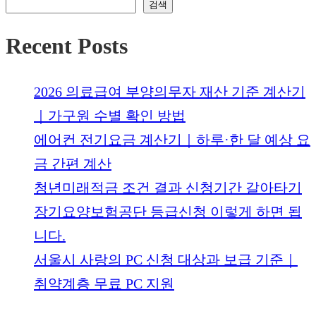
검색
Recent Posts
2026 의료급여 부양의무자 재산 기준 계산기
｜가구원 수별 확인 방법
에어컨 전기요금 계산기｜하루·한 달 예상 요
금 간편 계산
청년미래적금 조건 결과 신청기간 갈아타기
장기요양보험공단 등급신청 이렇게 하면 됩
니다.
서울시 사랑의 PC 신청 대상과 보급 기준｜
취약계층 무료 PC 지원