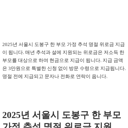
2025년 서울시 도봉구 한 부모 가정 추석 명절 위로금 지급
이 됩니다. 매년 추석과 설에 지원되는 위로금은 저소득 한
부모를 대상으로 하며 현금으로 지급이 됩니다. 지급 금액
은 3만원으로 특별한 신청 없이 방문 수령으로 지급됩니다.
명절 전에 지급되고 문자나 전화로 연락이 옵니다.
2025년 서울시 도봉구 한 부모
가정 추석 명절 위로금 지원