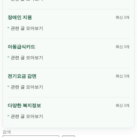
장애인 지원
최신 3개
관련 글 모아보기
아동급식카드
최신 3개
관련 글 모아보기
전기요금 감면
최신 3개
관련 글 모아보기
다양한 복지정보
최신 3개
관련 글 모아보기
검색