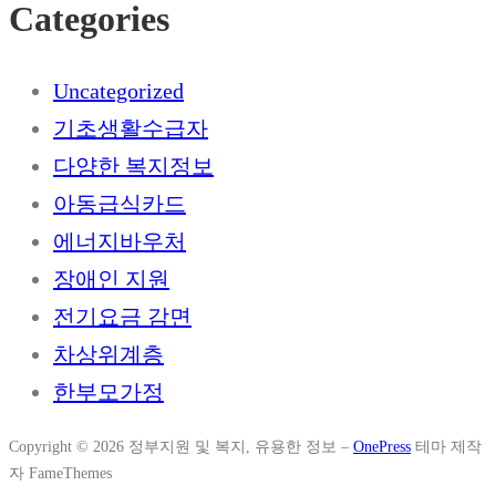
Categories
Uncategorized
기초생활수급자
다양한 복지정보
아동급식카드
에너지바우처
장애인 지원
전기요금 감면
차상위계층
한부모가정
Copyright © 2026 정부지원 및 복지, 유용한 정보
–
OnePress
테마 제작
자 FameThemes