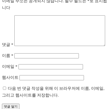
이메일 주소는 공개되지 않습니다.
필수 필드는
*
로 표시됩
니다
댓글
*
이름
*
이메일
*
웹사이트
다음 번 댓글 작성을 위해 이 브라우저에 이름, 이메일,
그리고 웹사이트를 저장합니다.