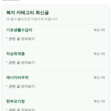
복지 카테고리 최신글
새 글이 올라오면 자동으로 바뀝니다
기초생활수급자
최신 3개
관련 글 모아보기
차상위계층
최신 3개
관련 글 모아보기
에너지바우처
최신 3개
관련 글 모아보기
한부모가정
최신 3개
관련 글 모아보기