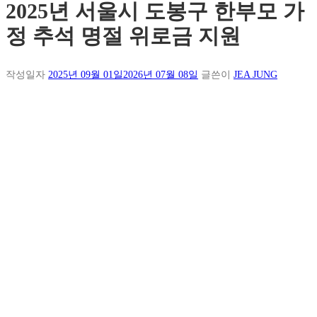
2025년 서울시 도봉구 한부모 가
정 추석 명절 위로금 지원
작성일자
2025년 09월 01일
2026년 07월 08일
글쓴이
JEA JUNG