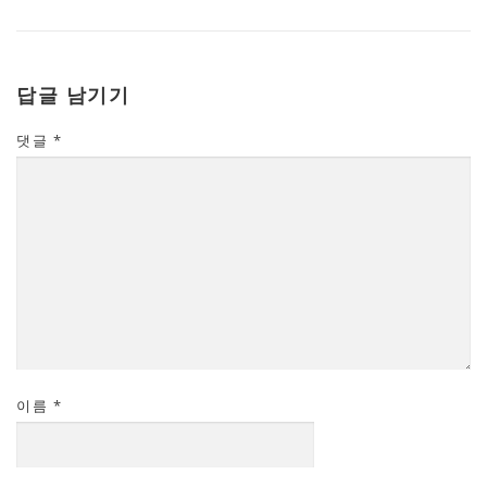
답글 남기기
댓글
*
이름
*