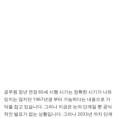
공무원 정년 연장 65세 시행 시기는 정확한 시기가 나와
있지는 않지만 1967년생 부터 가능하다는 내용으로 가
닥을 잡고 있습니다. 그러나 지금은 논의 단계일 뿐 공식
적인 발표가 없는 상황입니다. 그러나 2033년 까지 단계