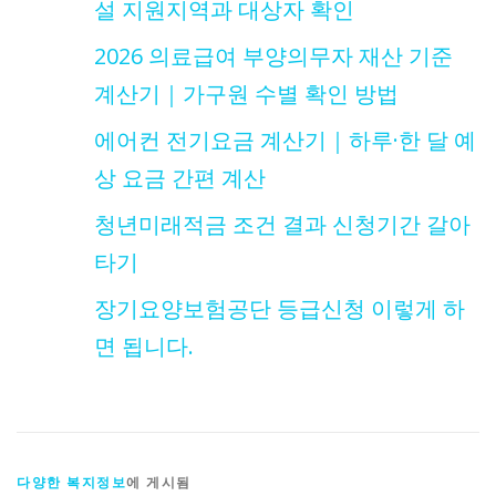
설 지원지역과 대상자 확인
2026 의료급여 부양의무자 재산 기준
계산기｜가구원 수별 확인 방법
에어컨 전기요금 계산기｜하루·한 달 예
상 요금 간편 계산
청년미래적금 조건 결과 신청기간 갈아
타기
장기요양보험공단 등급신청 이렇게 하
면 됩니다.
다양한 복지정보
에 게시됨