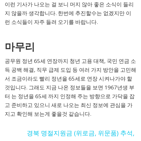
이런 기사가 나오는 걸 보니 머지 않아 좋은 소식이 들리
지 않을까 생각합니다. 한번에 추진할수는 없겠지만 이
런 소식들이 자주 들려 오기를 바랍니다.
마무리
공무원 정년 65세 연장까지 청년 고용 대책, 국민 연금 소
득 공백 해결, 직무 급제 도입 등 여러 가지 방안을 고민해
서 조금이라도 빨리 정년을 65세로 연장 시켜나가야 할
것입니다. 그래도 지금 나온 정보들을 보면 1967년생 부
터 는 정년을 65세 까지 인정해 주는 방향으로 가닥을 잡
고 준비하고 있으니 새로 나오는 최신 정보에 관심을 가
지고 확인해 보는게 좋을것 같습니다.
경북 명절지원금 (위로금, 위문품) 추석,