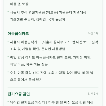
이동 권 보장
서울시 추석 명절지원금 (위로금) 지원금액 지원대상
기초생활 수급자, 장애인, 국가 유공자
아동급식카드
최신 3개
서울시 아동급식카드 (서울시 꿈나무 카드 앱 다운로드) 잔액
조회 및 가맹점 확인, 온라인 사용방법
씨앗 밥상 경기도 아동급식카드 잔액 조회, 가맹점 확인,
배달 어플, 자주 하는 질문
수원 아동 급식 카드 잔액 조회 가맹점 확인 방법, 배달 앱
으로 집에서 음식 받기
전기요금 감면
최신 3개
에어컨 전기요금 계산기｜하루·한 달 예상 요금 간편 계산