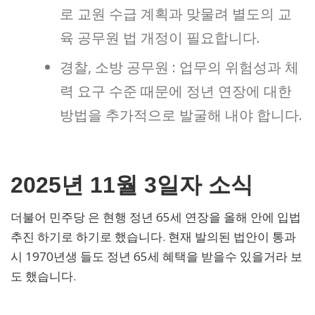
로 교원 수급 계획과 맞물려 별도의 교
육 공무원 법 개정이 필요합니다.
경찰, 소방 공무원 : 업무의 위험성과 체
력 요구 수준 때문에 정년 연장에 대한
방법을 추가적으로 발굴해 내야 합니다.
2025년 11월 3일자 소식
더불어 민주당 은 현행 정년 65세 연장을 올해 안에 입법
추진 하기로 하기로 했습니다. 현재 발의된 법안이 통과
시 1970년생 들도 정년 65세 혜택을 받을수 있을거라 보
도 했습니다.