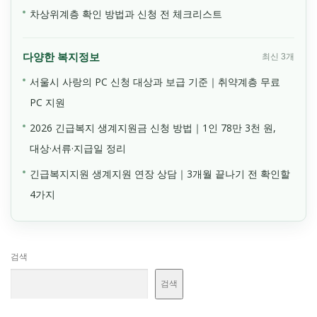
차상위계층 확인 방법과 신청 전 체크리스트
다양한 복지정보
최신 3개
서울시 사랑의 PC 신청 대상과 보급 기준｜취약계층 무료
PC 지원
2026 긴급복지 생계지원금 신청 방법｜1인 78만 3천 원,
대상·서류·지급일 정리
긴급복지지원 생계지원 연장 상담｜3개월 끝나기 전 확인할
4가지
검색
검색