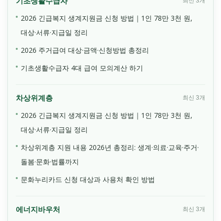
기초생활수급자
최신 3개
2026 긴급복지 생계지원금 신청 방법｜1인 78만 3천 원,
대상·서류·지급일 정리
2026 주거급여 대상·금액·신청방법 총정리
기초생활수급자 4대 급여 모의계산 하기
차상위계층
최신 3개
2026 긴급복지 생계지원금 신청 방법｜1인 78만 3천 원,
대상·서류·지급일 정리
차상위계층 지원 내용 2026년 총정리: 생계·의료·교육·주거·
돌봄·문화·법률까지
문화누리카드 신청 대상과 사용처 확인 방법
에너지바우처
최신 3개