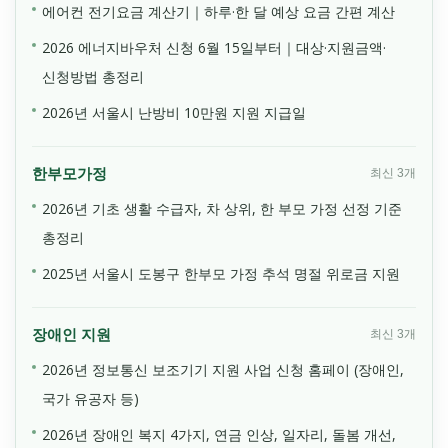
에어컨 전기요금 계산기｜하루·한 달 예상 요금 간편 계산
2026 에너지바우처 신청 6월 15일부터｜대상·지원금액·
신청방법 총정리
2026년 서울시 난방비 10만원 지원 지급일
한부모가정
최신 3개
2026년 기초 생활 수급자, 차 상위, 한 부모 가정 선정 기준
총정리
2025년 서울시 도봉구 한부모 가정 추석 명절 위로금 지원
장애인 지원
최신 3개
2026년 정보통신 보조기기 지원 사업 신청 홈페이 (장애인,
국가 유공자 등)
2026년 장애인 복지 4가지, 연금 인상, 일자리, 돌봄 개선,