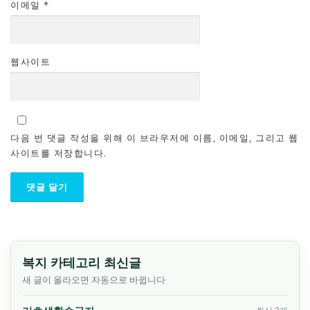
이메일
*
웹사이트
다음 번 댓글 작성을 위해 이 브라우저에 이름, 이메일, 그리고 웹
사이트를 저장합니다.
복지 카테고리 최신글
새 글이 올라오면 자동으로 바뀝니다